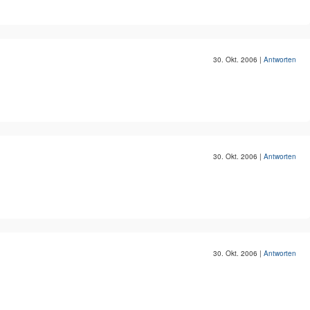
30. Okt. 2006
|
Antworten
30. Okt. 2006
|
Antworten
30. Okt. 2006
|
Antworten