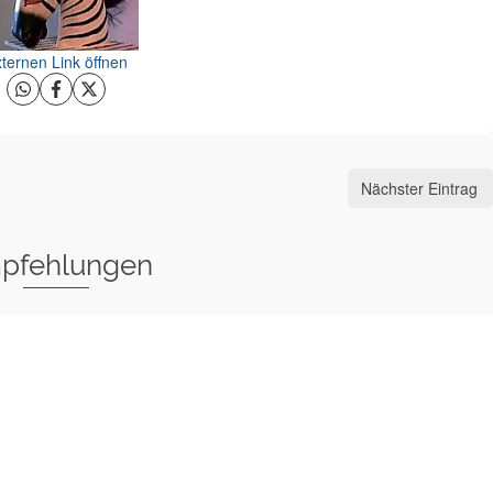
ternen Link öffnen
Nächster Eintrag
pfehlungen