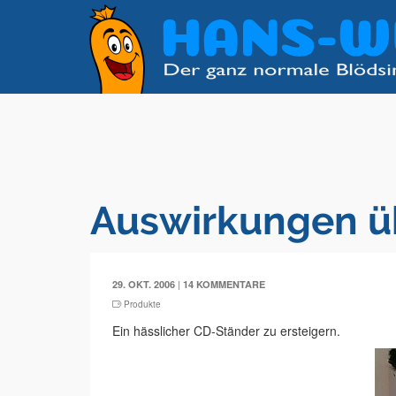
Auswirkungen 
|
29. OKT. 2006
14 KOMMENTARE
Produkte
Ein hässlicher CD-Ständer zu ersteigern.