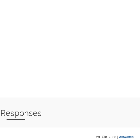
 Responses
29. Okt. 2006
|
Antworten