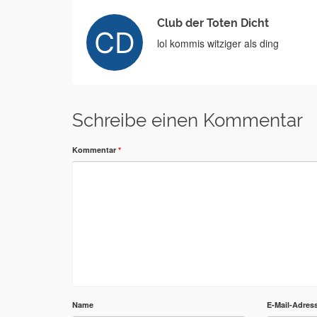
Club der Toten Dicht
lol kommis witziger als ding
Schreibe einen Kommentar
Kommentar
*
Name
E-Mail-Adres