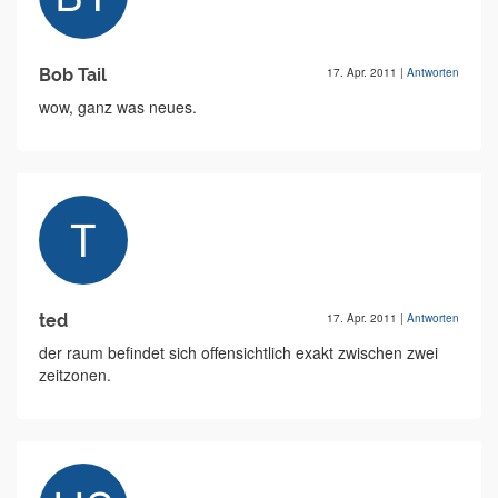
Bob Tail
17. Apr. 2011
|
Antworten
wow, ganz was neues.
ted
17. Apr. 2011
|
Antworten
der raum befindet sich offensichtlich exakt zwischen zwei
zeitzonen.