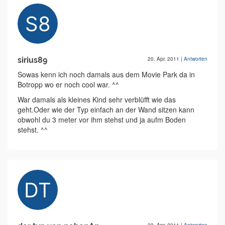
sirius89
20. Apr. 2011
|
Antworten
Sowas kenn ich noch damals aus dem Movie Park da in
Botropp wo er noch cool war. ^^
War damals als kleines Kind sehr verblüfft wie das
geht.Oder wie der Typ einfach an der Wand sitzen kann
obwohl du 3 meter vor ihm stehst und ja aufm Boden
stehst. ^^