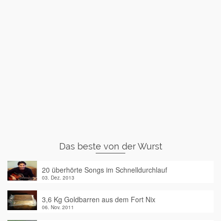
Das beste von der Wurst
20 überhörte Songs im Schnelldurchlauf
03. Dez. 2013
3,6 Kg Goldbarren aus dem Fort Nix
06. Nov. 2011