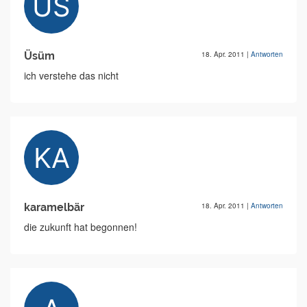
Üsüm
18. Apr. 2011
|
Antworten
ich verstehe das nicht
karamelbär
18. Apr. 2011
|
Antworten
die zukunft hat begonnen!