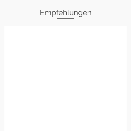
Empfehlungen