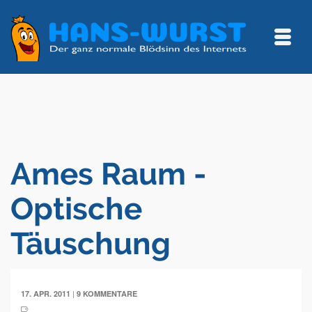
Ames Raum -
Optische
Täuschung
|
17. APR. 2011
9 KOMMENTARE