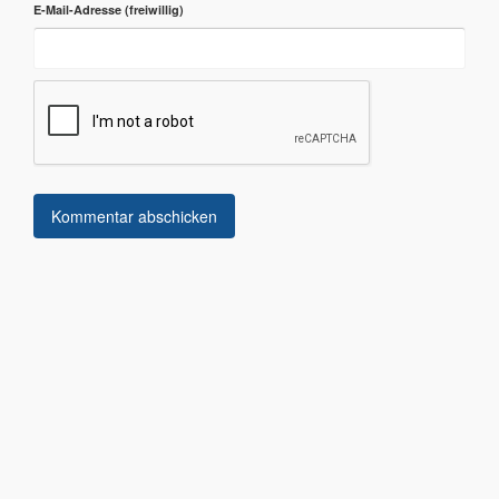
E-Mail-Adresse