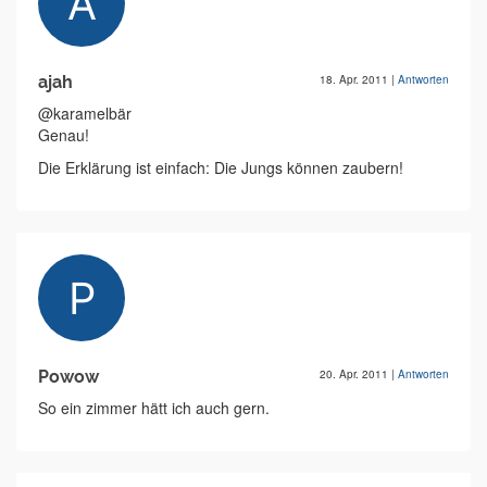
ajah
18. Apr. 2011
|
Antworten
@karamelbär
Genau!
Die Erklärung ist einfach: Die Jungs können zaubern!
Powow
20. Apr. 2011
|
Antworten
So ein zimmer hätt ich auch gern.