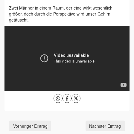
Zwei Männer in einem Raum, der eine wirkt wesentlich
größer, doch durch die Perspektive wird unser Gehirn
getäuscht.
Vorheriger Eintrag
Nächster Eintrag