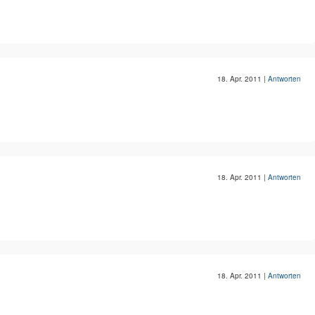
18. Apr. 2011
|
Antworten
18. Apr. 2011
|
Antworten
18. Apr. 2011
|
Antworten