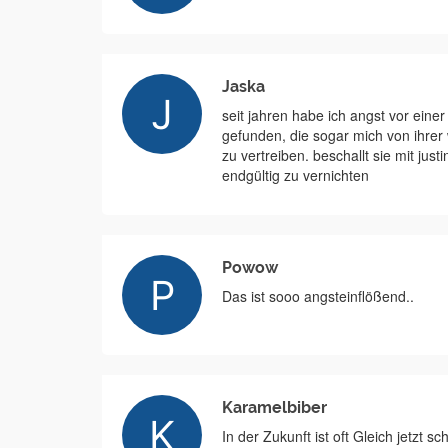
Jaska
seit jahren habe ich angst vor ein
gefunden, die sogar mich von ihrer w
zu vertreiben. beschallt sie mit just
endgültig zu vernichten
Powow
Das ist sooo angsteinflößend..
Karamelbiber
In der Zukunft ist oft Gleich jetzt sc