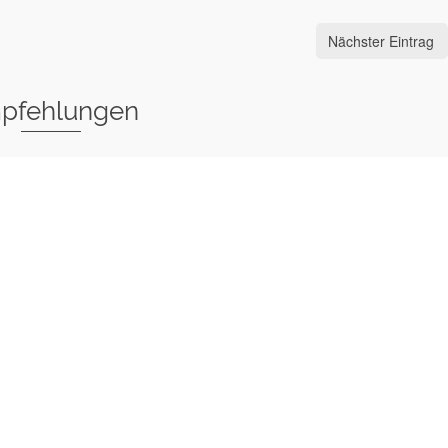
Nächster Eintrag
pfehlungen