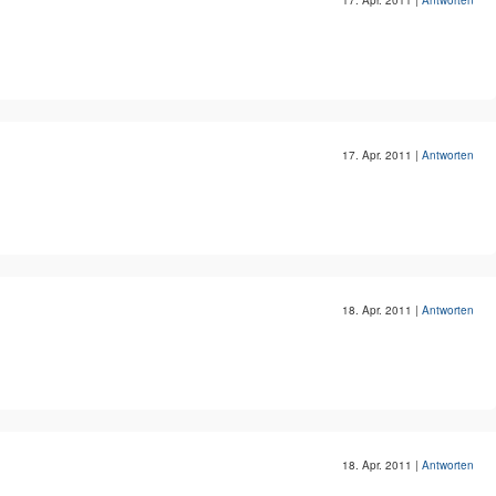
17. Apr. 2011
|
Antworten
17. Apr. 2011
|
Antworten
18. Apr. 2011
|
Antworten
18. Apr. 2011
|
Antworten