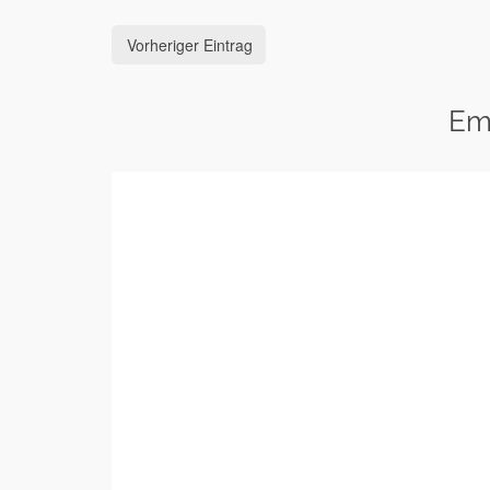
Vorheriger Eintrag
Em