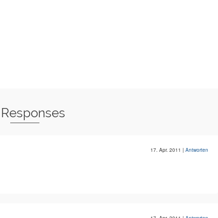
 Responses
17. Apr. 2011
|
Antworten