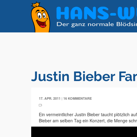
Justin Bieber F
|
17. APR. 2011
16 KOMMENTARE
Ein vermeintlicher Justin Bieber taucht plötzlich 
Bieber am selben Tag ein Konzert, die Menge schre