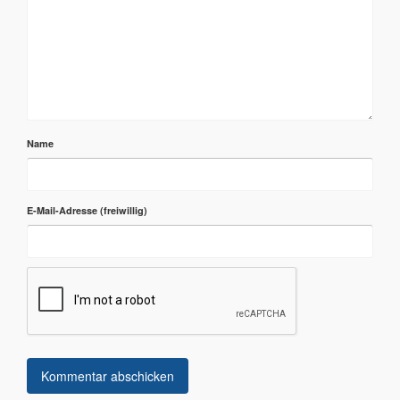
Name
E-Mail-Adresse