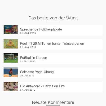
Das beste von der Wurst
Sprechende Politikerplakate
31. Aug. 2016
Pool mit 25 Millionen bunten Wasserperlen
21. Aug. 2016
Fußball in Litauen
21. Nov. 2013
Seltsame Yoga-Übung
26. Juli 2012
Die Antwoord - Baby's on Fire
07. Juni 2012
Neuste Kommentare