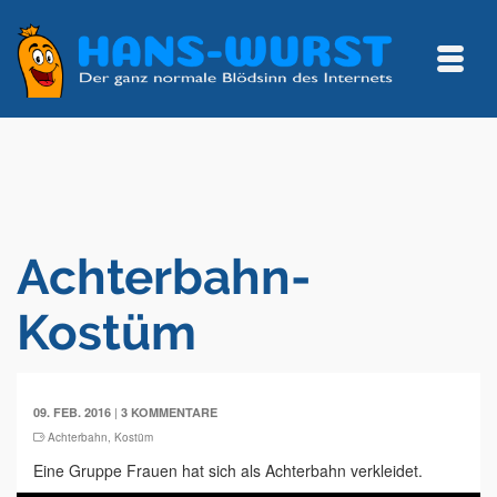
Achterbahn-
Kostüm
|
09. FEB. 2016
3 KOMMENTARE
Achterbahn
,
Kostüm
Eine Gruppe Frauen hat sich als Achterbahn verkleidet.