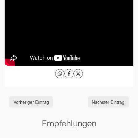
Vorheriger Eintrag
Nächster Eintrag
Empfehlungen