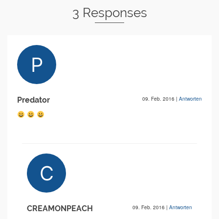
3 Responses
Predator
09. Feb. 2016
|
Antworten
CREAMONPEACH
09. Feb. 2016
|
Antworten