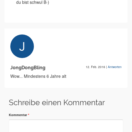
du bist schwul B-)
JongDongBling
12. Feb. 2016
|
Antworten
Wow... Mindestens 6 Jahre alt
Schreibe einen Kommentar
Kommentar
*