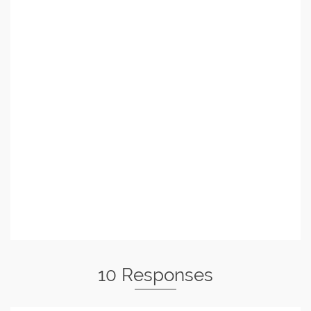
10 Responses