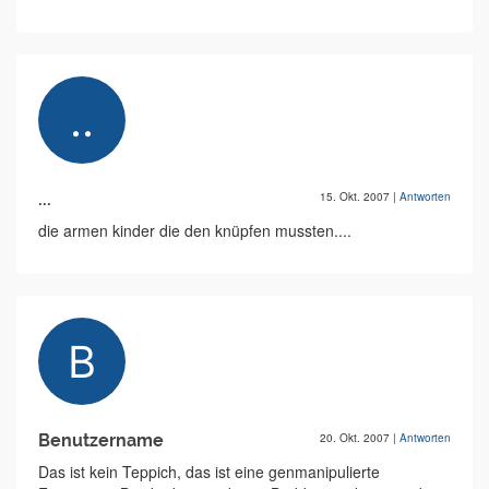
...
15. Okt. 2007
|
Antworten
die armen kinder die den knüpfen mussten....
Benutzername
20. Okt. 2007
|
Antworten
Das ist kein Teppich, das ist eine genmanipulierte