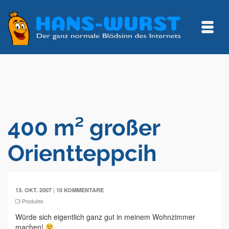
400 m² großer
Orientteppcih
|
13. OKT. 2007
10 KOMMENTARE
Produkte
Würde sich eigentlich ganz gut in meinem Wohnzimmer
machen!