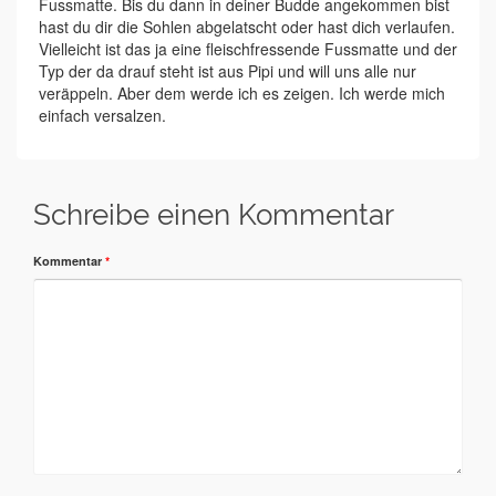
Fussmatte. Bis du dann in deiner Budde angekommen bist
hast du dir die Sohlen abgelatscht oder hast dich verlaufen.
Vielleicht ist das ja eine fleischfressende Fussmatte und der
Typ der da drauf steht ist aus Pipi und will uns alle nur
veräppeln. Aber dem werde ich es zeigen. Ich werde mich
einfach versalzen.
Schreibe einen Kommentar
Kommentar
*