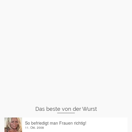
Das beste von der Wurst
So befriedigt man Frauen richtig!
11. Okt. 2008