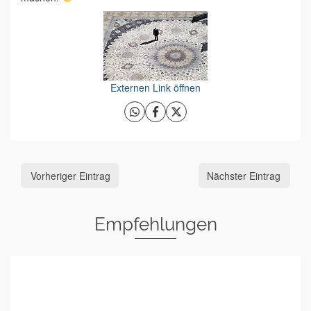
Externen Link öffnen
Vorheriger Eintrag
Nächster Eintrag
Empfehlungen