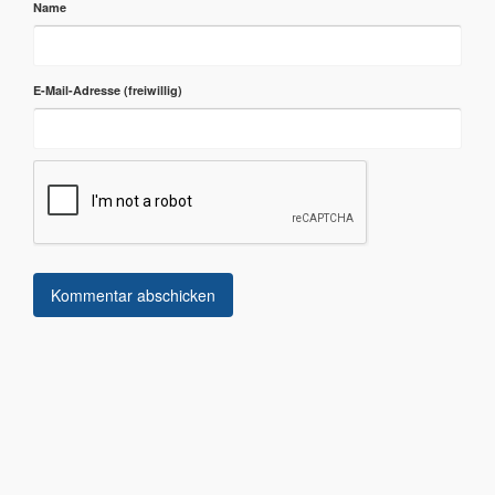
Name
E-Mail-Adresse