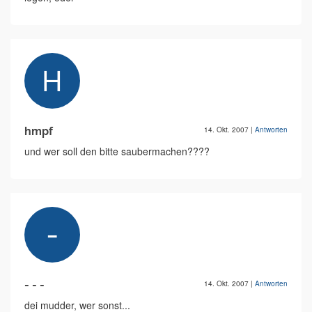
hmpf
14. Okt. 2007
|
Antworten
und wer soll den bitte saubermachen????
- - -
14. Okt. 2007
|
Antworten
dei mudder, wer sonst...