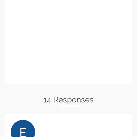
14 Responses