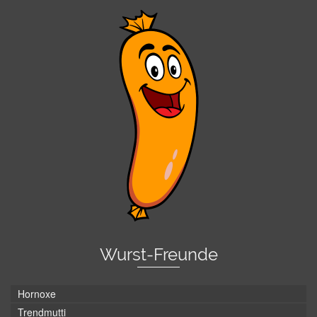
Wurst-Freunde
Hornoxe
Trendmutti