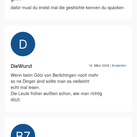
dafür must du erstst mal die geshichte kennen du spacken
DieWurst
19. März 2008
|
Antworten
Wenn beim Götz von Berlichingen noch mehr
so ne Dinger sind sollte man es vielleicht
echt mal lesen.
Die Leute früher wußten schon, wie man richtig
dizzt.