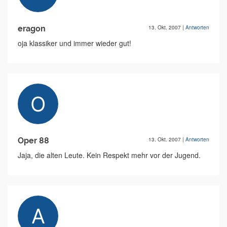
eragon
13. Okt. 2007
|
Antworten
oja klassiker und immer wieder gut!
Oper 88
13. Okt. 2007
|
Antworten
Jaja, die alten Leute. Kein Respekt mehr vor der Jugend.