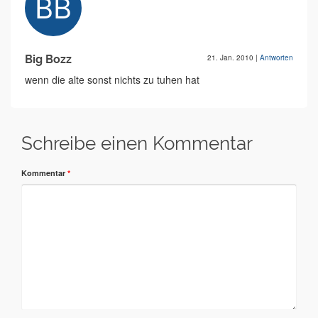
Big Bozz
21. Jan. 2010
|
Antworten
wenn die alte sonst nichts zu tuhen hat
Schreibe einen Kommentar
Kommentar
*