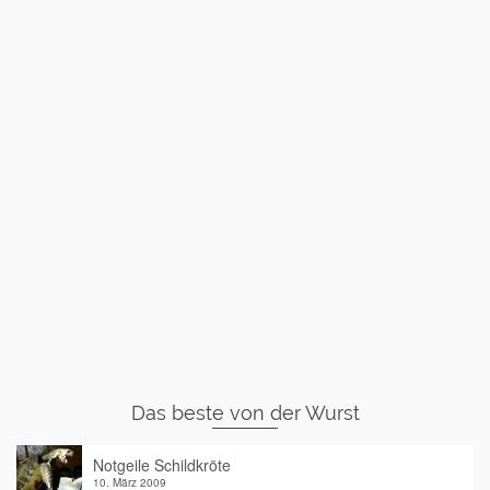
Das beste von der Wurst
Notgeile Schildkröte
10. März 2009