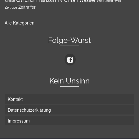
TV
Win
Weltrekord
Straße
Zeitraffer
Zeitlupe
Alle Kategorien
Folge-Wurst
Kein Unsinn
Kontakt
Datenschutzerklärung
Impressum