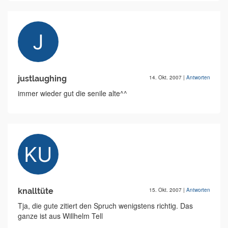
justlaughing
14. Okt. 2007
|
Antworten
immer wieder gut die senile alte^^
knalltüte
15. Okt. 2007
|
Antworten
Tja, die gute zitiert den Spruch wenigstens richtig. Das
ganze ist aus Willhelm Tell