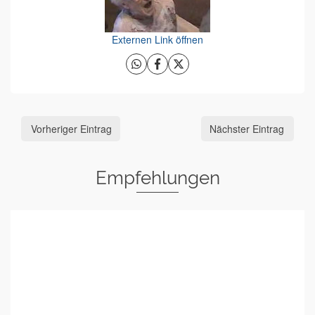
Externen Link öffnen
Vorheriger Eintrag
Nächster Eintrag
Empfehlungen