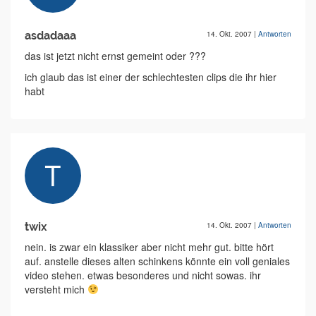
asdadaaa
14. Okt. 2007
|
Antworten
das ist jetzt nicht ernst gemeint oder ???
ich glaub das ist einer der schlechtesten clips die ihr hier
habt
twix
14. Okt. 2007
|
Antworten
nein. is zwar ein klassiker aber nicht mehr gut. bitte hört
auf. anstelle dieses alten schinkens könnte ein voll geniales
video stehen. etwas besonderes und nicht sowas. ihr
versteht mich