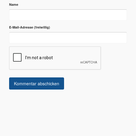
Name
E-Mail-Adresse