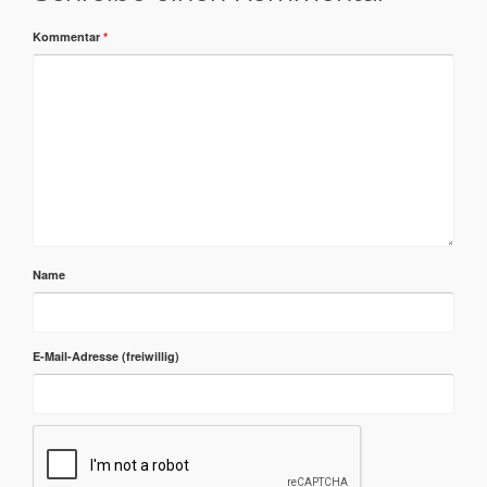
Kommentar
*
Name
E-Mail-Adresse