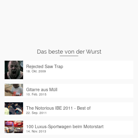
Das beste von der Wurst
Rejected Saw Trap
18. Okt. 2009
Gitarre aus Müll
10. Feb. 2015
The Notorious IBE 2011 - Best of
22. Sep. 2011
100 Luxus-Sportwagen beim Motorstart
14. Nov. 2013