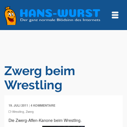
Zwerg beim
Wrestling
|
19. JULI 2011
4 KOMMENTARE
Wrestling
,
Zwerg
Die Zwerg-Affen-Kanone beim Wrestling.