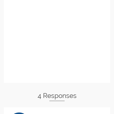
4 Responses