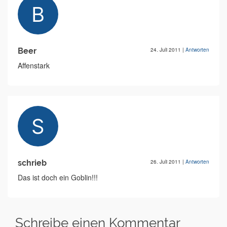
Beer
24. Juli 2011
|
Antworten
Affenstark
schrieb
26. Juli 2011
|
Antworten
Das ist doch ein Goblin!!!
Schreibe einen Kommentar