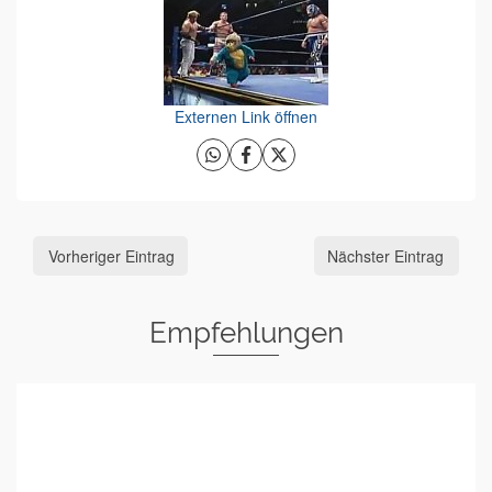
Externen Link öffnen
Vorheriger Eintrag
Nächster Eintrag
Empfehlungen