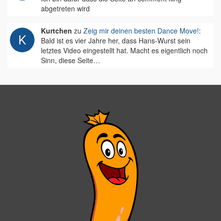
abgetreten wird
Kurtchen
zu
Zeig mir deinen besten Dance Move!
:
Bald ist es vier Jahre her, dass Hans-Wurst sein
letztes Video eingestellt hat. Macht es eigentlich noch
Sinn, diese Seite…