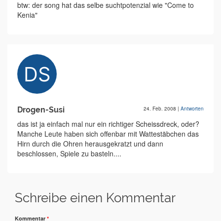
btw: der song hat das selbe suchtpotenzial wie "Come to
Kenia"
Drogen-Susi
24. Feb. 2008
|
Antworten
das ist ja einfach mal nur ein richtiger Scheissdreck, oder?
Manche Leute haben sich offenbar mit Wattestäbchen das
Hirn durch die Ohren herausgekratzt und dann
beschlossen, Spiele zu basteln....
Schreibe einen Kommentar
Kommentar
*