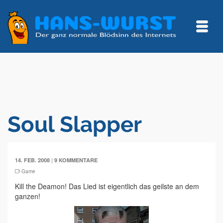
Soul Slapper
|
14. FEB. 2008
9 KOMMENTARE
Game
Kill the Deamon! Das Lied ist eigentlich das geilste an dem
ganzen!