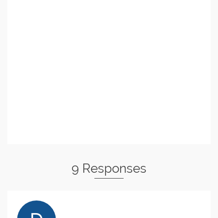
9 Responses