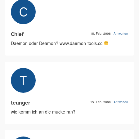
Chief
15. Feb. 2008
|
Antworten
Daemon oder Deamon? www.daemon-tools.cc
teunger
15. Feb. 2008
|
Antworten
wie komm ich an die mucke ran?