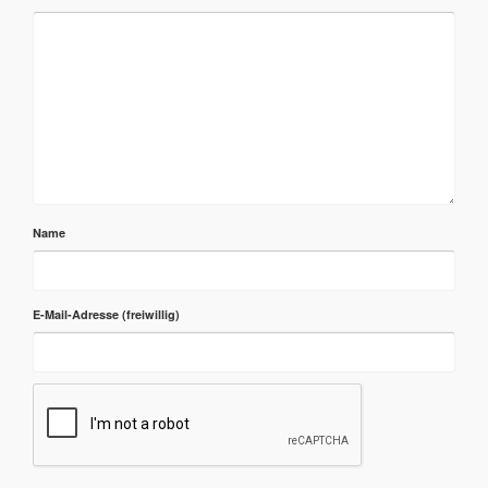
Name
E-Mail-Adresse