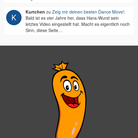
Kurtchen
zu
Zeig mir deinen besten Dance Move!
:
Bald ist es vier Jahre her, dass Hans-Wurst sein
letztes Video eingestellt hat. Macht es eigentlich noch
Sinn, diese Seite…