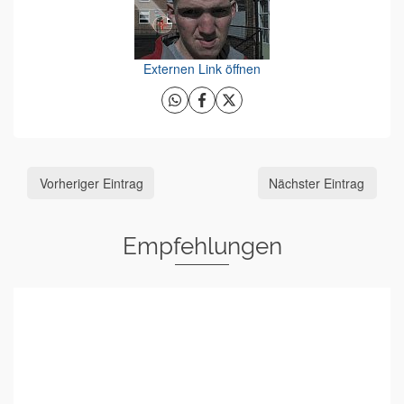
Externen Link öffnen
Vorheriger Eintrag
Nächster Eintrag
Empfehlungen