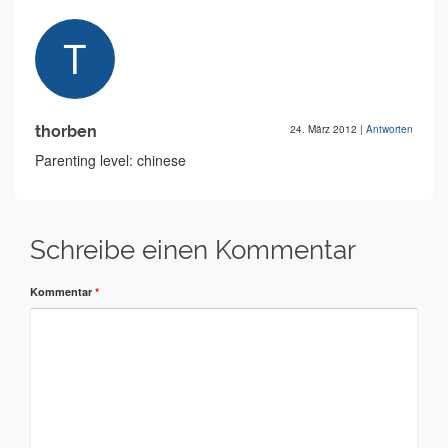
thorben
24. März 2012
|
Antworten
Parenting level: chinese
Schreibe einen Kommentar
Kommentar
*