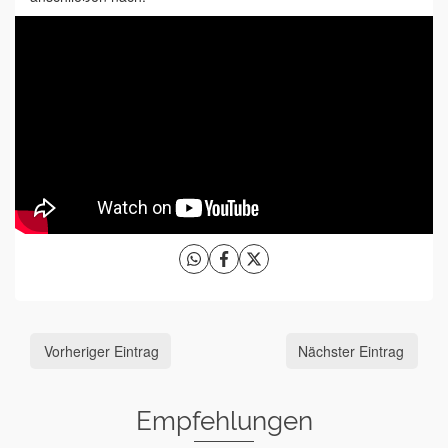
Vorheriger Eintrag
Nächster Eintrag
Empfehlungen