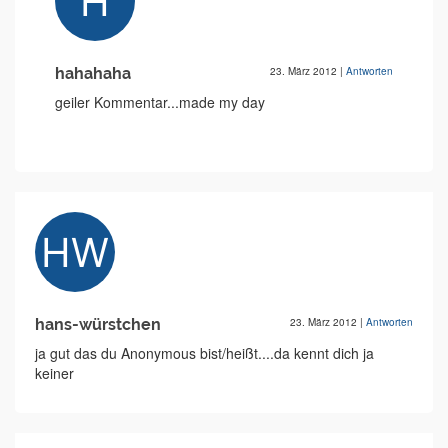
hahahaha
23. März 2012
|
Antworten
geiler Kommentar...made my day
hans-würstchen
23. März 2012
|
Antworten
ja gut das du Anonymous bist/heißt....da kennt dich ja
keiner