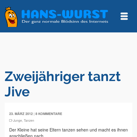
Zweijähriger tanzt
Jive
|
23. MÄRZ 2012
8 KOMMENTARE
Junge
,
Tanzen
Der Kleine hat seine Eltern tanzen sehen und macht es ihnen
anschließen nach.