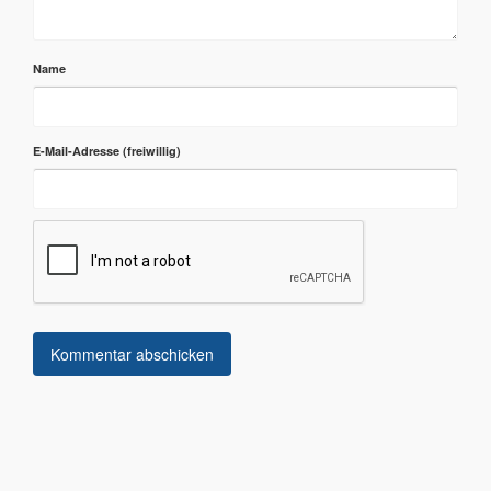
Name
E-Mail-Adresse