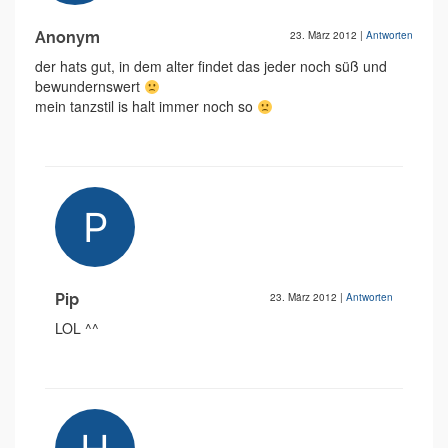
Anonym
23. März 2012
|
Antworten
der hats gut, in dem alter findet das jeder noch süß und
bewundernswert
mein tanzstil is halt immer noch so
Pip
23. März 2012
|
Antworten
LOL ^^