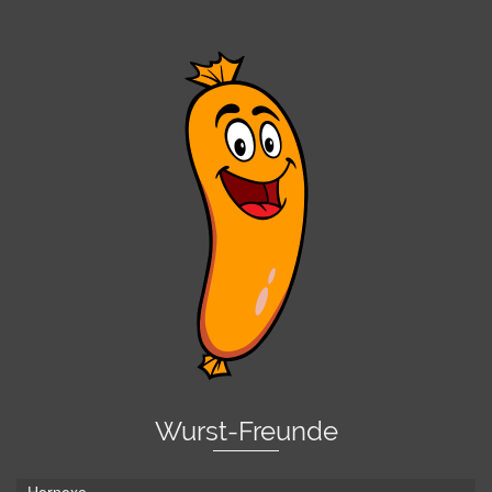
Wurst-Freunde