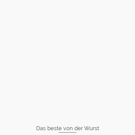
Das beste von der Wurst