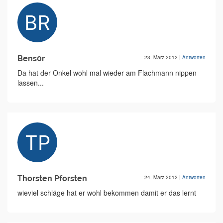
Bens0r
23. März 2012
|
Antworten
Da hat der Onkel wohl mal wieder am Flachmann nippen
lassen...
Thorsten Pforsten
24. März 2012
|
Antworten
wieviel schläge hat er wohl bekommen damit er das lernt