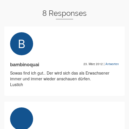
8 Responses
bambinoquai
23. März 2012
|
Antworten
Sowas find ich gut.. Der wird sich das als Erwachsener
immer und immer wieder anschauen dürfen.
Lustich