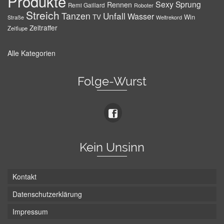
Produkte
Sexy
Sprung
Rennen
Remi Gaillard
Roboter
Streich
Tanzen
Unfall
Wasser
TV
Win
Weltrekord
Straße
Zeitraffer
Zeitlupe
Alle Kategorien
Folge-Wurst
Kein Unsinn
Kontakt
Datenschutzerklärung
Impressum