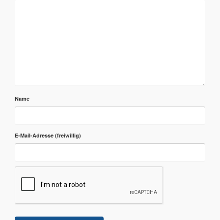
Name
E-Mail-Adresse