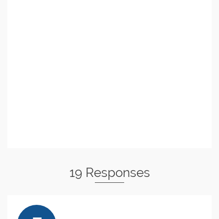
19 Responses