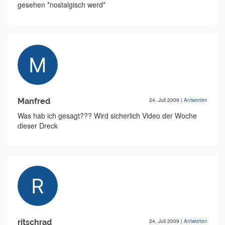
gesehen *nostalgisch werd*
Manfred
24. Juli 2009
|
Antworten
Was hab ich gesagt??? Wird sicherlich Video der Woche
dieser Dreck
ritschrad
24. Juli 2009
|
Antworten