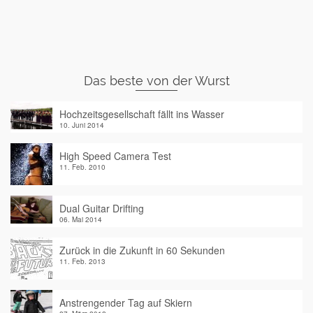
Das beste von der Wurst
Hochzeitsgesellschaft fällt ins Wasser
10. Juni 2014
High Speed Camera Test
11. Feb. 2010
Dual Guitar Drifting
06. Mai 2014
Zurück in die Zukunft in 60 Sekunden
11. Feb. 2013
Anstrengender Tag auf Skiern