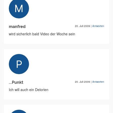
manfred
20. Juli 2009
|
Antworten
wird sicherlich bald Video der Woche sein
...Punkt
20. Juli 2009
|
Antworten
Ich will auch ein Delorien