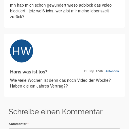
mh hab mich schon gewundert wieso adblock das video
blockiert.. jetz weiß ichs. wer gibt mir meine lebenszeit
zurück?
Hans was ist los?
11. Sep. 2009
|
Antworten
Wie viele Wochen ist denn das noch Video der Woche?
Haben die ein Jahres Vertrag??
Schreibe einen Kommentar
Kommentar
*