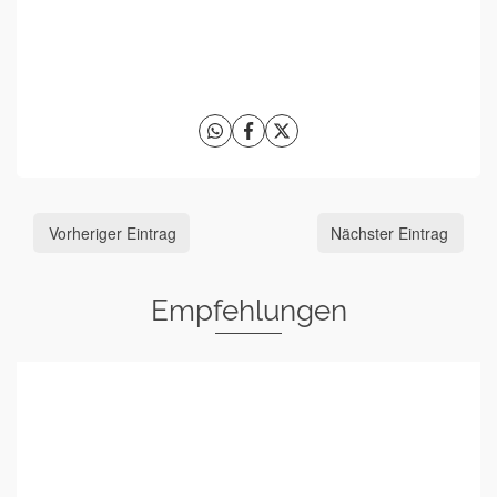
Vorheriger Eintrag
Nächster Eintrag
Empfehlungen