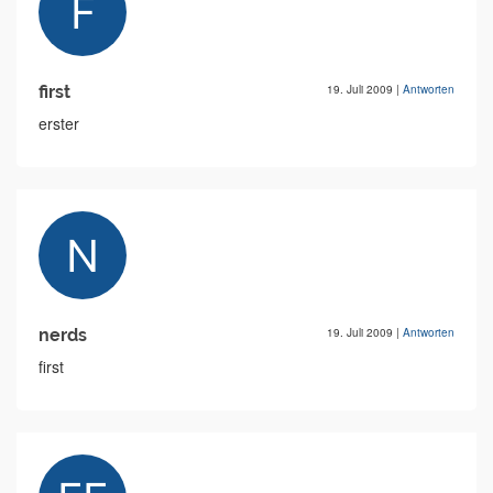
first
19. Juli 2009
|
Antworten
erster
nerds
19. Juli 2009
|
Antworten
first