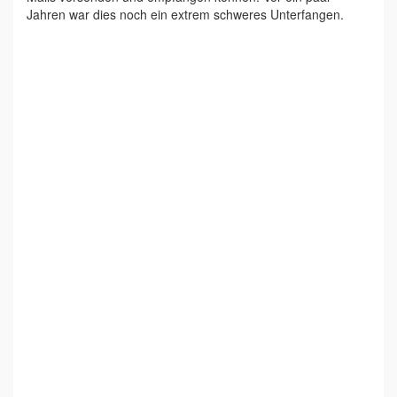
Jahren war dies noch ein extrem schweres Unterfangen.