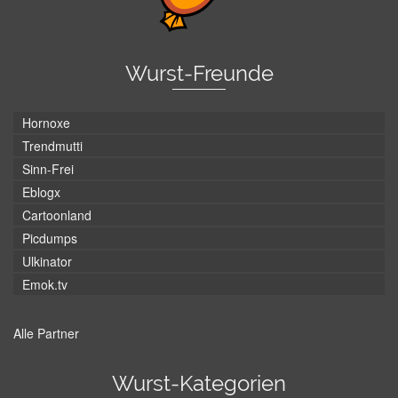
Wurst-Freunde
Hornoxe
Trendmutti
Sinn-Frei
Eblogx
Cartoonland
Picdumps
Ulkinator
Emok.tv
Alle Partner
Wurst-Kategorien