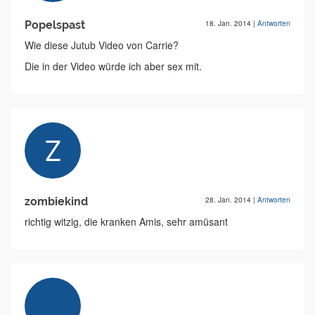
Popelspast
18. Jan. 2014
|
Antworten
Wie diese Jutub Video von Carrie?
Die in der Video würde ich aber sex mit.
zombiekind
28. Jan. 2014
|
Antworten
richtig witzig, die kranken Amis, sehr amüsant