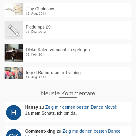
Tiny Chainsaw
12. Aug. 2011
Picdumps 29
08. Dez. 2013
Dicke Katze versucht zu springen
02. Feb. 2011
Ingrid Romero beim Training
12. Aug. 2011
Neuste Kommentare
Hansy
zu
Zeig mir deinen besten Dance Move!
:
Ja mein Schatz, ich bin da.
Comment-king
zu
Zeig mir deinen besten Dance