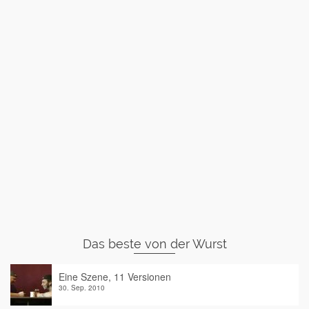
Das beste von der Wurst
Eine Szene, 11 Versionen
30. Sep. 2010