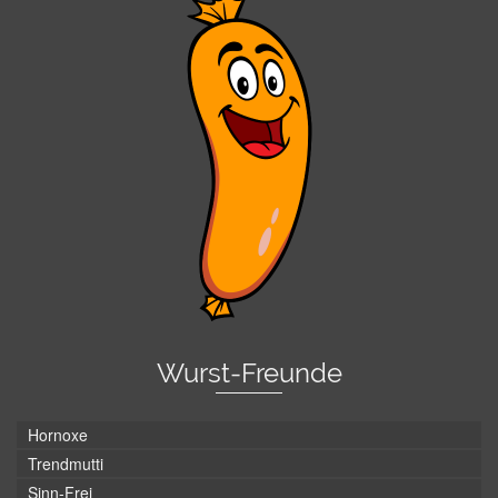
Wurst-Freunde
Hornoxe
Trendmutti
Sinn-Frei