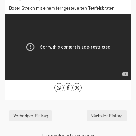
Böser Streich mit einem ferngesteuerten Teufelsbraten.
Vorheriger Eintrag
Nächster Eintrag