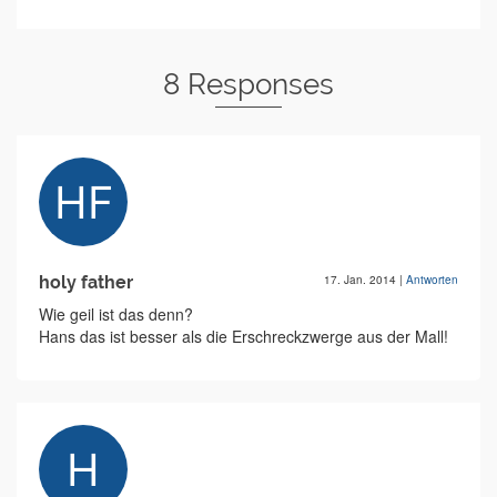
8 Responses
holy father
17. Jan. 2014
|
Antworten
Wie geil ist das denn?
Hans das ist besser als die Erschreckzwerge aus der Mall!