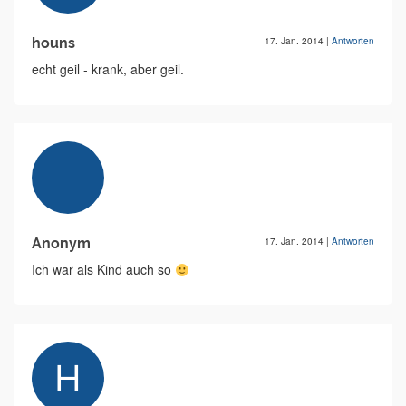
houns
17. Jan. 2014
|
Antworten
echt geil - krank, aber geil.
Anonym
17. Jan. 2014
|
Antworten
Ich war als Kind auch so