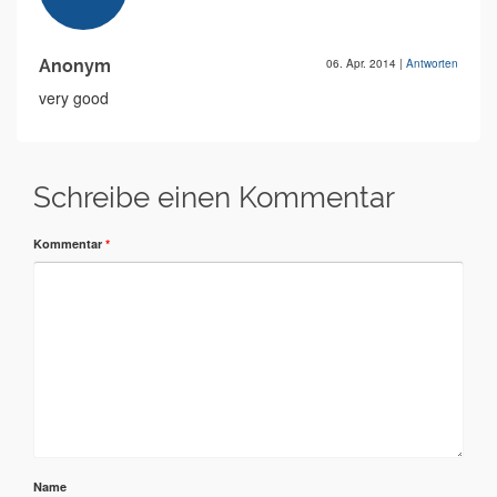
Anonym
06. Apr. 2014
|
Antworten
very good
Schreibe einen Kommentar
Kommentar
*
Name