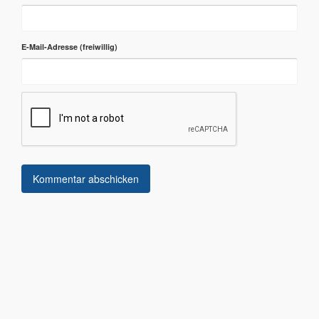
E-Mail-Adresse