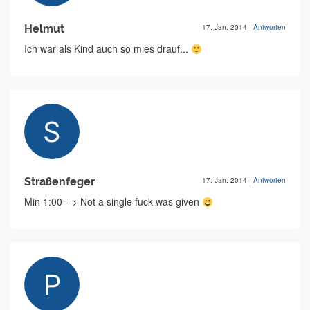
Helmut
17. Jan. 2014
|
Antworten
Ich war als Kind auch so mies drauf...
Straßenfeger
17. Jan. 2014
|
Antworten
Min 1:00 --> Not a single fuck was given