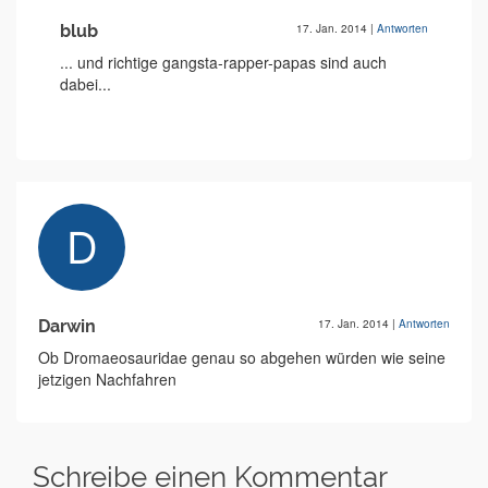
blub
17. Jan. 2014
|
Antworten
... und richtige gangsta-rapper-papas sind auch
dabei...
Darwin
17. Jan. 2014
|
Antworten
Ob Dromaeosauridae genau so abgehen würden wie seine
jetzigen Nachfahren
Schreibe einen Kommentar