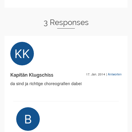
3 Responses
Kapitän Klugschiss
17. Jan. 2014
|
Antworten
da sind ja richtige choreografien dabei