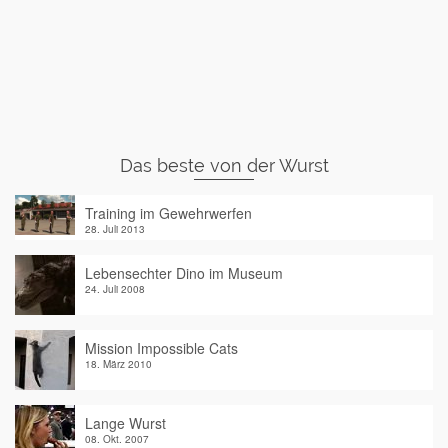
Das beste von der Wurst
Training im Gewehrwerfen
28. Juli 2013
Lebensechter Dino im Museum
24. Juli 2008
Mission Impossible Cats
18. März 2010
Lange Wurst
08. Okt. 2007