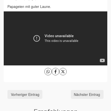
Papageien mit guter Laune.
Vorheriger Eintrag
Nächster Eintrag