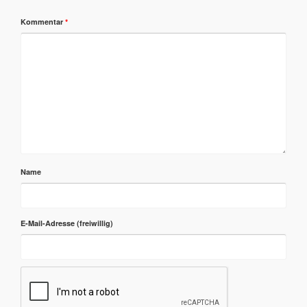
Kommentar
*
Name
E-Mail-Adresse