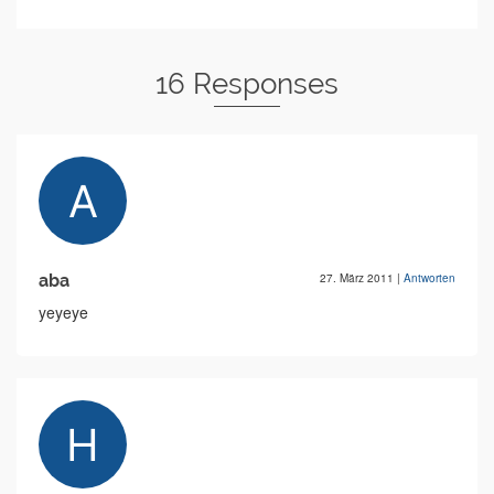
16 Responses
aba
27. März 2011
|
Antworten
yeyeye