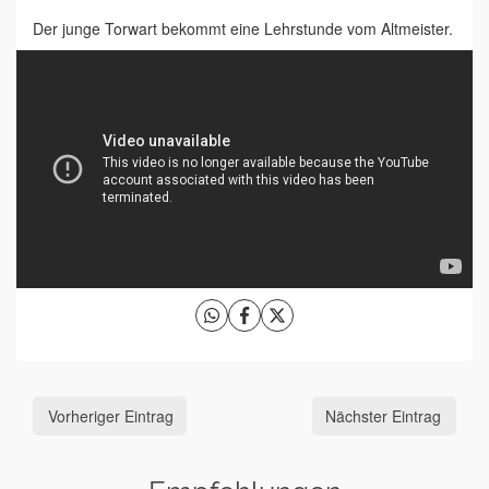
Der junge Torwart bekommt eine Lehrstunde vom Altmeister.
Vorheriger Eintrag
Nächster Eintrag