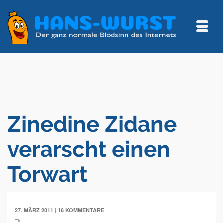
Zinedine Zidane
verarscht einen
Torwart
|
27. MÄRZ 2011
16 KOMMENTARE