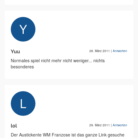
Yuu
28. März 2011
|
Antworten
Normales spiel nicht mehr nicht weniger... nichts
besonderes
lol
29. März 2011
|
Antworten
Der Austickente WM Franzose ist das ganze Link gesuche