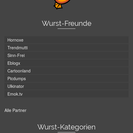
Wurst-Freunde
Hornoxe
Trendmutti
Sinn-Frei
Eblogx
Cartoonland
Picdumps
Ulkinator
Emok.tv
Alle Partner
Wurst-Kategorien