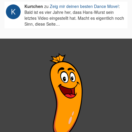
Kurtchen
zu
Zeig mir deinen besten Dance Move!
:
Bald ist es vier Jahre her, dass Hans-Wurst sein
letztes Video eingestellt hat. Macht es eigentlich noch
Sinn, diese Seite…