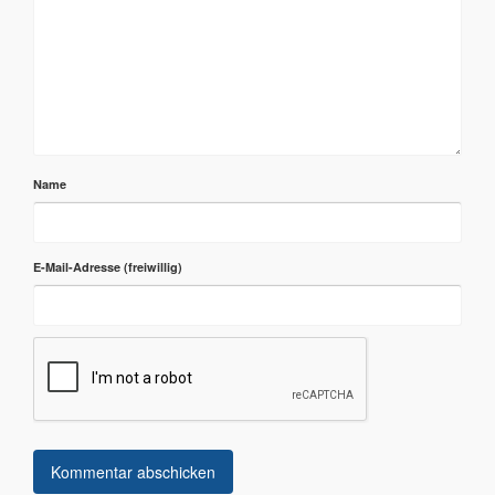
Name
E-Mail-Adresse