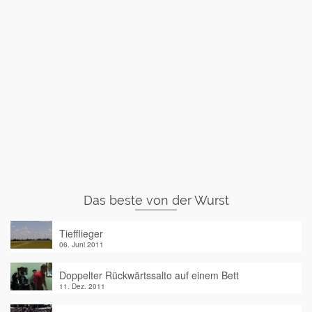
Das beste von der Wurst
Tiefflieger
06. Juni 2011
Doppelter Rückwärtssalto auf einem Bett
11. Dez. 2011