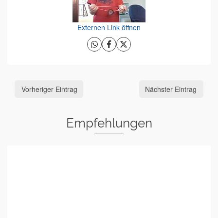
Externen Link öffnen
Vorheriger Eintrag
Nächster Eintrag
Empfehlungen