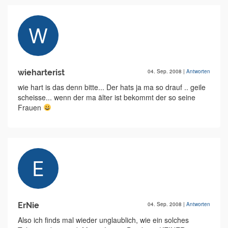
wieharterist
04. Sep. 2008
|
Antworten
wie hart is das denn bitte... Der hats ja ma so drauf .. geile
scheisse... wenn der ma älter ist bekommt der so seine
Frauen
ErNie
04. Sep. 2008
|
Antworten
Also ich finds mal wieder unglaublich, wie ein solches