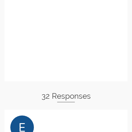
32 Responses