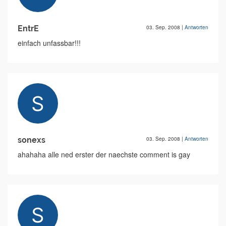
EntrE
03. Sep. 2008
|
Antworten
einfach unfassbar!!!
sonexs
03. Sep. 2008
|
Antworten
ahahaha alle ned erster der naechste comment is gay