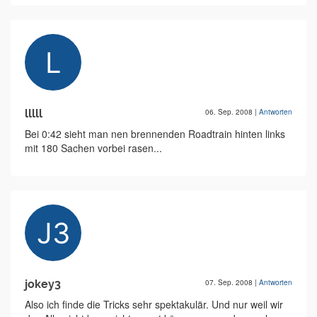
lllll
06. Sep. 2008
|
Antworten
Bei 0:42 sieht man nen brennenden Roadtrain hinten links
mit 180 Sachen vorbei rasen...
jokey3
07. Sep. 2008
|
Antworten
Also ich finde die Tricks sehr spektakulär. Und nur weil wir