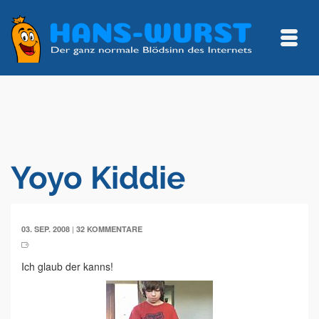
Yoyo Kiddie
|
03. SEP. 2008
32 KOMMENTARE
Ich glaub der kanns!