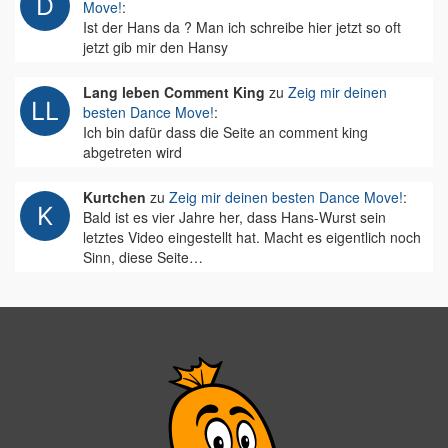
Move!
:
Ist der Hans da ? Man ich schreibe hier jetzt so oft
jetzt gib mir den Hansy
Lang leben Comment King
zu
Zeig mir deinen
besten Dance Move!
:
Ich bin dafür dass die Seite an comment king
abgetreten wird
Kurtchen
zu
Zeig mir deinen besten Dance Move!
:
Bald ist es vier Jahre her, dass Hans-Wurst sein
letztes Video eingestellt hat. Macht es eigentlich noch
Sinn, diese Seite…