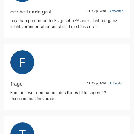
der helfende gast
04. Sep. 2008
|
Antworten
naja hab paar neue tricks gesehn ^^ aber nicht nur ganz
leicht verändert aber sonst sind die tricks uralt
frage
04. Sep. 2008
|
Antworten
kann mir wer den namen des liedes bitte sagen ??
thx schonmal im voraus