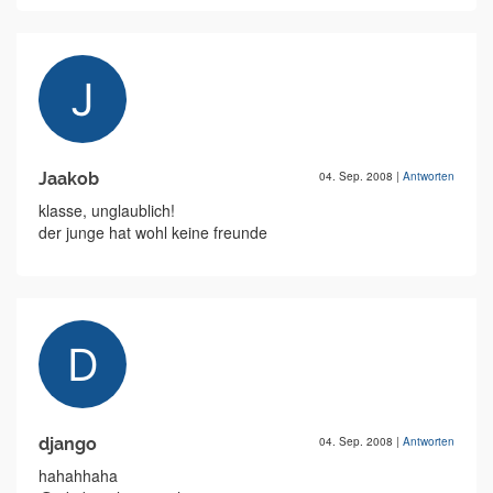
Jaakob
04. Sep. 2008
|
Antworten
klasse, unglaublich!
der junge hat wohl keine freunde
django
04. Sep. 2008
|
Antworten
hahahhaha