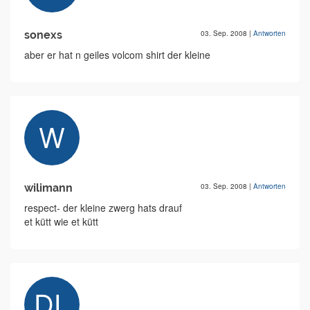
sonexs
03. Sep. 2008
|
Antworten
aber er hat n geiles volcom shirt der kleine
wilimann
03. Sep. 2008
|
Antworten
respect- der kleine zwerg hats drauf
et kütt wie et kütt