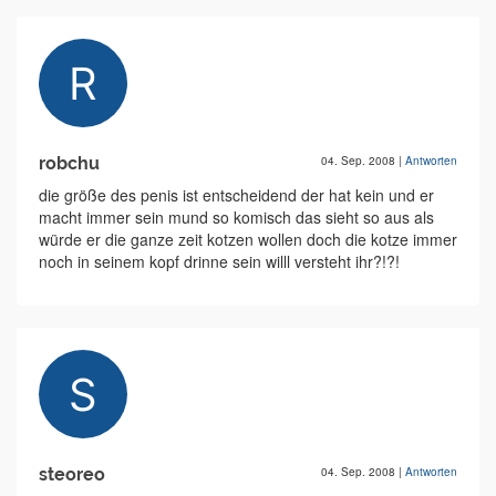
robchu
04. Sep. 2008
|
Antworten
die größe des penis ist entscheidend der hat kein und er
macht immer sein mund so komisch das sieht so aus als
würde er die ganze zeit kotzen wollen doch die kotze immer
noch in seinem kopf drinne sein willl versteht ihr?!?!
steoreo
04. Sep. 2008
|
Antworten