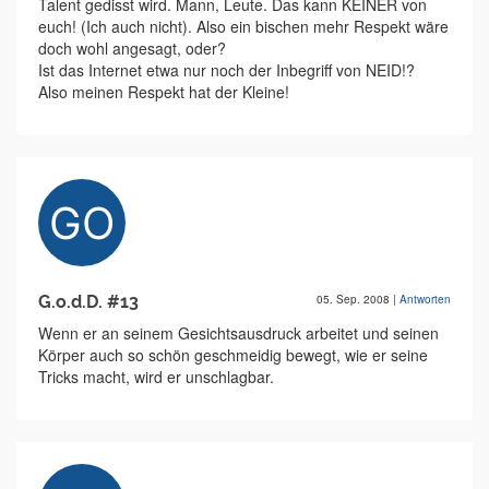
Talent gedisst wird. Mann, Leute. Das kann KEINER von
euch! (Ich auch nicht). Also ein bischen mehr Respekt wäre
doch wohl angesagt, oder?
Ist das Internet etwa nur noch der Inbegriff von NEID!?
Also meinen Respekt hat der Kleine!
G.o.d.D. #13
05. Sep. 2008
|
Antworten
Wenn er an seinem Gesichtsausdruck arbeitet und seinen
Körper auch so schön geschmeidig bewegt, wie er seine
Tricks macht, wird er unschlagbar.