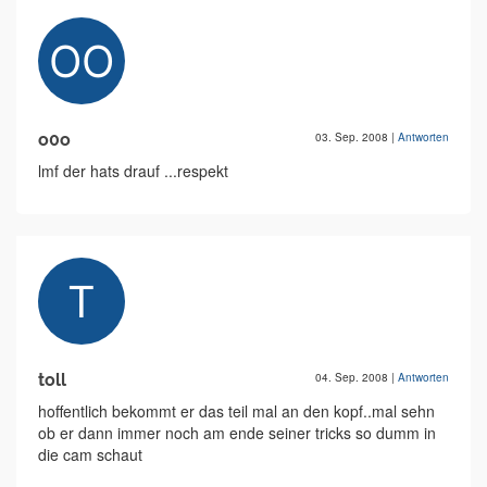
o0o
03. Sep. 2008
|
Antworten
lmf der hats drauf ...respekt
toll
04. Sep. 2008
|
Antworten
hoffentlich bekommt er das teil mal an den kopf..mal sehn
ob er dann immer noch am ende seiner tricks so dumm in
die cam schaut