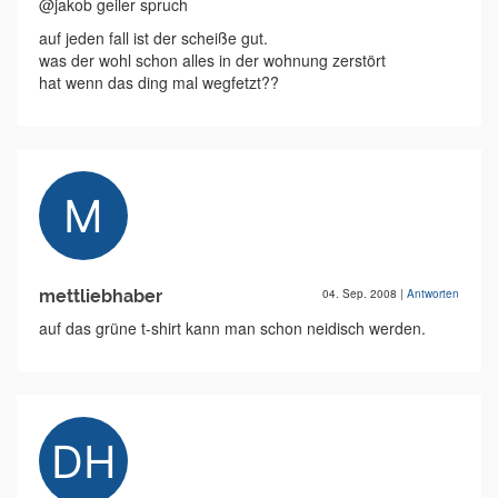
@jakob geiler spruch
auf jeden fall ist der scheiße gut.
was der wohl schon alles in der wohnung zerstört
hat wenn das ding mal wegfetzt??
mettliebhaber
04. Sep. 2008
|
Antworten
auf das grüne t-shirt kann man schon neidisch werden.