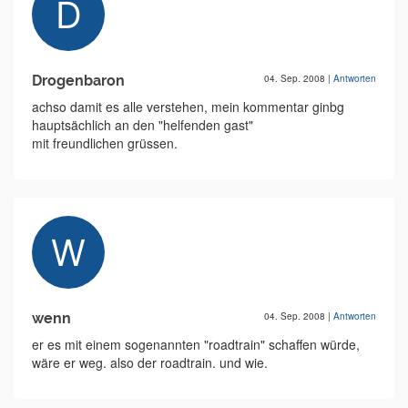
Drogenbaron
04. Sep. 2008
|
Antworten
achso damit es alle verstehen, mein kommentar ginbg
hauptsächlich an den "helfenden gast"
mit freundlichen grüssen.
wenn
04. Sep. 2008
|
Antworten
er es mit einem sogenannten "roadtrain" schaffen würde,
wäre er weg. also der roadtrain. und wie.