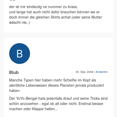
der ist mir eindeutig ne nummer zu krass,
und lange hat auch nicht dafür brauchen können wo er
doch immer die gleichen Shirts anhat (oder seine Mutter
wäscht nie..)
Blub
05. Sep. 2008
|
Antworten
Manche Typen hier haben mehr Scheiße im Kopf als
sämtliche Lebenwesen dieses Planeten jemals produziert
haben.
Der YoYo-Bengel hats jedenfalls drauf und seine Tricks sind
schön anzusehen - egal ob alt oder nicht. Erstmal besser
machen oder Klappe halten...