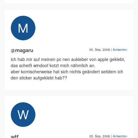
@magaru
05. Sep. 2008
|
Antworten
ich hab mir auf meinen pc nen aukleber von apple geklebt,
das scheiß windoof kotzt mich nähmlich an.
aber komischerweise hat sich nichts geändert seitdem ich
den sticker aufgeklebt hab??
wtf
05. Sep. 2008
|
Antworten