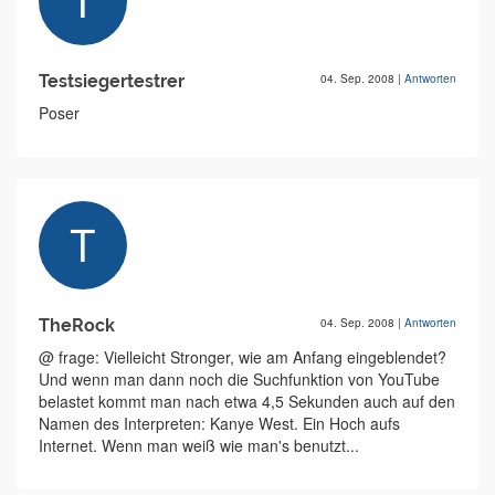
Testsiegertestrer
04. Sep. 2008
|
Antworten
Poser
TheRock
04. Sep. 2008
|
Antworten
@ frage: Vielleicht Stronger, wie am Anfang eingeblendet?
Und wenn man dann noch die Suchfunktion von YouTube
belastet kommt man nach etwa 4,5 Sekunden auch auf den
Namen des Interpreten: Kanye West. Ein Hoch aufs
Internet. Wenn man weiß wie man's benutzt...