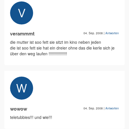
verammmt
04. Sep. 2008
|
Antworten
die mutter ist soo fett sie sitzt im kino neben jeden
die ist soo fett sie hat ein dreier ohne das die kerle sich je
über den weg laufen !!!!!!!!!!!!!!!!
wowow
04. Sep. 2008
|
Antworten
teletubbies!!! und wie!!!