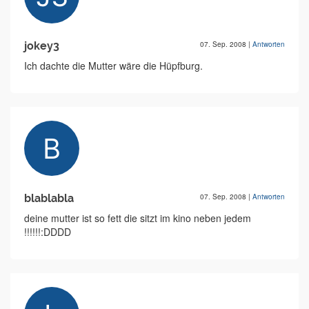
jokey3
07. Sep. 2008
|
Antworten
Ich dachte die Mutter wäre die Hüpfburg.
blablabla
07. Sep. 2008
|
Antworten
deine mutter ist so fett die sitzt im kino neben jedem
!!!!!!:DDDD