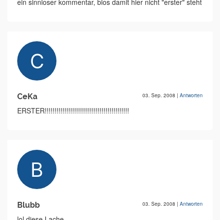
ein sinnloser kommentar, blos damit hier nicht "erster" steht
CeKa
03. Sep. 2008
|
Antworten
ERSTER!!!!!!!!!!!!!!!!!!!!!!!!!!!!!!!!!!!!!!!!!!!
Blubb
03. Sep. 2008
|
Antworten
lol diese Lache