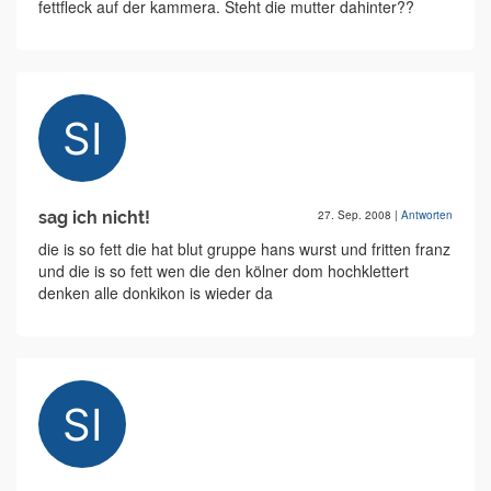
fettfleck auf der kammera. Steht die mutter dahinter??
sag ich nicht!
27. Sep. 2008
|
Antworten
die is so fett die hat blut gruppe hans wurst und fritten franz
und die is so fett wen die den kölner dom hochklettert
denken alle donkikon is wieder da