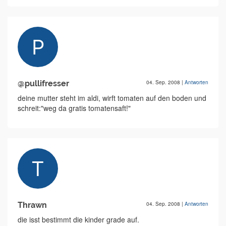
@pullifresser
04. Sep. 2008
|
Antworten
deine mutter steht im aldi, wirft tomaten auf den boden und
schreit:"weg da gratis tomatensaft!"
Thrawn
04. Sep. 2008
|
Antworten
die isst bestimmt die kinder grade auf.