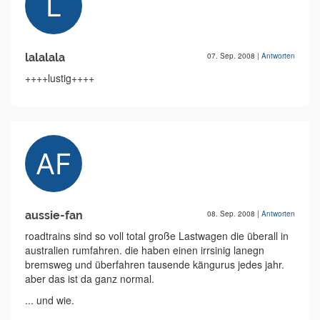
lalalala
07. Sep. 2008
|
Antworten
++++lustig++++
aussie-fan
08. Sep. 2008
|
Antworten
roadtrains sind so voll total große Lastwagen die überall in
australien rumfahren. die haben einen irrsinig lanegn
bremsweg und überfahren tausende kängurus jedes jahr.
aber das ist da ganz normal.
... und wie.