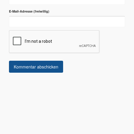
E-Mail-Adresse