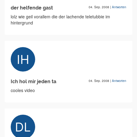
der helfende gast
04. Sep. 2008
|
Antworten
lolz wie geil vorallem die der lachende teletubbie im
hintergrund
Ich hol mir jeden ta
04. Sep. 2008
|
Antworten
cooles video