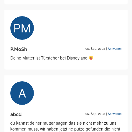
P.MoSh
05. Sep. 2008
|
Antworten
Deine Mutter ist Türsteher bei Disneyland
abcd
05. Sep. 2008
|
Antworten
du kannst deiner mutter sagen das sie nicht mehr zu uns
kommen muss, wir haben jetzt ne putze gefunden die nicht