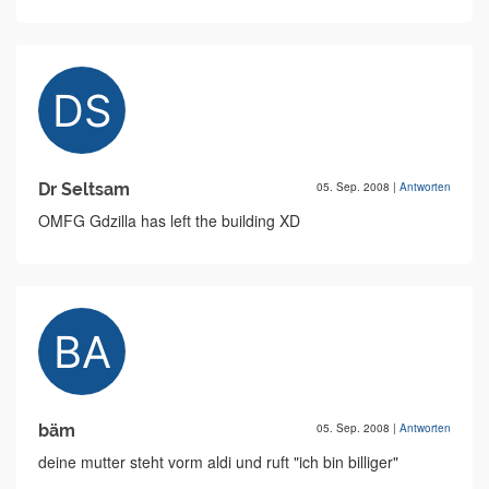
Dr Seltsam
05. Sep. 2008
|
Antworten
OMFG Gdzilla has left the building XD
bäm
05. Sep. 2008
|
Antworten
deine mutter steht vorm aldi und ruft "ich bin billiger"