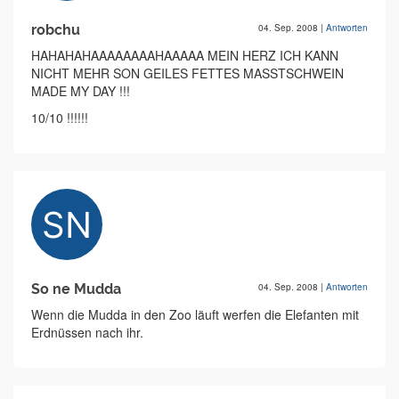
robchu
04. Sep. 2008
|
Antworten
HAHAHAHAAAAAAAAHAAAAA MEIN HERZ ICH KANN
NICHT MEHR SON GEILES FETTES MASSTSCHWEIN
MADE MY DAY !!!
10/10 !!!!!!
So ne Mudda
04. Sep. 2008
|
Antworten
Wenn die Mudda in den Zoo läuft werfen die Elefanten mit
Erdnüssen nach ihr.