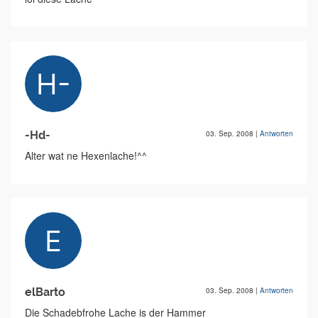
-Hd-
03. Sep. 2008
|
Antworten
Alter wat ne Hexenlache!^^
elBarto
03. Sep. 2008
|
Antworten
Die Schadebfrohe Lache is der Hammer