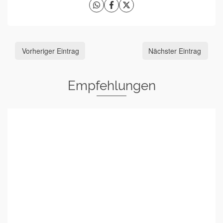
Vorheriger Eintrag
Nächster Eintrag
Empfehlungen