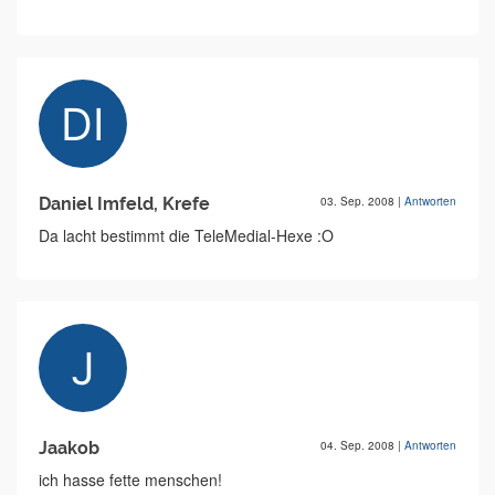
Daniel Imfeld, Krefe
03. Sep. 2008
|
Antworten
Da lacht bestimmt die TeleMedial-Hexe :O
Jaakob
04. Sep. 2008
|
Antworten
ich hasse fette menschen!