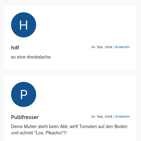
hdf
04. Sep. 2008
|
Antworten
so eine dreckslache
Pullifresser
04. Sep. 2008
|
Antworten
Deine Mutter steht beim Aldi, wirft Tomaten auf den Boden
und schreit "Los, Pikachu!"!!