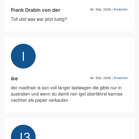
Frank Drabin von der
06. Sep. 2008
|
Antworten
Toll ubd was war jetzt lustig?
ike
06. Sep. 2008
|
Antworten
der roadtrain is son voll langer lastwagen die gibts nur in
australien und wenn du damit nen igel überfährst kannse
nachher als papier verkaufen