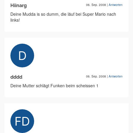
Hiinarg
06. Sep. 2008
|
Antworten
Deine Mudda is so dumm, die läuf bei Super Mario nach
links!
dddd
06. Sep. 2008
|
Antworten
Deine Mutter schlägt Funken beim scheissen 1