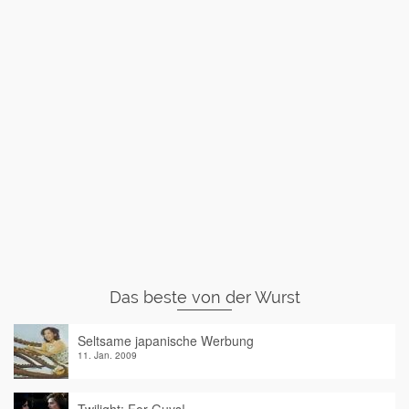
Das beste von der Wurst
Seltsame japanische Werbung
11. Jan. 2009