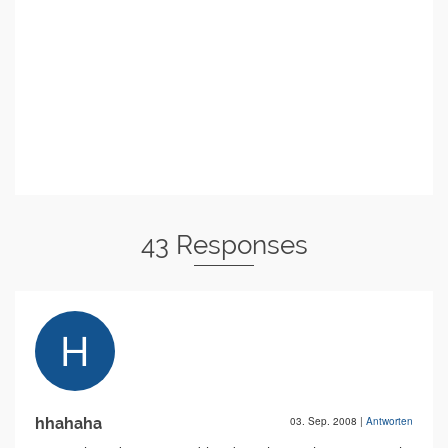
43 Responses
hhahaha
03. Sep. 2008
|
Antworten