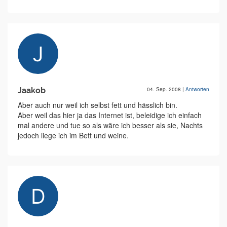
Jaakob
04. Sep. 2008
|
Antworten
Aber auch nur weil ich selbst fett und hässlich bin.
Aber weil das hier ja das Internet ist, beleidige ich einfach
mal andere und tue so als wäre ich besser als sie, Nachts
jedoch liege ich im Bett und weine.