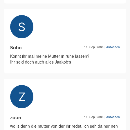
Sohn
10. Sep. 2008
|
Antworten
Könnt ihr mal meine Mutter in ruhe lassen?
Ihr seid doch auch alles Jaakob's
zoun
10. Sep. 2008
|
Antworten
wo is denn die mutter von der ihr redet, ich seh da nur nen