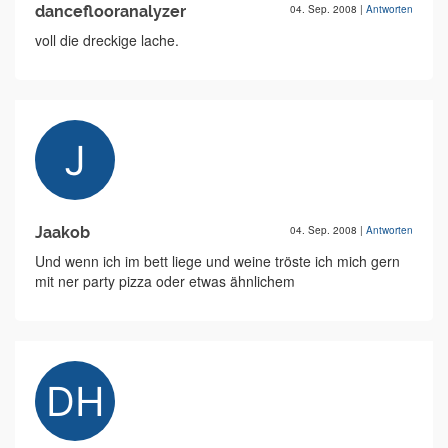
danceflooranalyzer
04. Sep. 2008
|
Antworten
voll die dreckige lache.
Jaakob
04. Sep. 2008
|
Antworten
Und wenn ich im bett liege und weine tröste ich mich gern
mit ner party pizza oder etwas ähnlichem