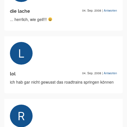
die lache
04. Sep. 2008
|
Antworten
... herrlich, wie geil!!!
lol
04. Sep. 2008
|
Antworten
ich hab gar nicht gewusst das roadtrains springen können