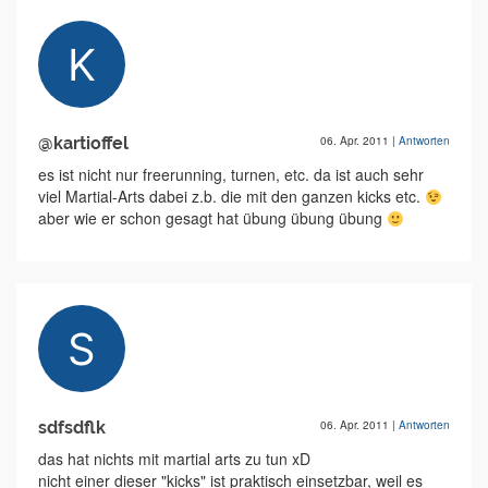
@kartioffel
06. Apr. 2011
|
Antworten
es ist nicht nur freerunning, turnen, etc. da ist auch sehr
viel Martial-Arts dabei z.b. die mit den ganzen kicks etc.
aber wie er schon gesagt hat übung übung übung
sdfsdflk
06. Apr. 2011
|
Antworten
das hat nichts mit martial arts zu tun xD
nicht einer dieser "kicks" ist praktisch einsetzbar, weil es