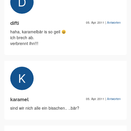
difti
05. Apr. 2011
|
Antworten
haha, karamelbär is so geil
ich brech ab.
verbrennt ihn!!!
karamel
05. Apr. 2011
|
Antworten
sind wir nich alle ein bisschen.. ..bär?