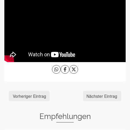
Vorheriger Eintrag
Nächster Eintrag
Empfehlungen