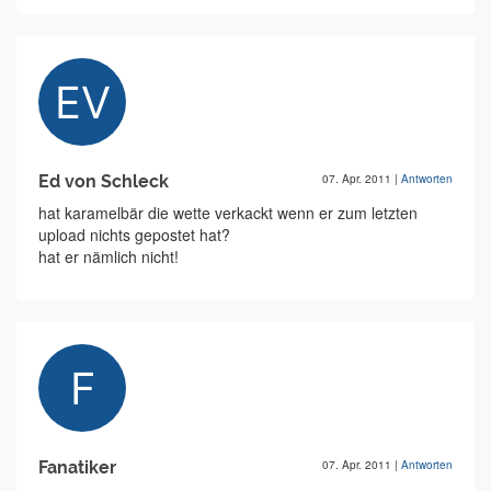
Ed von Schleck
07. Apr. 2011
|
Antworten
hat karamelbär die wette verkackt wenn er zum letzten
upload nichts gepostet hat?
hat er nämlich nicht!
Fanatiker
07. Apr. 2011
|
Antworten