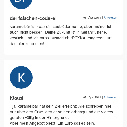
der falschen-code-ei
05. Apr. 2011
|
Antworten
karamelbär ist zwar ein saublöder name, aber meiner ist
auch nicht besser. "Deine Zukunft ist in Gefahr", hehe,
köstlich. und ich muss tatsächlich "PGYNA" eingeben, um
das hier zu posten!
Klausi
05. Apr. 2011
|
Antworten
Tja, karamelbär hat sein Ziel erreicht: Alle schreiben hier
nur über den Crap, den er so hervorbringt und die Videos
geraten völlig in der Hintergrund.
Aber mein Angebot bleibt: Ein Euro soll es sein.