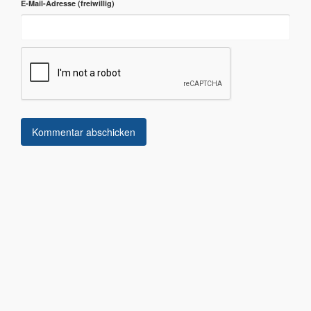
E-Mail-Adresse