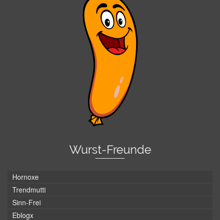
Wurst-Freunde
Hornoxe
Trendmutti
Sinn-Frei
Eblogx