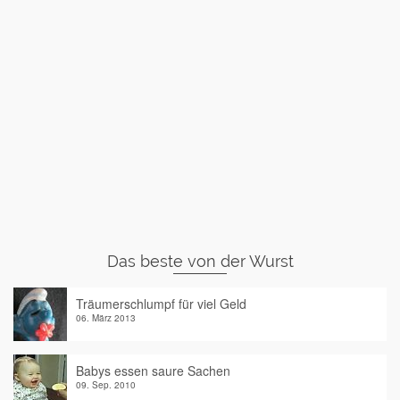
Das beste von der Wurst
Träumerschlumpf für viel Geld
06. März 2013
Babys essen saure Sachen
09. Sep. 2010