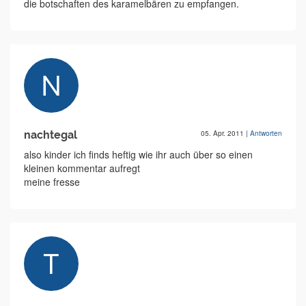
die botschaften des karamelbären zu empfangen.
nachtegal
05. Apr. 2011
|
Antworten
also kinder ich finds heftig wie ihr auch über so einen
kleinen kommentar aufregt
meine fresse