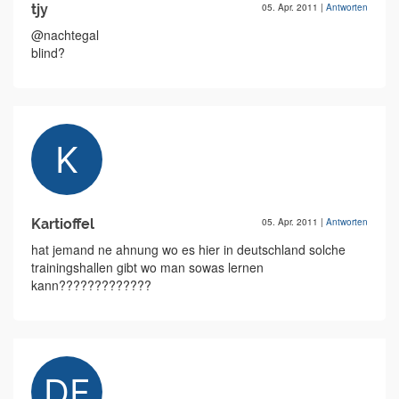
tjy
05. Apr. 2011
|
Antworten
@nachtegal
blind?
Kartioffel
05. Apr. 2011
|
Antworten
hat jemand ne ahnung wo es hier in deutschland solche
trainingshallen gibt wo man sowas lernen
kann?????????????