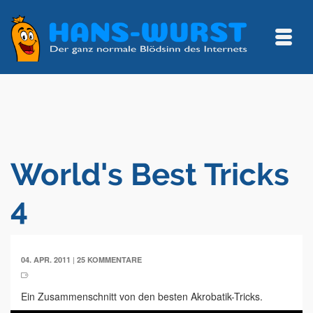
World's Best Tricks
4
|
04. APR. 2011
25 KOMMENTARE
Ein Zusammenschnitt von den besten Akrobatik-Tricks.