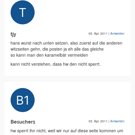
tjy
05. Apr. 2011
|
Antworten
hans wurst nach unten setzen. also zuerst auf die anderen
witzseiten gehn, die posten ja eh alle das gleiche
so kann man den karamelbär vermeiden
kann nicht verstehen, dass hw den nicht sperrt.
Besucher1
05. Apr. 2011
|
Antworten
hw sperrt ihn nicht, weil wir nur auf diese seite kommen um