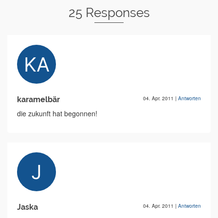
25 Responses
karamelbär
04. Apr. 2011
|
Antworten
die zukunft hat begonnen!
Jaska
04. Apr. 2011
|
Antworten