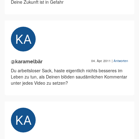
Deine Zukunft ist in Gefahr
@karamelbär
04. Apr. 2011
|
Antworten
Du arbeitsloser Sack, haste eigentlich nichts besseres im
Leben zu tun, als Deinen blöden saudämlichen Kommentar
unter jedes Video zu setzen?