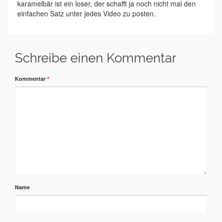
karamelbär ist ein loser, der schafft ja noch nicht mal den
einfachen Satz unter jedes Video zu posten.
Schreibe einen Kommentar
Kommentar
*
Name