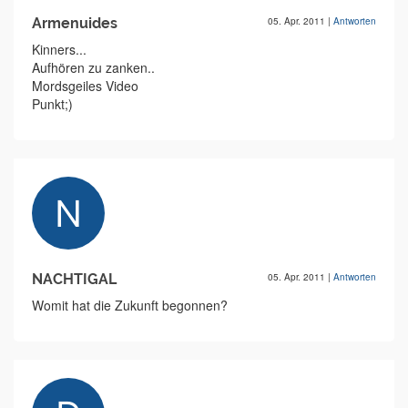
Armenuides
05. Apr. 2011
|
Antworten
Kinners...
Aufhören zu zanken..
Mordsgeiles Video
Punkt;)
NACHTIGAL
05. Apr. 2011
|
Antworten
Womit hat die Zukunft begonnen?