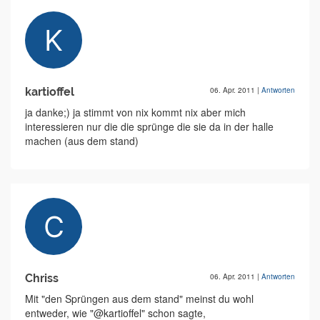
kartioffel
06. Apr. 2011
|
Antworten
ja danke;) ja stimmt von nix kommt nix aber mich
interessieren nur die die sprünge die sie da in der halle
machen (aus dem stand)
Chriss
06. Apr. 2011
|
Antworten
Mit "den Sprüngen aus dem stand" meinst du wohl
entweder, wie "@kartioffel" schon sagte,