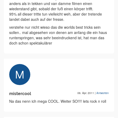
anders als in tekken und van damme filmen einen
wiederstand gibt, sobald der fuß einen körper trifft.
95% all dieser tritte tun vielleicht weh, aber der tretende
landet dabei auch auf der fresse.
verstehe nur nicht wieso das die worlds best tricks sein
sollen.. mal abgesehen von denen am anfang die ein haus
runterspringen, was sehr beeindruckend ist, hat man das
doch schon spektakulärer
mistercool
06. Apr. 2011
|
Antworten
Na das nenn ich mega COOL. Weiter SO!!!! lets rock n roll