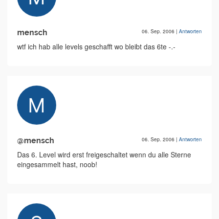
mensch
06. Sep. 2006
|
Antworten
wtf ich hab alle levels geschafft wo bleibt das 6te -.-
@mensch
06. Sep. 2006
|
Antworten
Das 6. Level wird erst freigeschaltet wenn du alle Sterne
eingesammelt hast, noob!