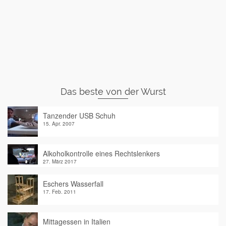
Das beste von der Wurst
Tanzender USB Schuh
15. Apr. 2007
Alkoholkontrolle eines Rechtslenkers
27. März 2017
Eschers Wasserfall
17. Feb. 2011
Mittagessen in Italien