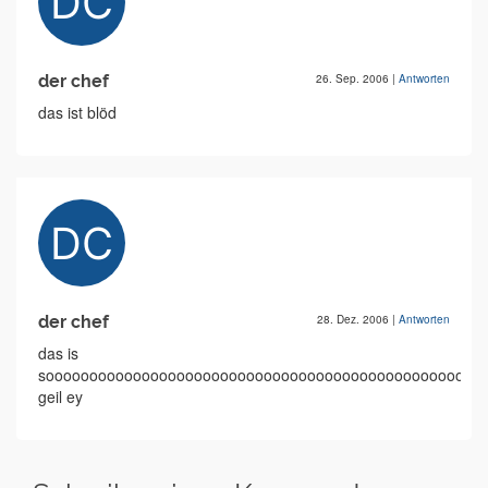
der chef
26. Sep. 2006
|
Antworten
das ist blöd
der chef
28. Dez. 2006
|
Antworten
das is
soooooooooooooooooooooooooooooooooooooooooooooooooo
geil ey