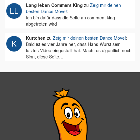
Lang leben Comment King
zu
Zeig mir deinen
besten Dance Move!
:
Ich bin dafür dass die Seite an comment king
abgetreten wird
Kurtchen
zu
Zeig mir deinen besten Dance Move!
:
Bald ist es vier Jahre her, dass Hans-Wurst sein
letztes Video eingestellt hat. Macht es eigentlich noch
Sinn, diese Seite…