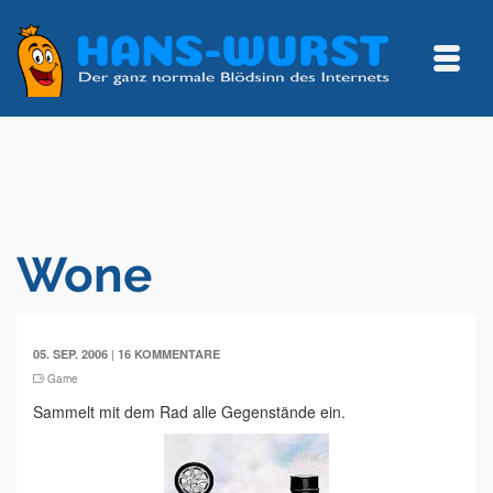
Wone
|
05. SEP. 2006
16 KOMMENTARE
Game
Sammelt mit dem Rad alle Gegenstände ein.