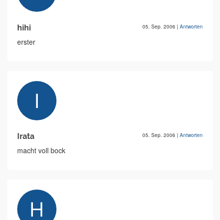
hihi
05. Sep. 2006
|
Antworten
erster
Irata
05. Sep. 2006
|
Antworten
macht voll bock