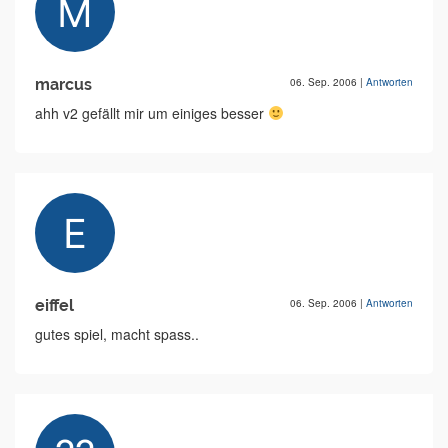
marcus
06. Sep. 2006
|
Antworten
ahh v2 gefällt mir um einiges besser
eiffel
06. Sep. 2006
|
Antworten
gutes spiel, macht spass..