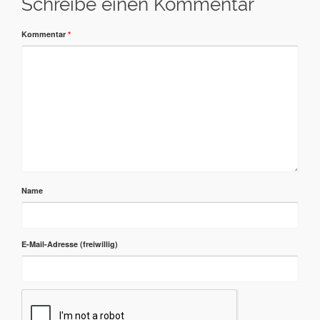
Schreibe einen Kommentar
Kommentar
*
Name
E-Mail-Adresse