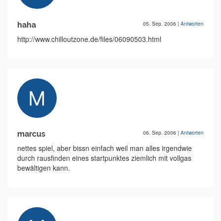
haha
05. Sep. 2006
|
Antworten
http://www.chilloutzone.de/files/06090503.html
marcus
06. Sep. 2006
|
Antworten
nettes spiel, aber bissn einfach weil man alles irgendwie
durch rausfinden eines startpunktes ziemlich mit vollgas
bewältigen kann.