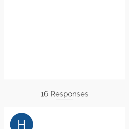
16 Responses