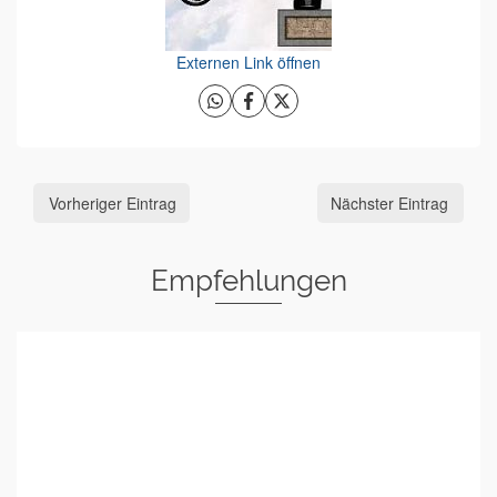
Externen Link öffnen
Vorheriger Eintrag
Nächster Eintrag
Empfehlungen