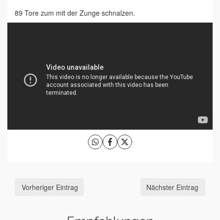
89 Tore zum mit der Zunge schnalzen.
Vorheriger Eintrag
Nächster Eintrag