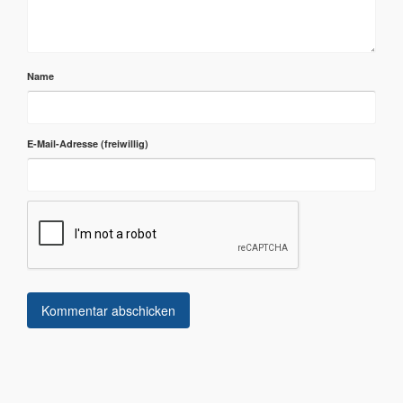
Name
E-Mail-Adresse