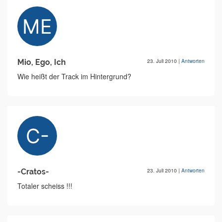
Mio, Ego, Ich
23. Juli 2010
|
Antworten
Wie heißt der Track im Hintergrund?
-Cratos-
23. Juli 2010
|
Antworten
Totaler scheiss !!!