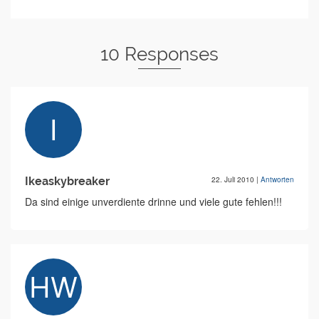
10 Responses
Ikeaskybreaker
22. Juli 2010
|
Antworten
Da sind einige unverdiente drinne und viele gute fehlen!!!