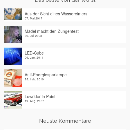
Aus der Sicht eines Wassereimers
07. Mai 2017
Mädel macht den Zungentest
30. Juli 2008
LED-Cube
09. Jan. 2011
Anti-Energiesparlampe
25. Feb. 2010
Lowrider in Paint
19. Aug. 2007
Neuste Kommentare