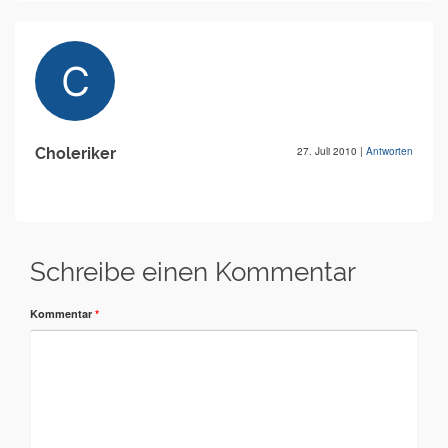
Choleriker
27. Juli 2010
|
Antworten
Schreibe einen Kommentar
Kommentar
*