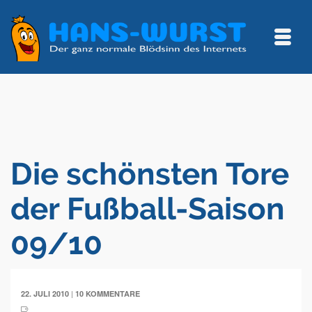
Die schönsten Tore
der Fußball-Saison
09/10
|
22. JULI 2010
10 KOMMENTARE