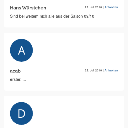
Hans Würstchen
22. Juli 2010
|
Antworten
Sind bei weitem nich alle aus der Saison 09/10
acab
22. Juli 2010
|
Antworten
erster.....