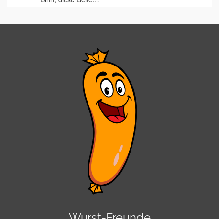
Wurst-Freunde