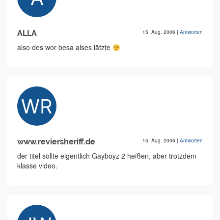
ALLA
15. Aug. 2006
|
Antworten
also des wor besa alses lätzte
www.reviersheriff.de
15. Aug. 2006
|
Antworten
der titel sollte eigentlich Gayboyz 2 heißen, aber trotzdem
klasse video.