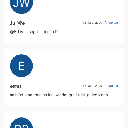
Ju_We
15. Aug. 2006
|
Antworten
@Eddy: ...sag ich doch xD
eiffel
15. Aug. 2006
|
Antworten
so blöd, aber das es fast wieder genial ist. gutes video.