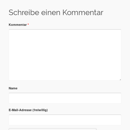
Schreibe einen Kommentar
Kommentar
*
Name
E-Mail-Adresse