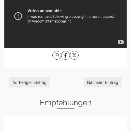
Vorheriger Eintrag
Nächster Eintrag
Empfehlungen