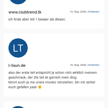
www.clubtrend.tk
15. Aug. 2006
|
Antworten
ich finde aber teil 1 besser als diesen.
l-taun.de
16. Aug. 2006
|
Antworten
also der erste teil entspricht ja schon nich wirklich meinem
geschmack, der 2te teil ist garnich mein ding.
könnt euch ja ma unsre moviez reinziehen, bin mir sicher
euch gefallen paar