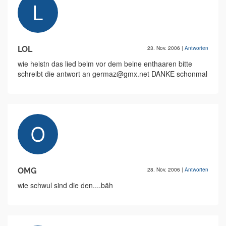
LOL
23. Nov. 2006
|
Antworten
wie heistn das lied beim vor dem beine enthaaren bitte
schreibt die antwort an germaz@gmx.net DANKE schonmal
OMG
28. Nov. 2006
|
Antworten
wie schwul sind die den....bäh