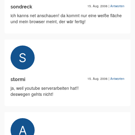
sondreck
15. Aug. 2006
|
Antworten
ich kanns net anschauen! da kommt nur eine weiße fläche
und mein browser meint, der wär fertig!
stormi
15. Aug. 2006
|
Antworten
ja, weil youtube serverarbeiten hat!!
deswegen gehts nicht!