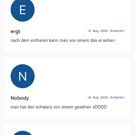
ergt
16. Aug. 2006
|
Antworten
nach dem entharen kann man von einem das ei sehen
Nobody
16. Aug. 2006
|
Antworten
man hat den schwanz von einem gesehen xDDDD