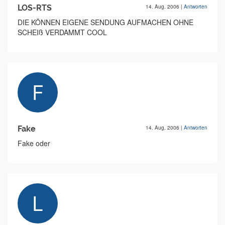
LOS-RTS
14. Aug. 2006
|
Antworten
DIE KÖNNEN EIGENE SENDUNG AUFMACHEN OHNE
SCHEIß VERDAMMT COOL
Fake
14. Aug. 2006
|
Antworten
Fake oder