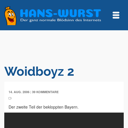
Woidboyz 2
|
14. AUG. 2006
39 KOMMENTARE
Der zweite Teil der bekloppten Bayern.