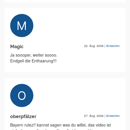
Magic
22. Aug. 2006
|
Antworten
Ja soooper, weiter soooo.
Endgeil die Enthaarung!!!
oberpfälzer
27. Aug. 2006
|
Antworten
Bayern rulez!! kannst sagen was du willst, das video ist