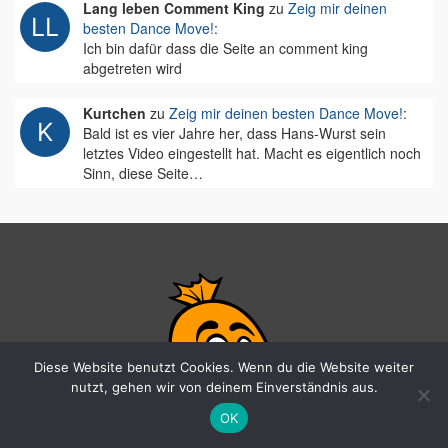
Lang leben Comment King
zu
Zeig mir deinen
besten Dance Move!
:
Ich bin dafür dass die Seite an comment king
abgetreten wird
Kurtchen
zu
Zeig mir deinen besten Dance Move!
:
Bald ist es vier Jahre her, dass Hans-Wurst sein
letztes Video eingestellt hat. Macht es eigentlich noch
Sinn, diese Seite…
Diese Website benutzt Cookies. Wenn du die Website weiter
nutzt, gehen wir von deinem Einverständnis aus.
OK