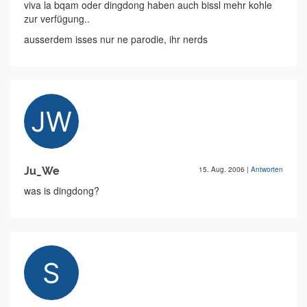
viva la bqam oder dingdong haben auch bissl mehr kohle
zur verfügung..
ausserdem isses nur ne parodie, ihr nerds
Ju_We
15. Aug. 2006
|
Antworten
was is dingdong?