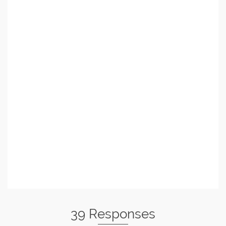
39 Responses