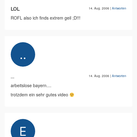
LOL
14. Aug. 2006
|
Antworten
ROFL also ich finds extrem geil ;D!!!
...
14. Aug. 2006
|
Antworten
arbeitslose bayern....
trotzdem ein sehr gutes video