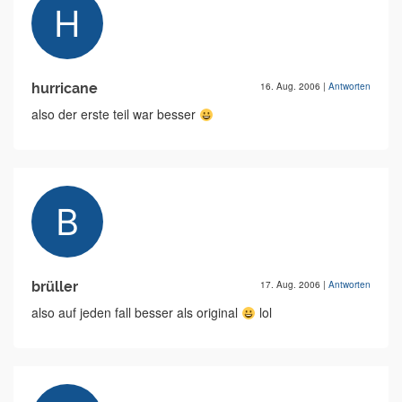
hurricane
16. Aug. 2006
|
Antworten
also der erste teil war besser
brüller
17. Aug. 2006
|
Antworten
also auf jeden fall besser als original
lol