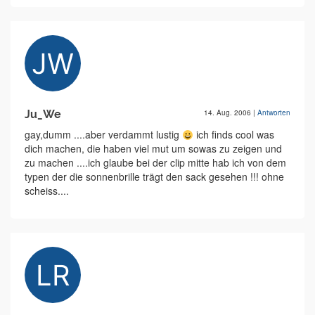
Ju_We
14. Aug. 2006
|
Antworten
gay,dumm ....aber verdammt lustig
ich finds cool was
dich machen, die haben viel mut um sowas zu zeigen und
zu machen ....ich glaube bei der clip mitte hab ich von dem
typen der die sonnenbrille trägt den sack gesehen !!! ohne
scheiss....