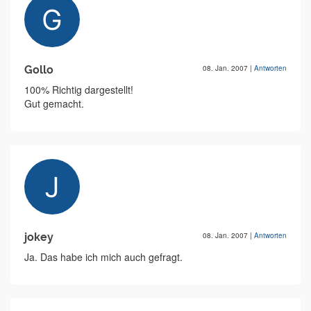
Gollo
08. Jan. 2007
|
Antworten
100% Richtig dargestellt!
Gut gemacht.
jokey
08. Jan. 2007
|
Antworten
Ja. Das habe ich mich auch gefragt.