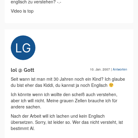
englisch zu verstehen? -.-
Video is top
lol @ Gott
10. Jan. 2007
|
Antworten
Seit wann ist man mit 30 Jahren noch ein Kind? Ich glaube
du bist eher das Kiddi, du kannst ja noch Englisch
Ich könnte wenn ich wollte den scheiß auch verstehen,
aber ich will nicht. Meine grauen Zellen brauche ich für
andere sachen.
Nach der Arbeit will ich lachen und kein Englisch
übersetzen. Sorry, ist leider so. Wer das nicht versteht, ist
bestimmt Al.