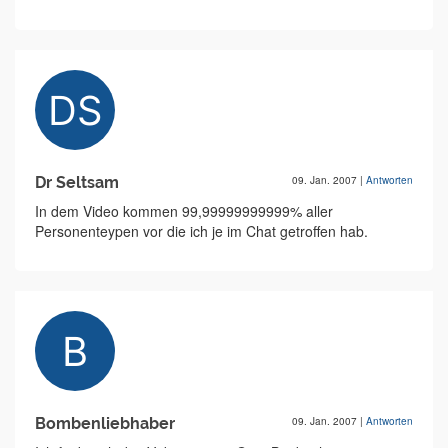
Dr Seltsam
09. Jan. 2007
|
Antworten
In dem Video kommen 99,99999999999% aller
Personenteypen vor die ich je im Chat getroffen hab.
Bombenliebhaber
09. Jan. 2007
|
Antworten