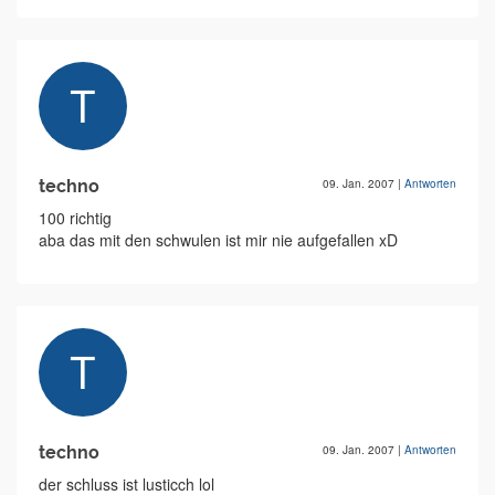
techno
09. Jan. 2007
|
Antworten
100 richtig
aba das mit den schwulen ist mir nie aufgefallen xD
techno
09. Jan. 2007
|
Antworten
der schluss ist lusticch lol