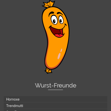
Wurst-Freunde
Hornoxe
Trendmutti