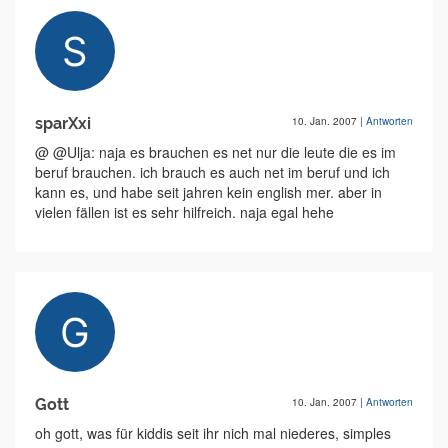
sparXxi
10. Jan. 2007
|
Antworten
@ @Ulja: naja es brauchen es net nur die leute die es im
beruf brauchen. ich brauch es auch net im beruf und ich
kann es, und habe seit jahren kein english mer. aber in
vielen fällen ist es sehr hilfreich. naja egal hehe
Gott
10. Jan. 2007
|
Antworten
oh gott, was für kiddis seit ihr nich mal niederes, simples