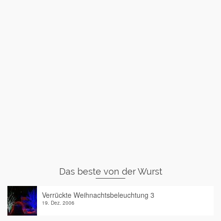
Das beste von der Wurst
Verrückte Weihnachtsbeleuchtung 3
19. Dez. 2006