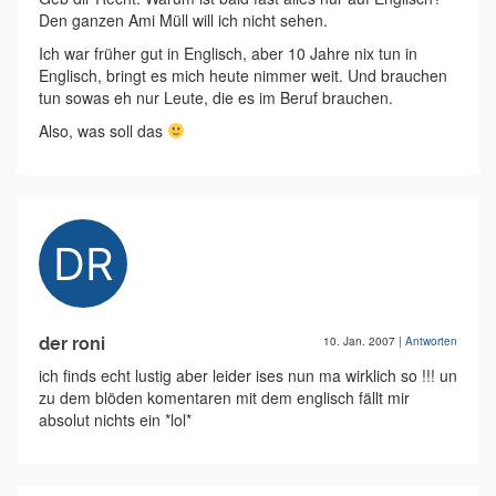
Den ganzen Ami Müll will ich nicht sehen.
Ich war früher gut in Englisch, aber 10 Jahre nix tun in
Englisch, bringt es mich heute nimmer weit. Und brauchen
tun sowas eh nur Leute, die es im Beruf brauchen.
Also, was soll das
der roni
10. Jan. 2007
|
Antworten
ich finds echt lustig aber leider ises nun ma wirklich so !!! un
zu dem blöden komentaren mit dem englisch fällt mir
absolut nichts ein *lol*