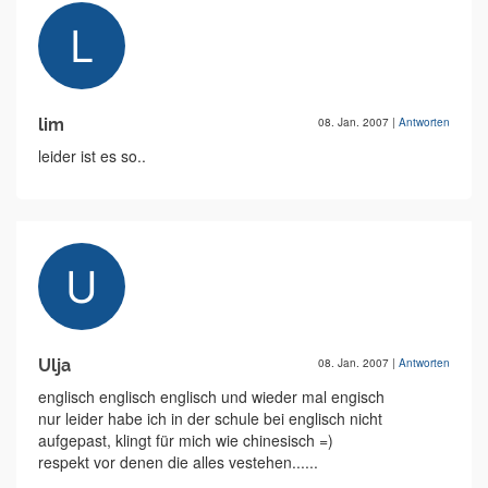
lim
08. Jan. 2007
|
Antworten
leider ist es so..
Ulja
08. Jan. 2007
|
Antworten
englisch englisch englisch und wieder mal engisch
nur leider habe ich in der schule bei englisch nicht
aufgepast, klingt für mich wie chinesisch =)
respekt vor denen die alles vestehen......