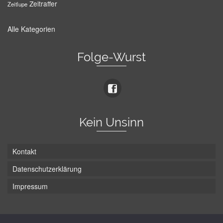
Zeitraffer
Zeitlupe
Alle Kategorien
Folge-Wurst
Kein Unsinn
Kontakt
Datenschutzerklärung
Impressum
Die Wurst hat zwei Enden - hier ist Unten!