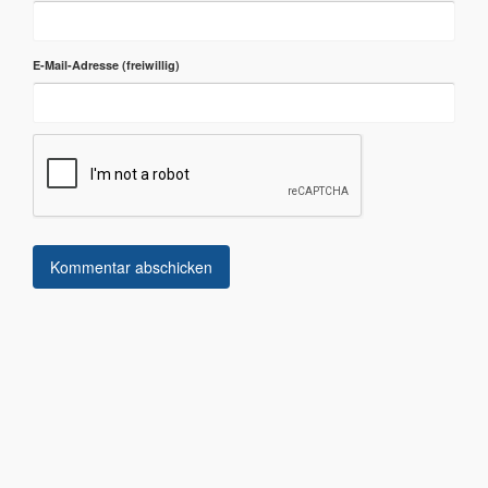
E-Mail-Adresse