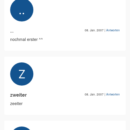
...
08. Jan. 2007
|
Antworten
nochmal erster ^^
zweiter
08. Jan. 2007
|
Antworten
zeeiter