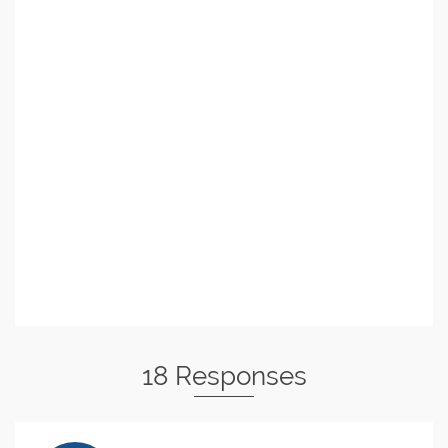
18 Responses