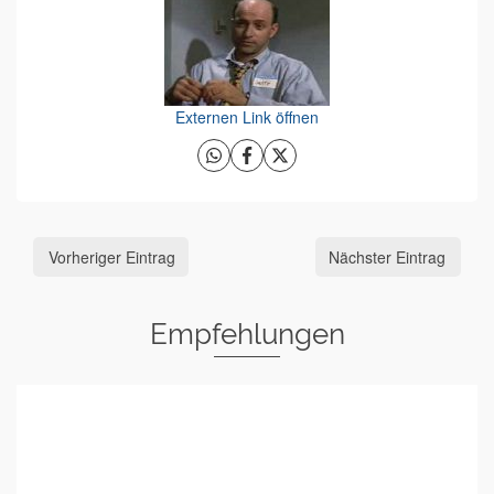
Externen Link öffnen
Vorheriger Eintrag
Nächster Eintrag
Empfehlungen