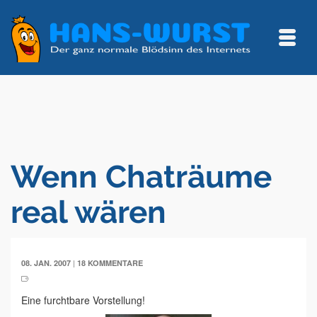
Wenn Chaträume
real wären
|
08. JAN. 2007
18 KOMMENTARE
Eine furchtbare Vorstellung!