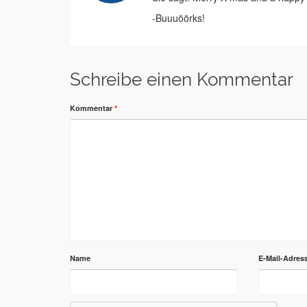
-Buuuöörks!
Schreibe einen Kommentar
Kommentar
*
Name
E-Mail-Adres