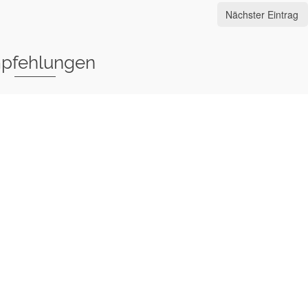
Nächster Eintrag
pfehlungen