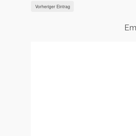
Vorheriger Eintrag
Em