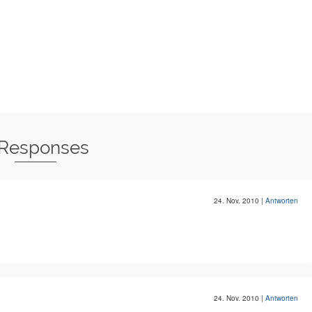
 Responses
24. Nov. 2010
|
Antworten
24. Nov. 2010
|
Antworten