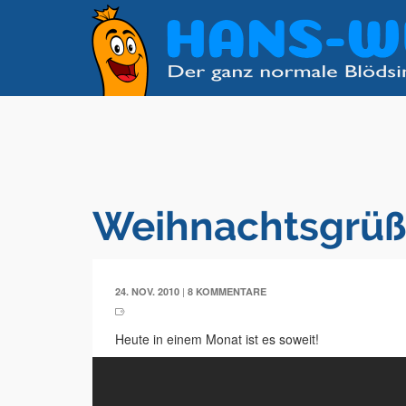
Weihnachtsgrü
|
24. NOV. 2010
8 KOMMENTARE
Heute in einem Monat ist es soweit!