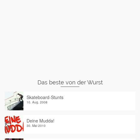
Das beste von der Wurst
Skateboard-Stunts
10. Aug. 2008
Deine Mudda!
30. Mai 2010