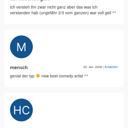
ich versteh ihn zwar nicht ganz aber das was ich
verstanden hab (ungefähr 2/3 vom ganzen) war voll geil ^^
mensch
23. Jan. 2008
|
Antworten
genial der typ
new best comedy artist ^^