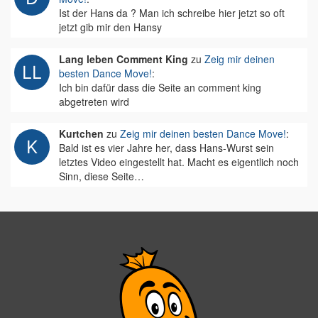
Ist der Hans da ? Man ich schreibe hier jetzt so oft
jetzt gib mir den Hansy
Lang leben Comment King
zu
Zeig mir deinen
besten Dance Move!
:
Ich bin dafür dass die Seite an comment king
abgetreten wird
Kurtchen
zu
Zeig mir deinen besten Dance Move!
:
Bald ist es vier Jahre her, dass Hans-Wurst sein
letztes Video eingestellt hat. Macht es eigentlich noch
Sinn, diese Seite…