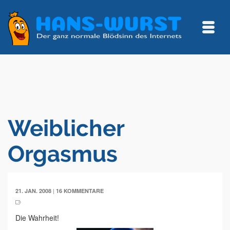
Weiblicher
Orgasmus
|
21. JAN. 2008
16 KOMMENTARE
Die Wahrheit!