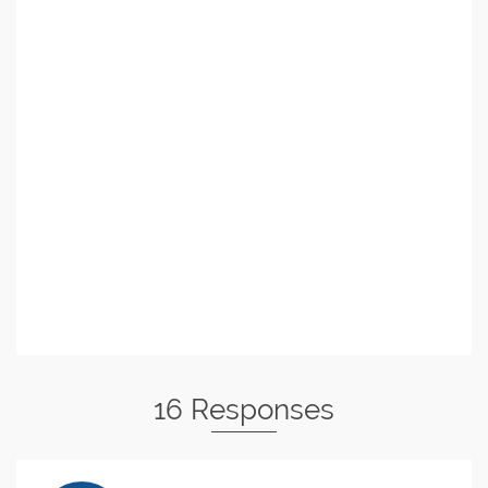
16 Responses