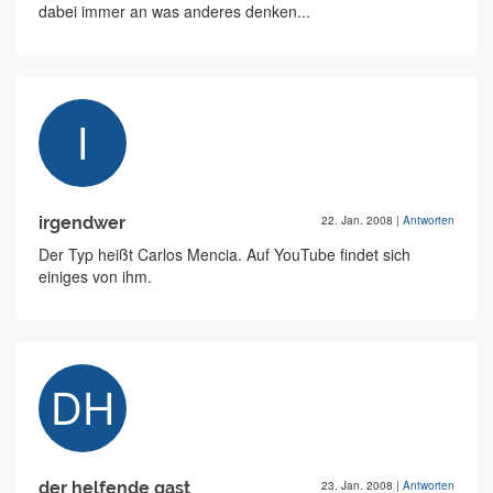
dabei immer an was anderes denken...
irgendwer
22. Jan. 2008
|
Antworten
Der Typ heißt Carlos Mencia. Auf YouTube findet sich
einiges von ihm.
der helfende gast
23. Jan. 2008
|
Antworten