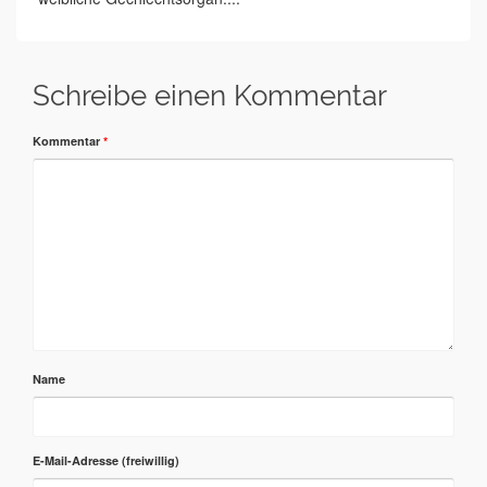
Schreibe einen Kommentar
Kommentar
*
Name
E-Mail-Adresse