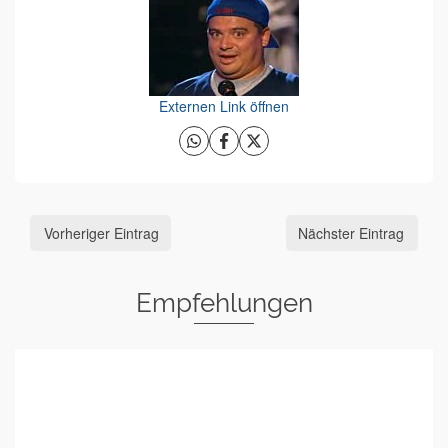
Externen Link öffnen
Vorheriger Eintrag
Nächster Eintrag
Empfehlungen