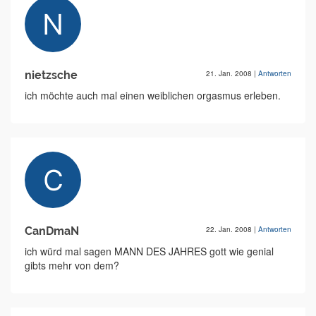
nietzsche
21. Jan. 2008
|
Antworten
ich möchte auch mal einen weiblichen orgasmus erleben.
CanDmaN
22. Jan. 2008
|
Antworten
ich würd mal sagen MANN DES JAHRES gott wie genial
gibts mehr von dem?