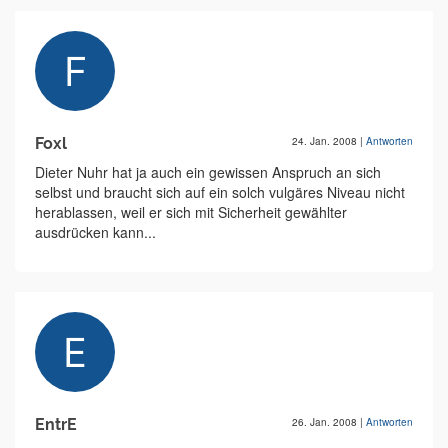
Foxl
24. Jan. 2008
|
Antworten
Dieter Nuhr hat ja auch ein gewissen Anspruch an sich
selbst und braucht sich auf ein solch vulgäres Niveau nicht
herablassen, weil er sich mit Sicherheit gewählter
ausdrücken kann...
EntrE
26. Jan. 2008
|
Antworten