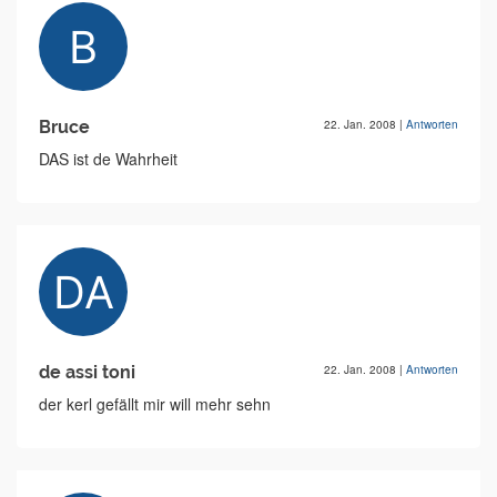
Bruce
22. Jan. 2008
|
Antworten
DAS ist de Wahrheit
de assi toni
22. Jan. 2008
|
Antworten
der kerl gefällt mir will mehr sehn