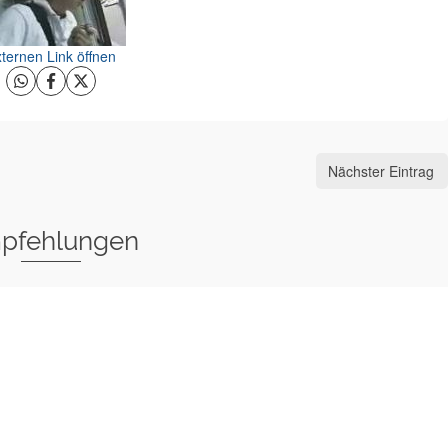
ternen Link öffnen
Nächster Eintrag
pfehlungen