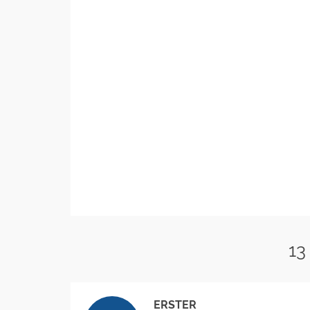
13
ERSTER