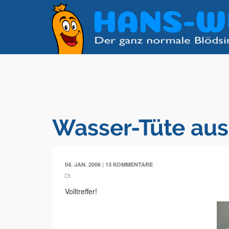
Wasser-Tüte aus
|
04. JAN. 2006
13 KOMMENTARE
Volltreffer!