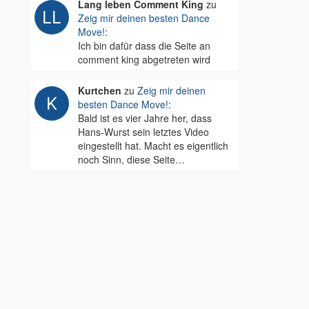
Lang leben Comment King
zu
Zeig mir deinen besten Dance
Move!
:
Ich bin dafür dass die Seite an
comment king abgetreten wird
Kurtchen
zu
Zeig mir deinen
besten Dance Move!
:
Bald ist es vier Jahre her, dass
Hans-Wurst sein letztes Video
eingestellt hat. Macht es eigentlich
noch Sinn, diese Seite…