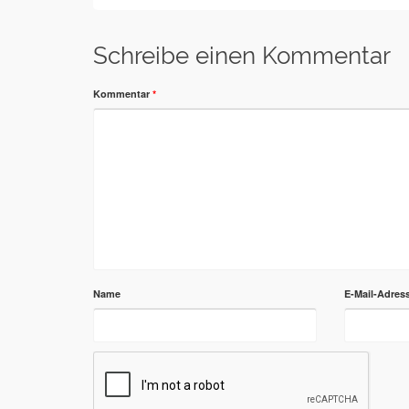
Schreibe einen Kommentar
Kommentar
*
Name
E-Mail-Adres