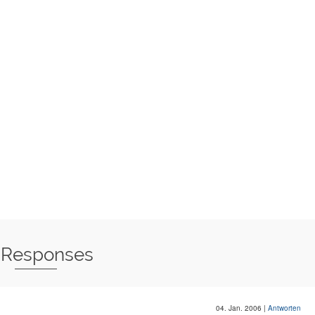
 Responses
04. Jan. 2006
|
Antworten