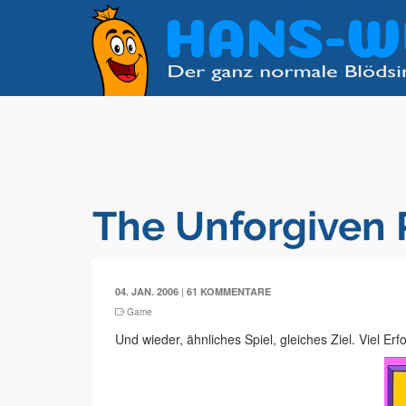
The Unforgiven
|
04. JAN. 2006
61 KOMMENTARE
Game
Und wieder, ähnliches Spiel, gleiches Ziel. Viel Erfo