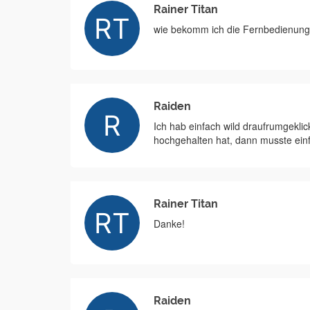
Rainer Titan
wie bekomm ich die Fernbedienung
Raiden
Ich hab einfach wild draufrumgeklic
hochgehalten hat, dann musste einf
Rainer Titan
Danke!
Raiden