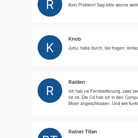
Kein Problem! Sag bitte wenne weite
Knob
Juhu, habs durch, bei fragen: einfac
Raiden
Ich hab ne Fernbedienung, zwei zerri
ne cd. Die Cd hab ich in den Comp
Mixer angeschlossen. Und wie funkt
Rainer Titan