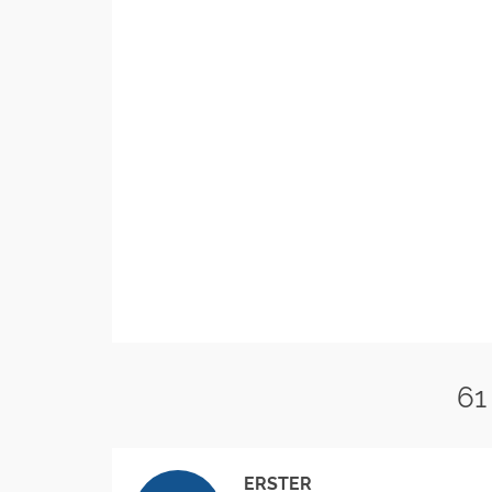
61
ERSTER