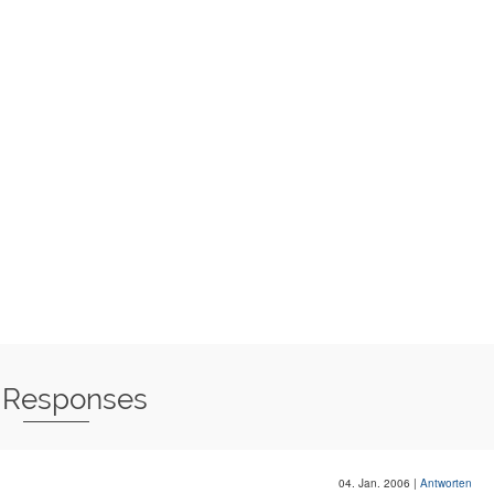
 Responses
04. Jan. 2006
|
Antworten