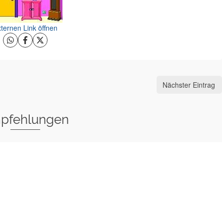
ternen Link öffnen
Nächster Eintrag
pfehlungen