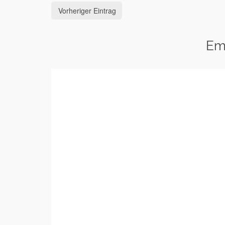
Vorheriger Eintrag
Em