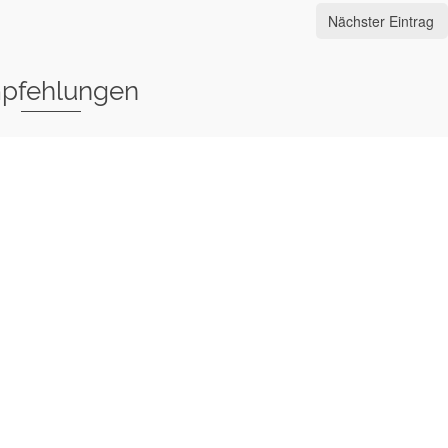
Nächster Eintrag
pfehlungen