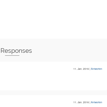
 Responses
11. Jan. 2016
|
Antworten
11. Jan. 2016
|
Antworten