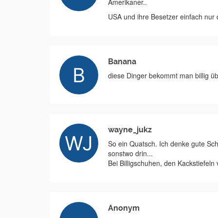
Amerikaner..
USA und ihre Besetzer einfach nur
Banana
diese Dinger bekommt man billig ü
wayne_jukz
So ein Quatsch. Ich denke gute Sch
sonstwo drin...
Bei Billigschuhen, den Kackstiefeln
Anonym