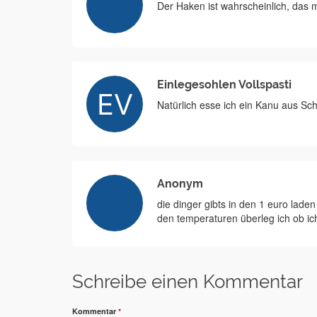
Der Haken ist wahrscheinlich, das 
Einlegesohlen Vollspasti
Natürlich esse ich ein Kanu aus Sc
Anonym
die dinger gibts in den 1 euro laden 
den temperaturen überleg ich ob ich 
Schreibe einen Kommentar
Kommentar
*