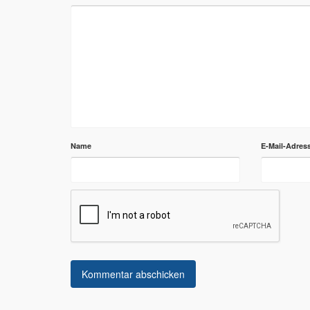
Name
E-Mail-Adres