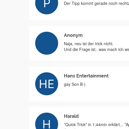
Der Tipp kommt gerade noch rechtze
Anonym
Naja, neu ist der trick nicht.
Und die Frage ist.. was mach ich 
Hans Entertainment
gay Son B-)
Harald
"Quick Trick" in 1:44min erklärt... 