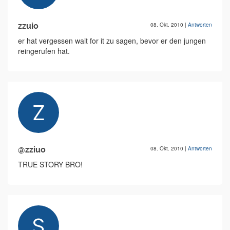
zzuio
08. Okt. 2010
|
Antworten
er hat vergessen wait for it zu sagen, bevor er den jungen
reingerufen hat.
@zziuo
08. Okt. 2010
|
Antworten
TRUE STORY BRO!