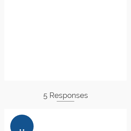
5 Responses