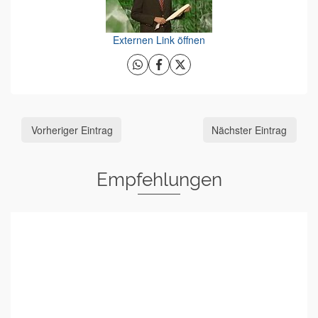
Externen Link öffnen
Vorheriger Eintrag
Nächster Eintrag
Empfehlungen