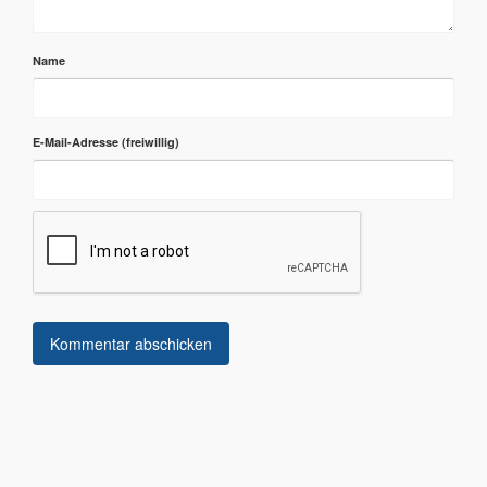
Name
E-Mail-Adresse