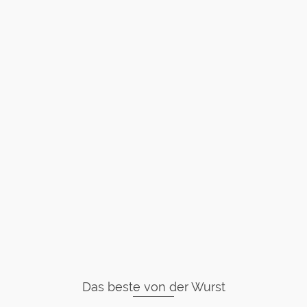
Das beste von der Wurst