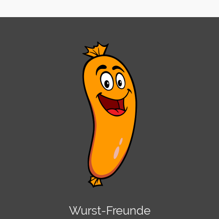
Wurst-Freunde