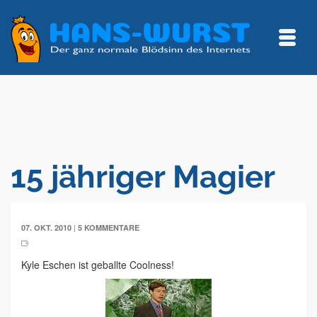
15 jähriger Magier
|
07. OKT. 2010
5 KOMMENTARE
Kyle Eschen ist geballte Coolness!