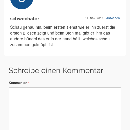
schwechater
01. Nov. 2010
|
Antworten
Schau genau hin, beim ersten siehst wie er ihn zuerst die
ersten 2 losen zeigt und beim 3ten mal gibt er ihm das
andere bündel das er in der hand hällt, welches schon
zusammen geknüpft ist
Schreibe einen Kommentar
Kommentar
*