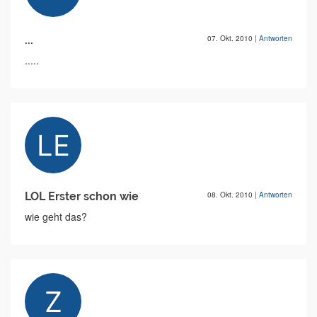
...
07. Okt. 2010
|
Antworten
.....
LOL Erster schon wie
08. Okt. 2010
|
Antworten
wie geht das?