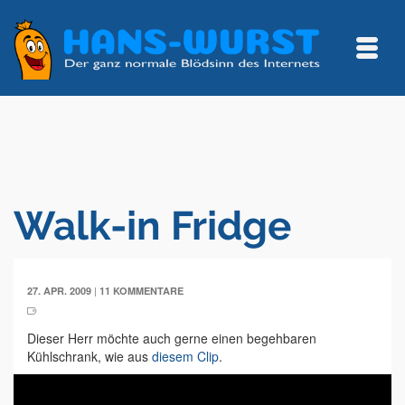
Walk-in Fridge
|
27. APR. 2009
11 KOMMENTARE
Dieser Herr möchte auch gerne einen begehbaren
Kühlschrank, wie aus
diesem Clip
.