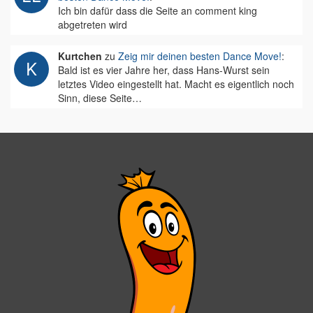
Ich bin dafür dass die Seite an comment king
abgetreten wird
Kurtchen
zu
Zeig mir deinen besten Dance Move!
:
Bald ist es vier Jahre her, dass Hans-Wurst sein
letztes Video eingestellt hat. Macht es eigentlich noch
Sinn, diese Seite…