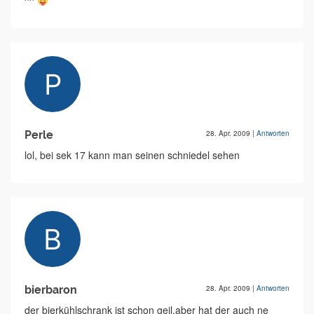
^^
Perle
28. Apr. 2009
|
Antworten
lol, bei sek 17 kann man seinen schniedel sehen
bierbaron
28. Apr. 2009
|
Antworten
der bierkühlschrank ist schon geil,aber hat der auch ne