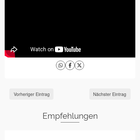
Vorheriger Eintrag
Nächster Eintrag
Empfehlungen