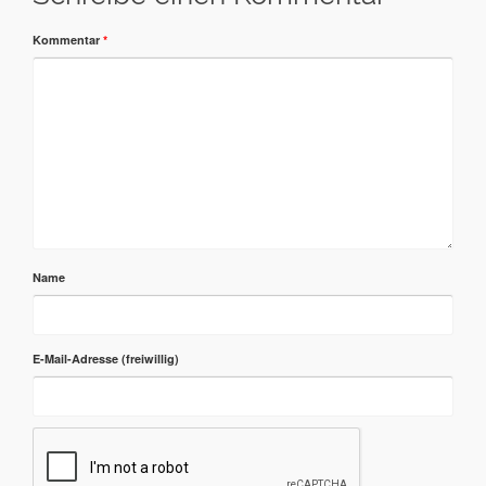
Kommentar
*
Name
E-Mail-Adresse