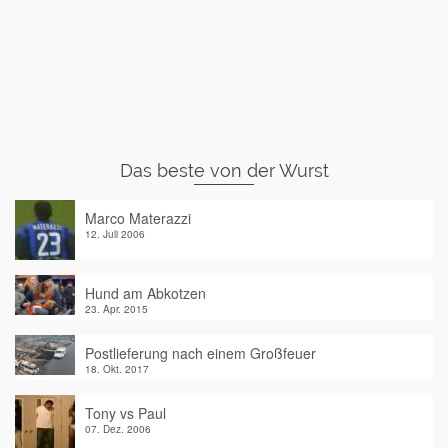
Das beste von der Wurst
Marco Materazzi
12. Juli 2006
Hund am Abkotzen
23. Apr. 2015
Postlieferung nach einem Großfeuer
18. Okt. 2017
Tony vs Paul
07. Dez. 2006