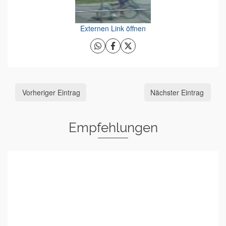
Externen Link öffnen
Vorheriger Eintrag
Nächster Eintrag
Empfehlungen