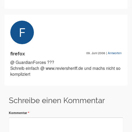
firefox
09. Juni 2006
|
Antworten
@ GuardianForces ???
Schreib einfach @ www.reviersheriff.de und machs nicht so
kompliziert
Schreibe einen Kommentar
Kommentar
*