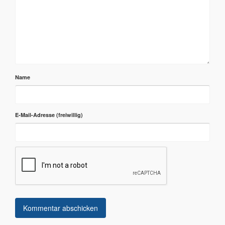
Name
E-Mail-Adresse