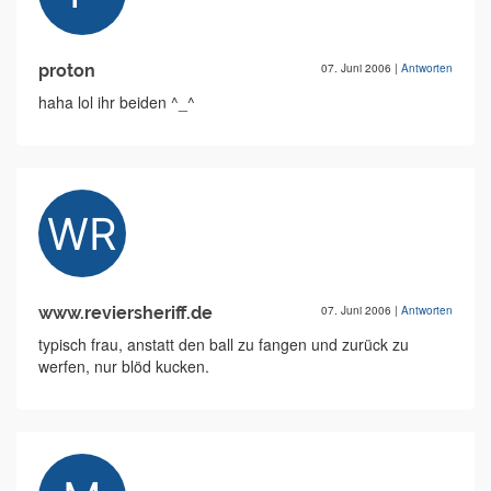
proton
07. Juni 2006
|
Antworten
haha lol ihr beiden ^_^
www.reviersheriff.de
07. Juni 2006
|
Antworten
typisch frau, anstatt den ball zu fangen und zurück zu
werfen, nur blöd kucken.