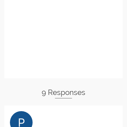
9 Responses