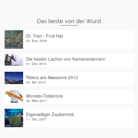
Das beste von der Wurst
Dr. Tran - Fruit Hat
02. Aug. 2009
Die besten Lachen von Kameramännern
31. Dez. 2015
Riders are Awesome 2012
30. Apr. 2012
Monster-Toblerone
08. März 2017
Eigenwilliger Zaubertrick
11. Dez. 2007