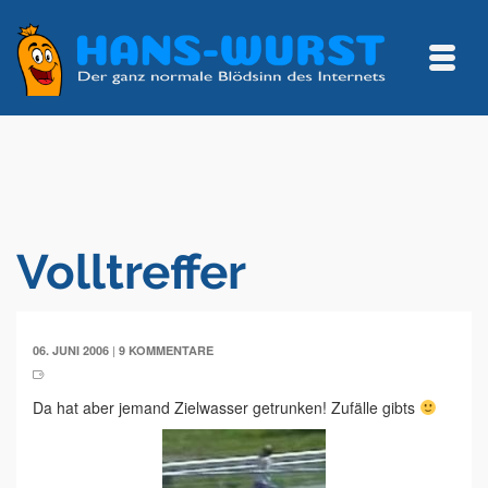
Volltreffer
|
06. JUNI 2006
9 KOMMENTARE
Da hat aber jemand Zielwasser getrunken! Zufälle gibts