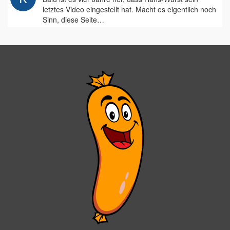
letztes Video eingestellt hat. Macht es eigentlich noch
Sinn, diese Seite…