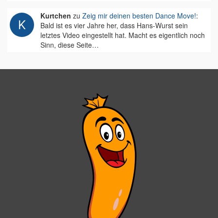
Kurtchen
zu
Zeig mir deinen besten Dance Move!
:
Bald ist es vier Jahre her, dass Hans-Wurst sein
letztes Video eingestellt hat. Macht es eigentlich noch
Sinn, diese Seite…