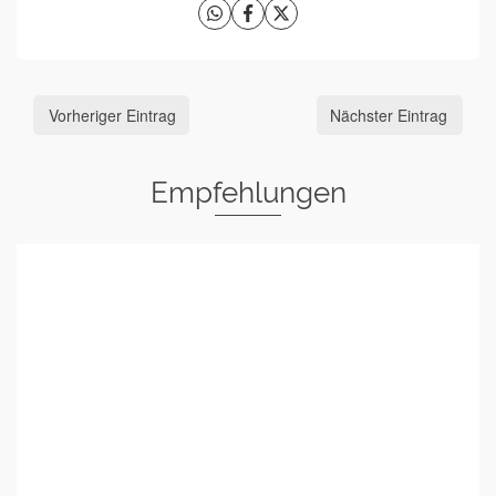
Vorheriger Eintrag
Nächster Eintrag
Empfehlungen