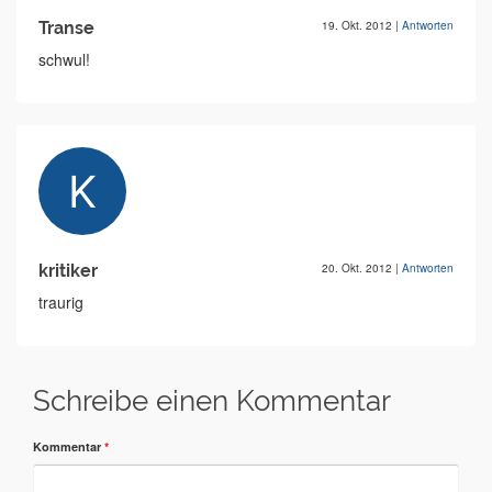
Transe
19. Okt. 2012
|
Antworten
schwul!
kritiker
20. Okt. 2012
|
Antworten
traurig
Schreibe einen Kommentar
Kommentar
*