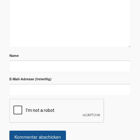
Name
E-Mail-Adresse