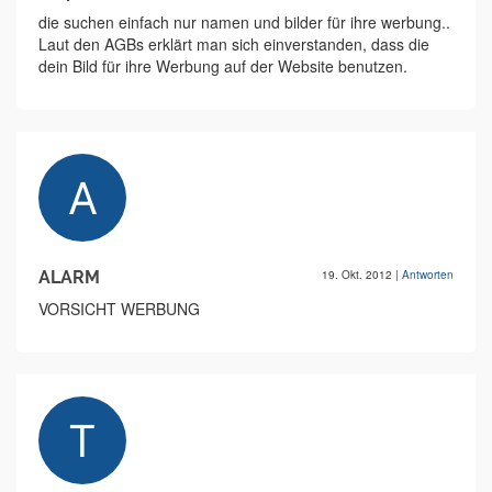
die suchen einfach nur namen und bilder für ihre werbung..
Laut den AGBs erklärt man sich einverstanden, dass die
dein Bild für ihre Werbung auf der Website benutzen.
ALARM
19. Okt. 2012
|
Antworten
VORSICHT WERBUNG