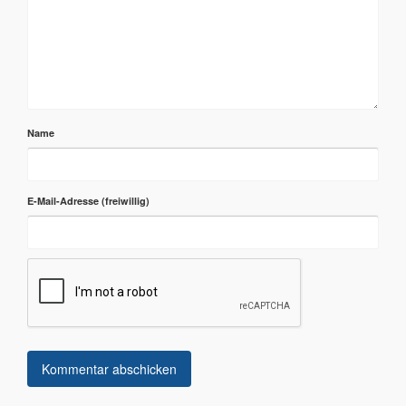
Name
E-Mail-Adresse