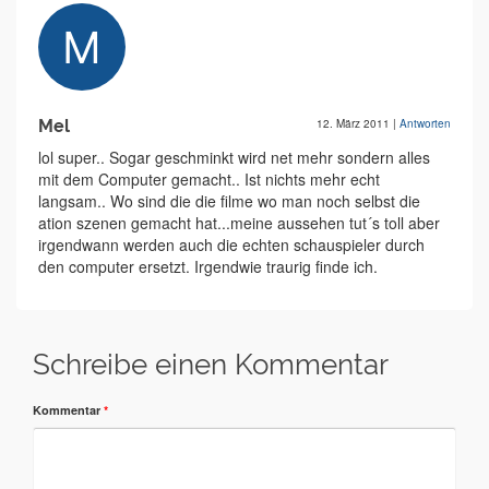
Mel
12. März 2011
|
Antworten
lol super.. Sogar geschminkt wird net mehr sondern alles
mit dem Computer gemacht.. Ist nichts mehr echt
langsam.. Wo sind die die filme wo man noch selbst die
ation szenen gemacht hat...meine aussehen tut´s toll aber
irgendwann werden auch die echten schauspieler durch
den computer ersetzt. Irgendwie traurig finde ich.
Schreibe einen Kommentar
Kommentar
*