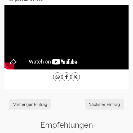
Vorheriger Eintrag
Nächster Eintrag
Empfehlungen