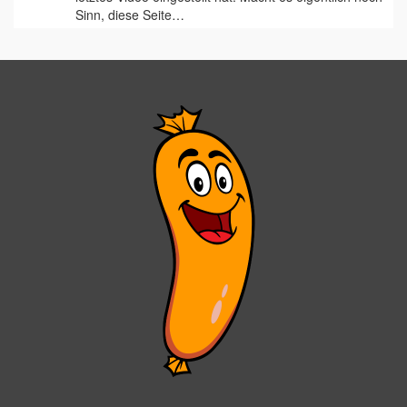
Sinn, diese Seite…