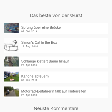
Das beste von der Wurst
Sprung über eine Brücke
02. Okt. 2014
Simon's Cat in the Box
19. Aug. 2010
Schlange klettert Baum hinauf
22. Apr. 2015
Kanone abfeuern
02. Jan. 2012
Motorrad-Beifahrerin fällt auf Hinterreifen
28. Apr. 2013
Neuste Kommentare