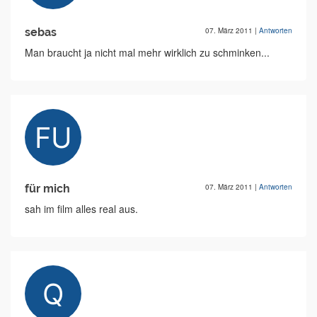
sebas
07. März 2011
|
Antworten
Man braucht ja nicht mal mehr wirklich zu schminken...
für mich
07. März 2011
|
Antworten
sah im film alles real aus.