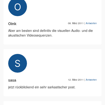
Oink
08. März 2011
|
Antworten
Aber am besten sind definitiv die visuellen Audio- und die
akustischen Videosequenzen.
sasa
12. März 2011
|
Antworten
jetzt rückblickend ein sehr sarkastischer post.