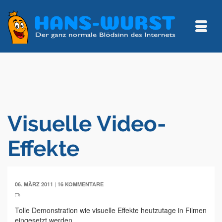
Visuelle Video-
Effekte
|
06. MÄRZ 2011
16 KOMMENTARE
Tolle Demonstration wie visuelle Effekte heutzutage in Filmen
eingesetzt werden.