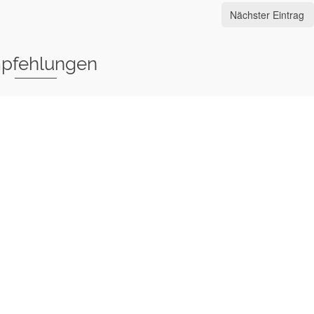
Nächster Eintrag
pfehlungen