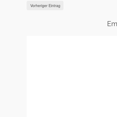
Vorheriger Eintrag
Em