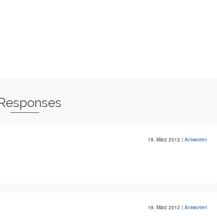
 Responses
19. März 2012
|
Antworten
19. März 2012
|
Antworten