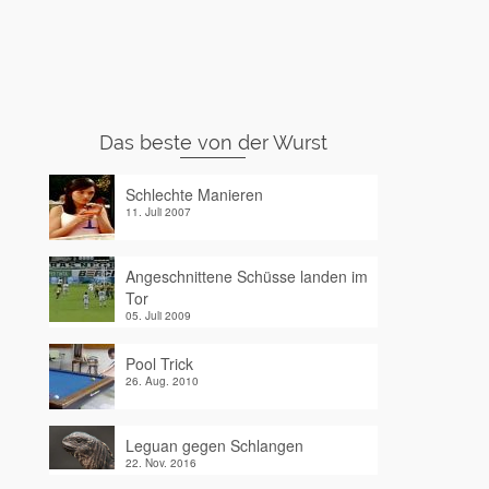
Das beste von der Wurst
Schlechte Manieren
11. Juli 2007
Angeschnittene Schüsse landen im
Tor
05. Juli 2009
Pool Trick
26. Aug. 2010
Leguan gegen Schlangen
22. Nov. 2016