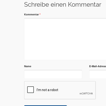
Schreibe einen Kommentar
Kommentar
*
Name
E-Mail-Adres