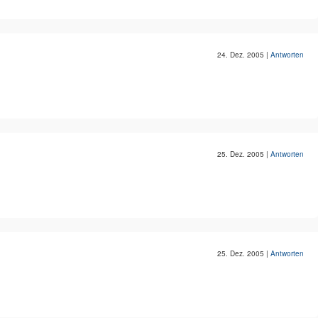
24. Dez. 2005
|
Antworten
25. Dez. 2005
|
Antworten
25. Dez. 2005
|
Antworten