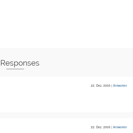
 Responses
22. Dez. 2005
|
Antworten
22. Dez. 2005
|
Antworten