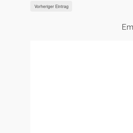
Vorheriger Eintrag
Em