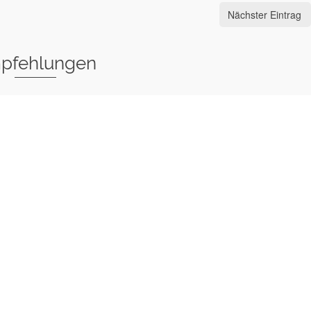
Nächster Eintrag
pfehlungen