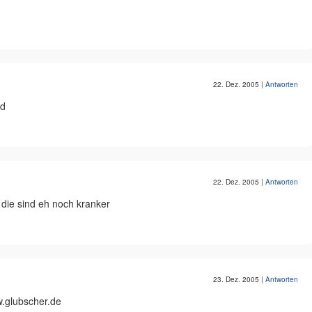
22. Dez. 2005
|
Antworten
ud
22. Dez. 2005
|
Antworten
 die sind eh noch kranker
23. Dez. 2005
|
Antworten
.glubscher.de