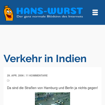
Verkehr in Indien
|
29. APR. 2006
11 KOMMENTARE
Da sind die Straßen von Hamburg und Berlin ja nichts gegen!