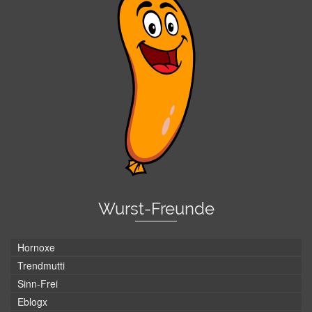
Wurst-Freunde
Hornoxe
Trendmutti
Sinn-Frei
Eblogx