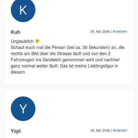
Kuh
29. Apr. 2006
|
Antworten
Unglaublich
Schaut euch mal die Person (bei ca. 35 Sekunden) an, die
rechts am Bild über die Strasse läuft und von den 2
Fahrzeugen ins Sandwich genommen wird und nachher
ganz normal weiter läuft. Das ist meine Lieblingsfigur in
diesem
Yspi
29. Apr. 2006
|
Antworten