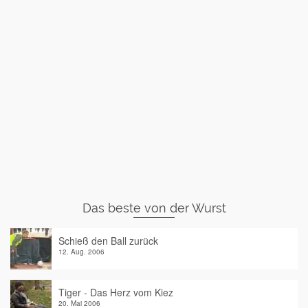
Das beste von der Wurst
Schieß den Ball zurück
12. Aug. 2006
Tiger - Das Herz vom Kiez
20. Mai 2006