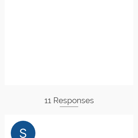
11 Responses