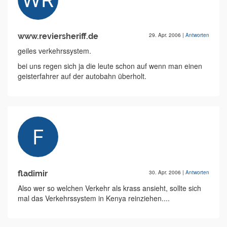
www.reviersheriff.de
29. Apr. 2006
|
Antworten
geiles verkehrssystem.
bei uns regen sich ja die leute schon auf wenn man einen
geisterfahrer auf der autobahn überholt.
fladimir
30. Apr. 2006
|
Antworten
Also wer so welchen Verkehr als krass ansieht, sollte sich
mal das Verkehrssystem in Kenya reinziehen....