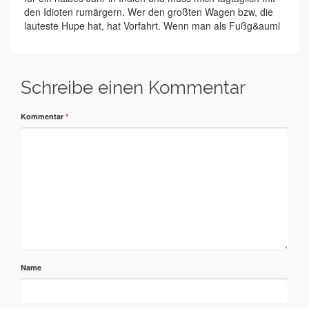
den Idioten rumärgern. Wer den großten Wagen bzw, die
lauteste Hupe hat, hat Vorfahrt. Wenn man als Fußg&auml
Schreibe einen Kommentar
Kommentar
*
Name