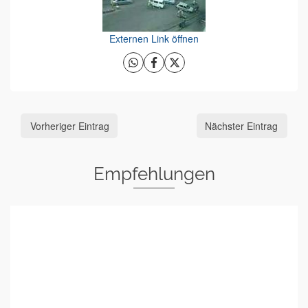
Externen Link öffnen
Vorheriger Eintrag
Nächster Eintrag
Empfehlungen