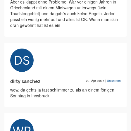
Aber es klappt ohne Probleme. War vor einigen Jahren in
Griechenland mit einem Mietwagen unterwegs (kein
Touristengebiet) und da gab´s auch keine Regeln. Jeder
passt ein wenig mehr auf und alles ist OK. Wenn man sich
dran gewöhnt hat ist es ein
dirty sanchez
29. Apr. 2006
|
Antworten
wow. da gehts ja fast schlimmer zu als an einem fönigen
Sonntag in Innsbruck