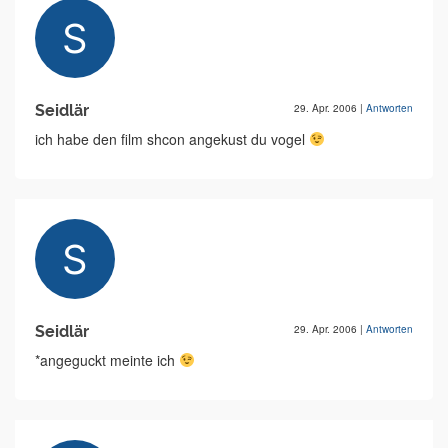
Seidlär
29. Apr. 2006
|
Antworten
ich habe den film shcon angekust du vogel
Seidlär
29. Apr. 2006
|
Antworten
*angeguckt meinte ich