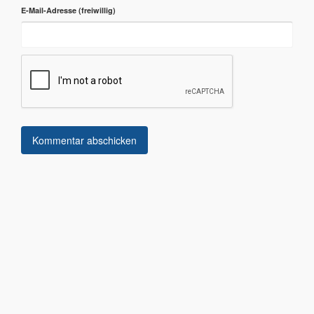
E-Mail-Adresse