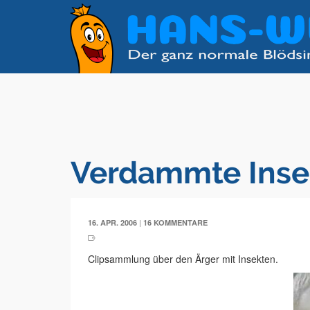
Verdammte Inse
|
16. APR. 2006
16 KOMMENTARE
Clipsammlung über den Ärger mit Insekten.