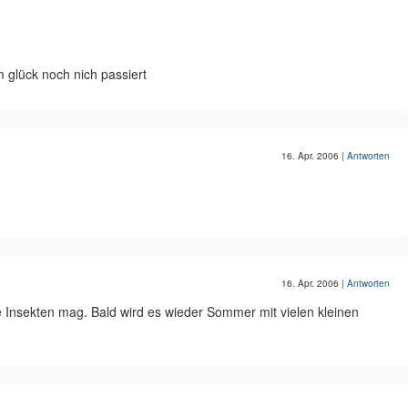
m glück noch nich passiert
16. Apr. 2006
|
Antworten
16. Apr. 2006
|
Antworten
ne Insekten mag. Bald wird es wieder Sommer mit vielen kleinen