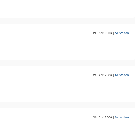
20. Apr. 2006
|
Antworten
20. Apr. 2006
|
Antworten
20. Apr. 2006
|
Antworten