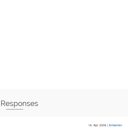
 Responses
16. Apr. 2006
|
Antworten