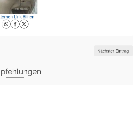
ternen Link öffnen
Nächster Eintrag
pfehlungen