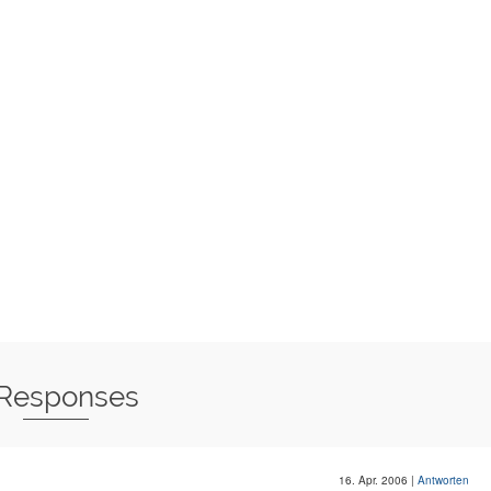
 Responses
16. Apr. 2006
|
Antworten