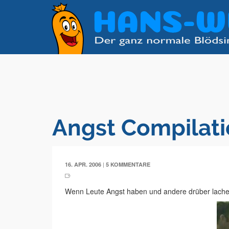
Angst Compilat
|
16. APR. 2006
5 KOMMENTARE
Wenn Leute Angst haben und andere drüber lache