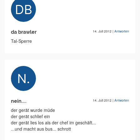
da brawler
14. Juli 2012
|
Antworten
Tal-Sperre
nein....
14. Juli 2012
|
Antworten
der gerät wurde müde
der gerät schlief ein
der gerät lies los als der chef im geschäft...
...und macht aus bus... schrott