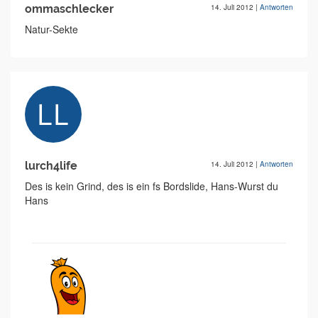
ommaschlecker
14. Juli 2012
|
Antworten
Natur-Sekte
lurch4life
14. Juli 2012
|
Antworten
Des is kein Grind, des is ein fs Bordslide, Hans-Wurst du
Hans