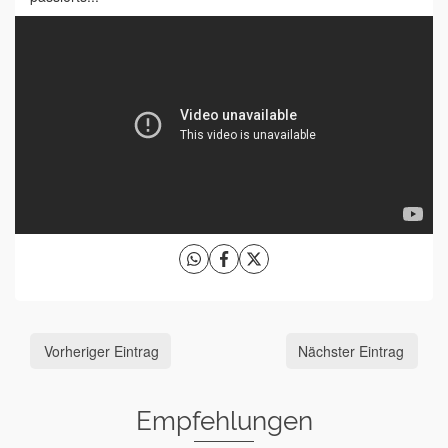
Vorheriger Eintrag
Nächster Eintrag
Empfehlungen