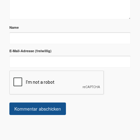
Name
E-Mail-Adresse