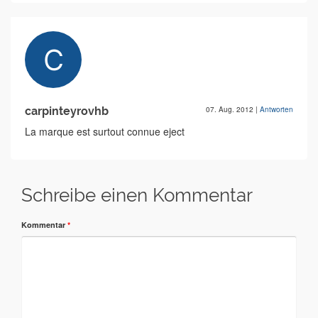
carpinteyrovhb
07. Aug. 2012
|
Antworten
La marque est surtout connue eject
Schreibe einen Kommentar
Kommentar
*