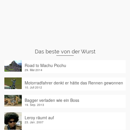
Das beste von der Wurst
Road to Machu Picchu
29. Mai 2014
Motorradfahrer denkt er hätte das Rennen gewonnen
10. Juli 2012
Bagger verladen wie ein Boss
19. Sep. 2013
Leroy räumt auf
23. Jan. 2007