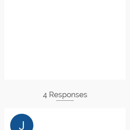
4 Responses