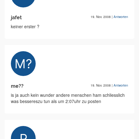
jafet
19. Nov. 2008
|
Antworten
keiner erster ?
me??
19. Nov. 2008
|
Antworten
is ja auch kein wunder andere menschen ham schliesslich
was bessereszu tun als um 2:07uhr zu posten