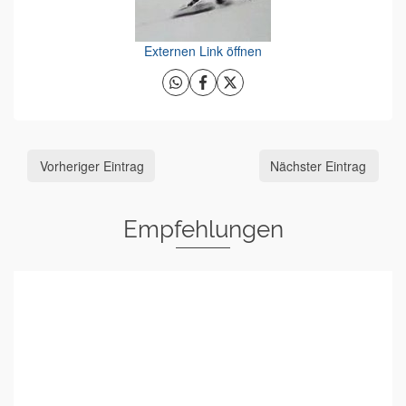
Externen Link öffnen
Vorheriger Eintrag
Nächster Eintrag
Empfehlungen