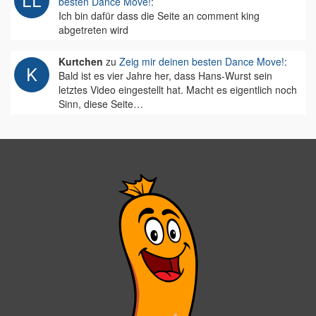
besten Dance Move!
:
Ich bin dafür dass die Seite an comment king
abgetreten wird
Kurtchen
zu
Zeig mir deinen besten Dance Move!
:
Bald ist es vier Jahre her, dass Hans-Wurst sein
letztes Video eingestellt hat. Macht es eigentlich noch
Sinn, diese Seite…