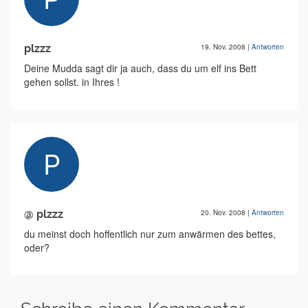
plzzz
19. Nov. 2008
|
Antworten
Deine Mudda sagt dir ja auch, dass du um elf ins Bett
gehen sollst. in Ihres !
@ plzzz
20. Nov. 2008
|
Antworten
du meinst doch hoffentlich nur zum anwärmen des bettes,
oder?