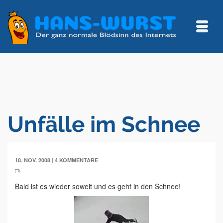
Unfälle im Schnee
|
18. NOV. 2008
4 KOMMENTARE
Bald ist es wieder soweit und es geht in den Schnee!