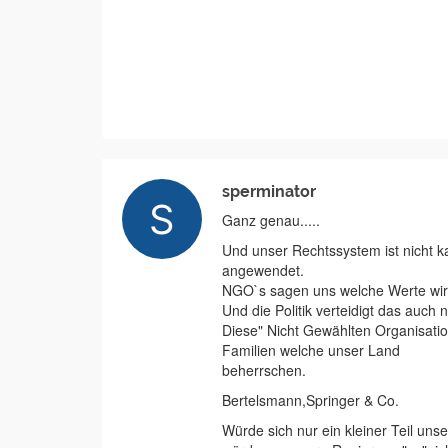
sperminator
Ganz genau.....
Und unser Rechtssystem ist nicht ka
angewendet.
NGO`s sagen uns welche Werte wir
Und die Politik verteidigt das auch 
Diese" Nicht Gewählten Organisati
Familien welche unser Land
beherrschen.
Bertelsmann,Springer & Co.
Würde sich nur ein kleiner Teil unse