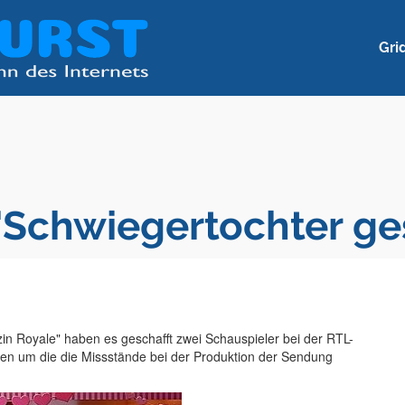
Gri
"Schwiegertochter ge
Royale" haben es geschafft zwei Schauspieler bei der RTL-
en um die die Missstände bei der Produktion der Sendung