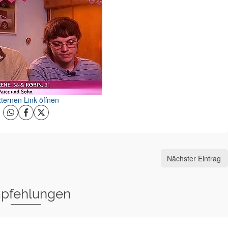
ternen Link öffnen
Nächster Eintrag
pfehlungen