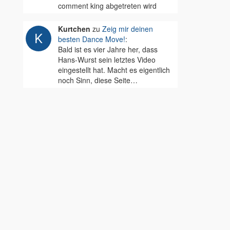
comment king abgetreten wird
Kurtchen
zu
Zeig mir deinen
besten Dance Move!
:
Bald ist es vier Jahre her, dass
Hans-Wurst sein letztes Video
eingestellt hat. Macht es eigentlich
noch Sinn, diese Seite…