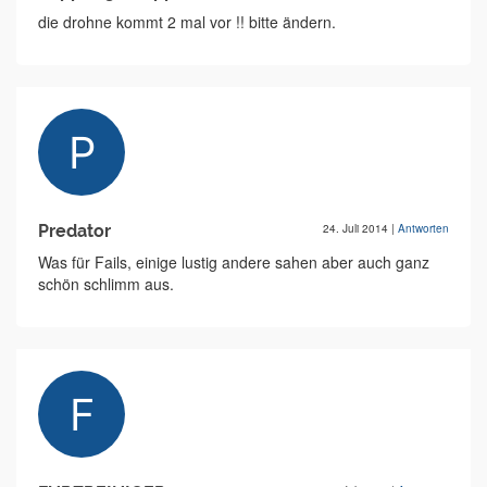
die drohne kommt 2 mal vor !! bitte ändern.
Predator
24. Juli 2014
|
Antworten
Was für Fails, einige lustig andere sahen aber auch ganz
schön schlimm aus.