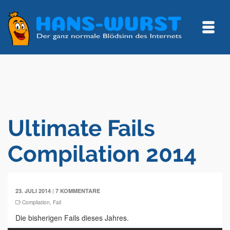
Ultimate Fails
Compilation 2014
|
23. JULI 2014
7 KOMMENTARE
Compliation
,
Fail
Die bisherigen Fails dieses Jahres.