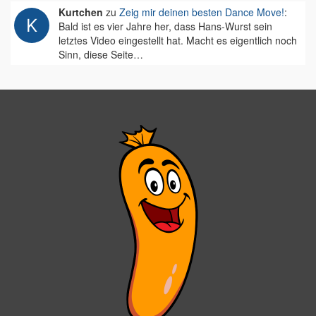
Kurtchen
zu
Zeig mir deinen besten Dance Move!
:
Bald ist es vier Jahre her, dass Hans-Wurst sein
letztes Video eingestellt hat. Macht es eigentlich noch
Sinn, diese Seite…