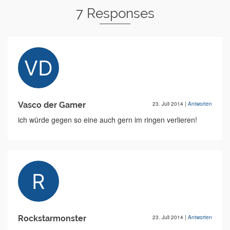
7 Responses
Vasco der Gamer
23. Juli 2014
|
Antworten
ich würde gegen so eine auch gern im ringen verlieren!
Rockstarmonster
23. Juli 2014
|
Antworten