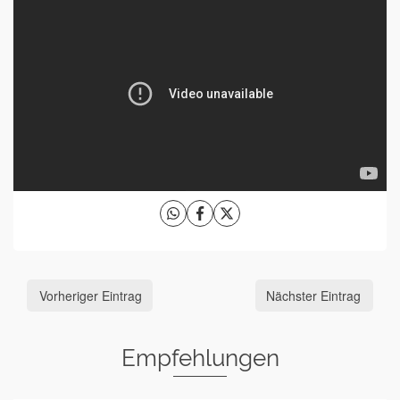
Vorheriger Eintrag
Nächster Eintrag
Empfehlungen