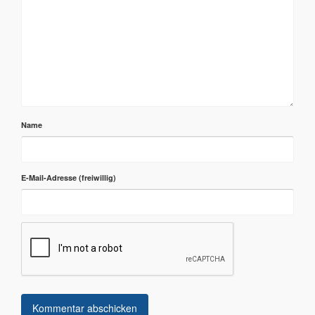
Name
E-Mail-Adresse