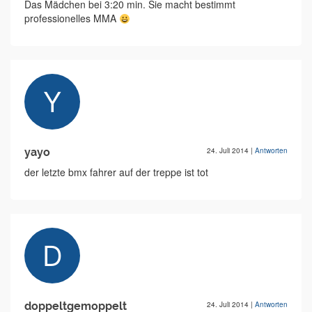
Das Mädchen bei 3:20 min. Sie macht bestimmt
professionelles MMA
yayo
24. Juli 2014
|
Antworten
der letzte bmx fahrer auf der treppe ist tot
doppeltgemoppelt
24. Juli 2014
|
Antworten