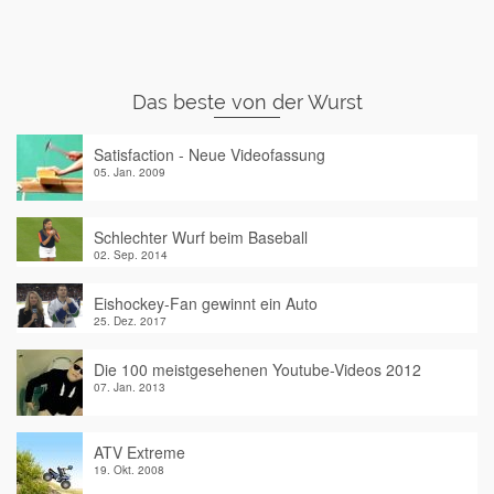
Das beste von der Wurst
Satisfaction - Neue Videofassung
05. Jan. 2009
Schlechter Wurf beim Baseball
02. Sep. 2014
Eishockey-Fan gewinnt ein Auto
25. Dez. 2017
Die 100 meistgesehenen Youtube-Videos 2012
07. Jan. 2013
ATV Extreme
19. Okt. 2008