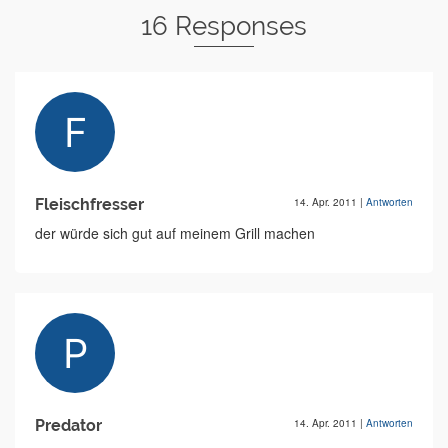
16 Responses
Fleischfresser
14. Apr. 2011
|
Antworten
der würde sich gut auf meinem Grill machen
Predator
14. Apr. 2011
|
Antworten