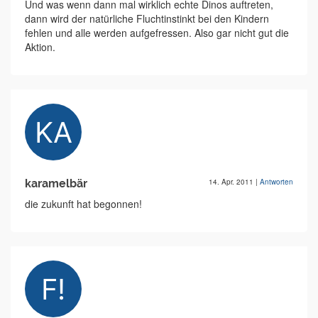
Und was wenn dann mal wirklich echte Dinos auftreten,
dann wird der natürliche Fluchtinstinkt bei den Kindern
fehlen und alle werden aufgefressen. Also gar nicht gut die
Aktion.
karamelbär
14. Apr. 2011
|
Antworten
die zukunft hat begonnen!