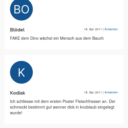
Blödel
18. Apr. 2011
|
Antworten
FAKE dem Dino wächst ein Mensch aus dem Bauch
Kodiak
18. Apr. 2011
|
Antworten
Ich schliesse mit dem ersten Poster Fleischfresser an. Der
schmeckt bestimmt gut wenner dick in knoblaub eingelegt
wurde!