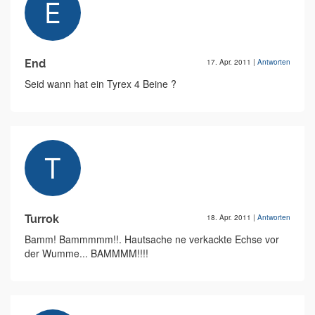
End
17. Apr. 2011
|
Antworten
Seid wann hat ein Tyrex 4 Beine ?
Turrok
18. Apr. 2011
|
Antworten
Bamm! Bammmmm!!. Hautsache ne verkackte Echse vor
der Wumme... BAMMMM!!!!