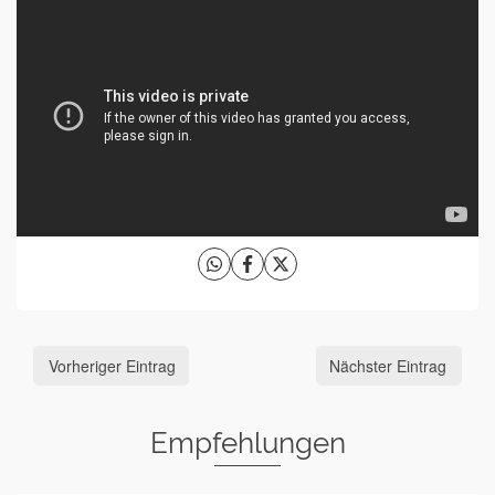
Vorheriger Eintrag
Nächster Eintrag
Empfehlungen