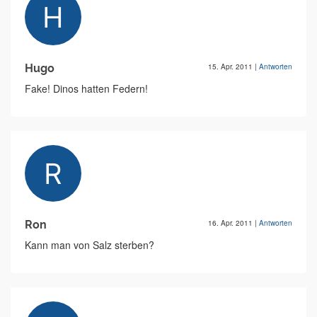
Hugo
15. Apr. 2011
|
Antworten
Fake! Dinos hatten Federn!
Ron
16. Apr. 2011
|
Antworten
Kann man von Salz sterben?