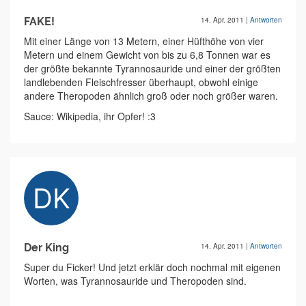
FAKE!
14. Apr. 2011
|
Antworten
Mit einer Länge von 13 Metern, einer Hüfthöhe von vier
Metern und einem Gewicht von bis zu 6,8 Tonnen war es
der größte bekannte Tyrannosauride und einer der größten
landlebenden Fleischfresser überhaupt, obwohl einige
andere Theropoden ähnlich groß oder noch größer waren.
Sauce: Wikipedia, ihr Opfer! :3
Der King
14. Apr. 2011
|
Antworten
Super du Ficker! Und jetzt erklär doch nochmal mit eigenen
Worten, was Tyrannosauride und Theropoden sind.