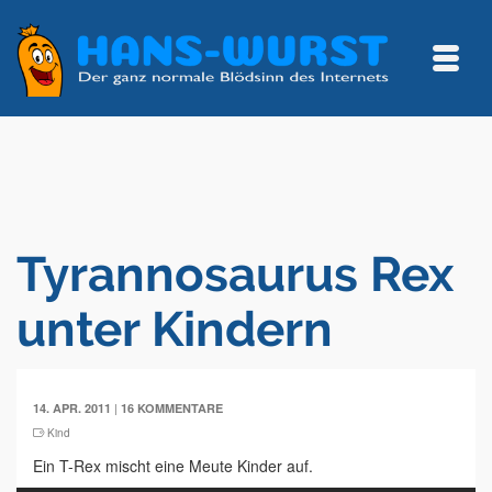
Tyrannosaurus Rex
unter Kindern
|
14. APR. 2011
16 KOMMENTARE
Kind
Ein T-Rex mischt eine Meute Kinder auf.