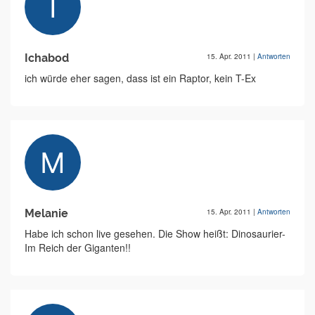
Ichabod
15. Apr. 2011
|
Antworten
ich würde eher sagen, dass ist ein Raptor, kein T-Ex
Melanie
15. Apr. 2011
|
Antworten
Habe ich schon live gesehen. Die Show heißt: Dinosaurier-
Im Reich der Giganten!!