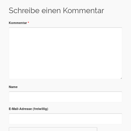
Schreibe einen Kommentar
Kommentar
*
Name
E-Mail-Adresse