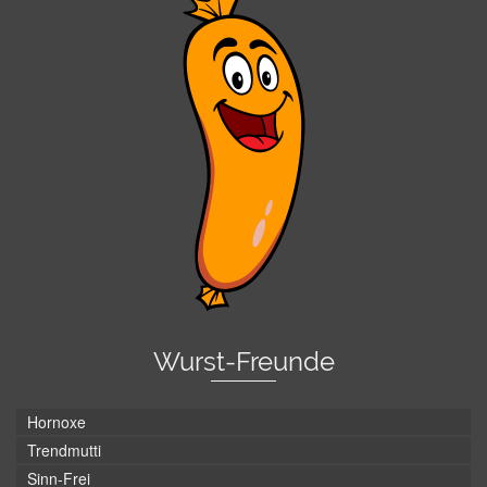
Wurst-Freunde
Hornoxe
Trendmutti
Sinn-Frei