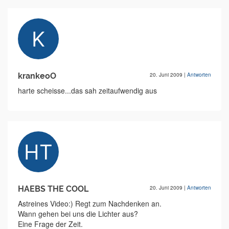
krankeoO
20. Juni 2009
|
Antworten
harte scheisse...das sah zeitaufwendig aus
HAEBS THE COOL
20. Juni 2009
|
Antworten
Astreines Video:) Regt zum Nachdenken an.
Wann gehen bei uns die Lichter aus?
Eine Frage der Zeit.