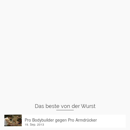
Das beste von der Wurst
Pro Bodybuilder gegen Pro Armdrücker
19. Sep. 2013