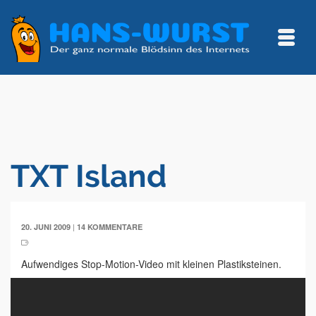
TXT Island
|
20. JUNI 2009
14 KOMMENTARE
Aufwendiges Stop-Motion-Video mit kleinen Plastiksteinen.