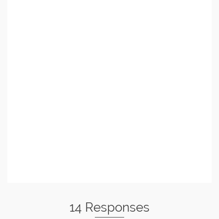
14 Responses