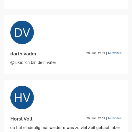
darth vader
20. Juni 2009
|
Antworten
@luke: ich bin dein vater
Horst Voll
20. Juni 2009
|
Antworten
da hat eindeutig mal wieder etwas zu viel Zeit gehabt, aber