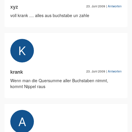
xyz
23. Juni 2009
|
Antworten
voll krank .... alles aus buchstabe un zahle
krank
23. Juni 2009
|
Antworten
Wenn man die Quersumme aller Buchstaben nimmt,
kommt Nippel raus