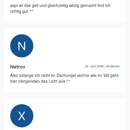
sapi ist das geil und gleichzeitig witzig gemacht find ich
richtig gut ^^
Netrox
22. Juni 2009
|
Antworten
Also solange ich nicht im Dschungel wohne wie im Vid geht
hier niergendwo das Licht aus ^^