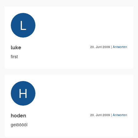
luke
20. Juni 2009
|
Antworten
first
hoden
20. Juni 2009
|
Antworten
geiööööl