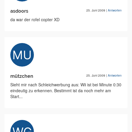
asdoors
25. Juni 2009
|
Antworten
da war der rofel copter XD
mützchen
25. Juni 2009
|
Antworten
Sieht mir nach Schleichwerbung aus: Wii ist bei Minute 0:30
eindeutig zu erkennen. Bestimmt ist da noch mehr am
Start...