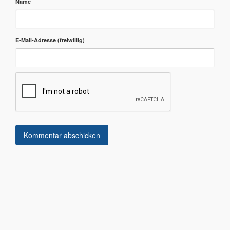
Name
E-Mail-Adresse