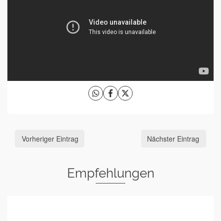
Vorheriger Eintrag
Nächster Eintrag
Empfehlungen