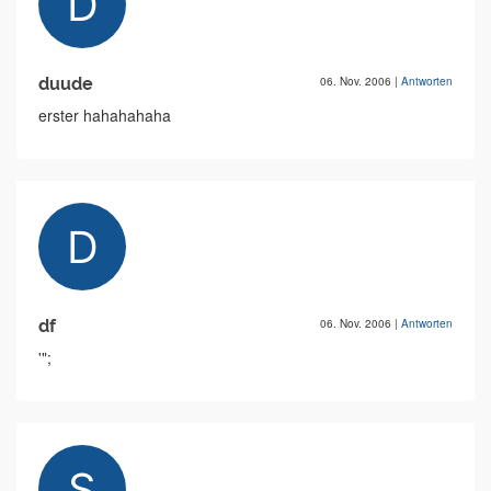
duude
06. Nov. 2006
|
Antworten
erster hahahahaha
df
06. Nov. 2006
|
Antworten
'";