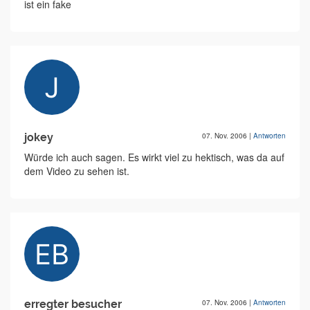
ist ein fake
jokey
07. Nov. 2006
|
Antworten
Würde ich auch sagen. Es wirkt viel zu hektisch, was da auf
dem Video zu sehen ist.
erregter besucher
07. Nov. 2006
|
Antworten