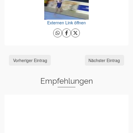
Externen Link öffnen
Vorheriger Eintrag
Nächster Eintrag
Empfehlungen