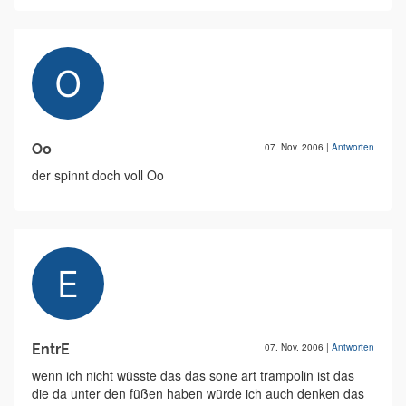
Oo
07. Nov. 2006
|
Antworten
der spinnt doch voll Oo
EntrE
07. Nov. 2006
|
Antworten
wenn ich nicht wüsste das das sone art trampolin ist das
die da unter den füßen haben würde ich auch denken das