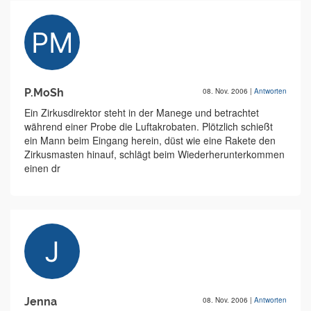
P.MoSh
08. Nov. 2006
|
Antworten
Ein Zirkusdirektor steht in der Manege und betrachtet
während einer Probe die Luftakrobaten. Plötzlich schießt
ein Mann beim Eingang herein, düst wie eine Rakete den
Zirkusmasten hinauf, schlägt beim Wiederherunterkommen
einen dr
Jenna
08. Nov. 2006
|
Antworten