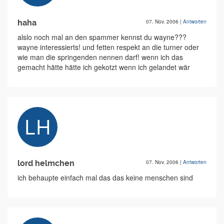
haha
07. Nov. 2006
|
Antworten
alslo noch mal an den spammer kennst du wayne???
wayne interessierts! und fetten respekt an die turner oder
wie man die springenden nennen darf! wenn ich das
gemacht hätte hätte ich gekotzt wenn ich gelandet wär
lord helmchen
07. Nov. 2006
|
Antworten
ich behaupte einfach mal das das keine menschen sind