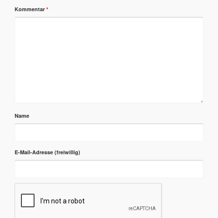
Kommentar
*
Name
E-Mail-Adresse