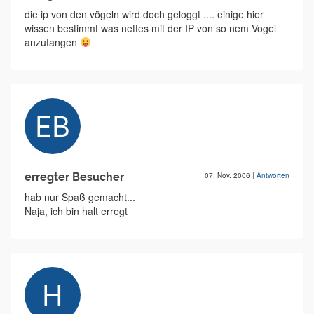
die ip von den vögeln wird doch geloggt .... einige hier
wissen bestimmt was nettes mit der IP von so nem Vogel
anzufangen
erregter Besucher
07. Nov. 2006
|
Antworten
hab nur Spaß gemacht...
Naja, ich bin halt erregt