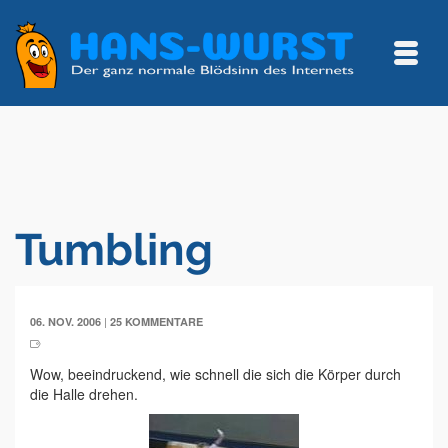
Tumbling
|
06. NOV. 2006
25 KOMMENTARE
Wow, beeindruckend, wie schnell die sich die Körper durch
die Halle drehen.