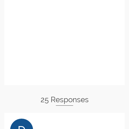
25 Responses