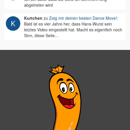
abgetreten wird
Kurtchen
zu
Zeig mir deinen besten Dance Move!
:
Bald ist es vier Jahre her, dass Hans-Wurst sein
letztes Video eingestellt hat. Macht es eigentlich noch
Sinn, diese Seite…