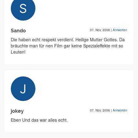
Sando
07. Nov. 2006
|
Antworten
Die haben echt respekt verdient. Heilige Mutter Gottes. Da
bräuchte man für nen Film gar keine Spezialeffekte mit so
Leuten!
jokey
07. Nov. 2006
|
Antworten
Eben Und das war alles echt.