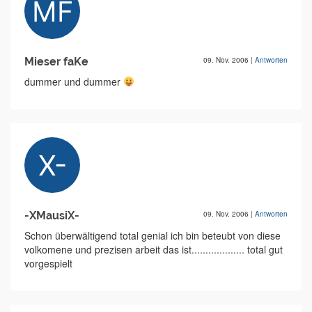
Mieser faKe
09. Nov. 2006
|
Antworten
dummer und dummer
-XMausiX-
09. Nov. 2006
|
Antworten
Schon überwältigend total genial ich bin beteubt von diese
volkomene und prezisen arbeit das ist................... total gut
vorgespielt