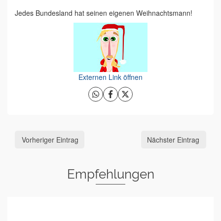
Jedes Bundesland hat seinen eigenen Weihnachtsmann!
Externen Link öffnen
Vorheriger Eintrag
Nächster Eintrag
Empfehlungen