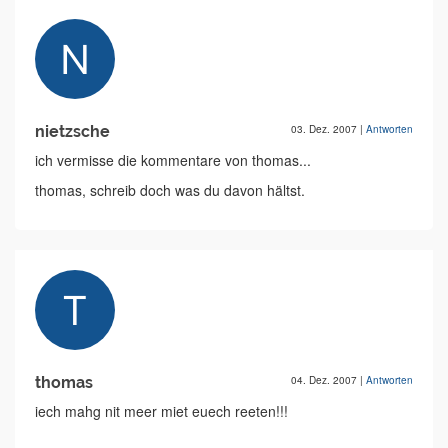
nietzsche
03. Dez. 2007
|
Antworten
ich vermisse die kommentare von thomas...
thomas, schreib doch was du davon hältst.
thomas
04. Dez. 2007
|
Antworten
iech mahg nit meer miet euech reeten!!!