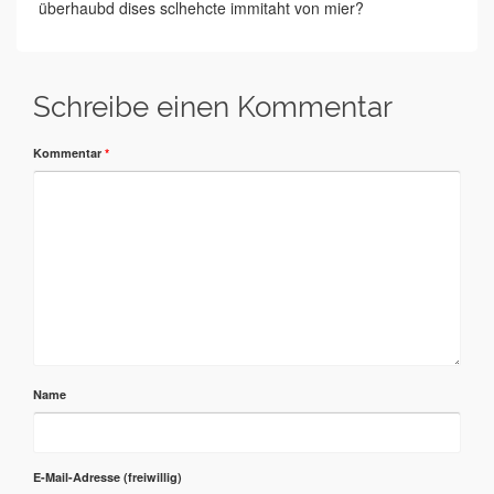
überhaubd dises sclhehcte immitaht von mier?
Schreibe einen Kommentar
Kommentar
*
Name
E-Mail-Adresse