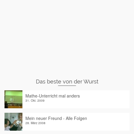
Das beste von der Wurst
Mathe-Unterricht mal anders
31. Okt. 2009
Mein neuer Freund - Alle Folgen
28. März 2008