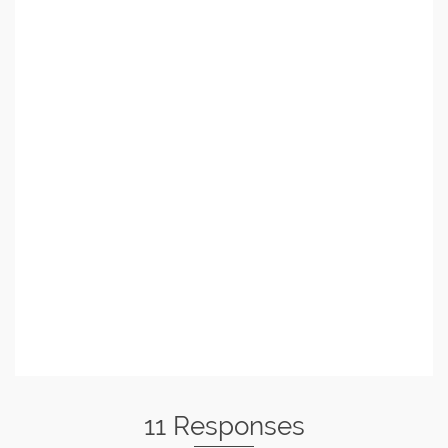
11 Responses