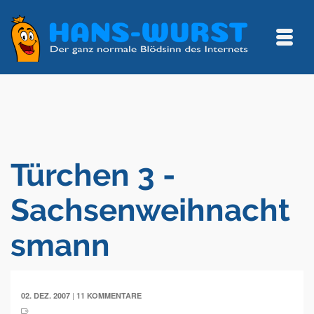
Türchen 3 -
Sachsenweihnacht
smann
|
02. DEZ. 2007
11 KOMMENTARE