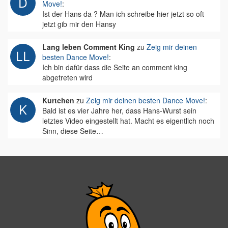
Move!
:
Ist der Hans da ? Man ich schreibe hier jetzt so oft
jetzt gib mir den Hansy
Lang leben Comment King
zu
Zeig mir deinen
besten Dance Move!
:
Ich bin dafür dass die Seite an comment king
abgetreten wird
Kurtchen
zu
Zeig mir deinen besten Dance Move!
:
Bald ist es vier Jahre her, dass Hans-Wurst sein
letztes Video eingestellt hat. Macht es eigentlich noch
Sinn, diese Seite…