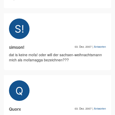
simson!
03. Dez. 2007
|
Antworten
dat is keine mofa! oder will der sachsen-weihnachtsmann
mich als mofamagga bezeichnen???
Quorx
03. Dez. 2007
|
Antworten