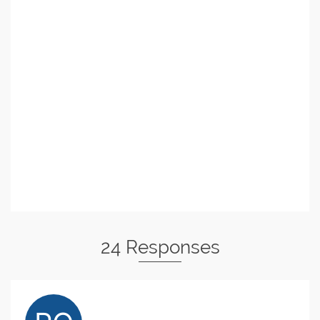
24 Responses