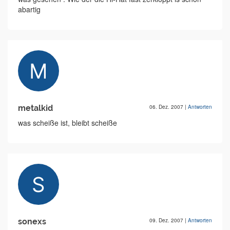
abartig
metalkid
06. Dez. 2007
|
Antworten
was scheiße ist, bleibt scheiße
sonexs
09. Dez. 2007
|
Antworten