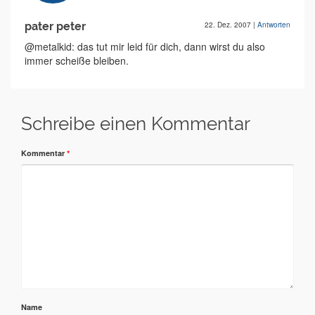
pater peter
22. Dez. 2007
|
Antworten
@metalkid: das tut mir leid für dich, dann wirst du also
immer scheiße bleiben.
Schreibe einen Kommentar
Kommentar
*
Name