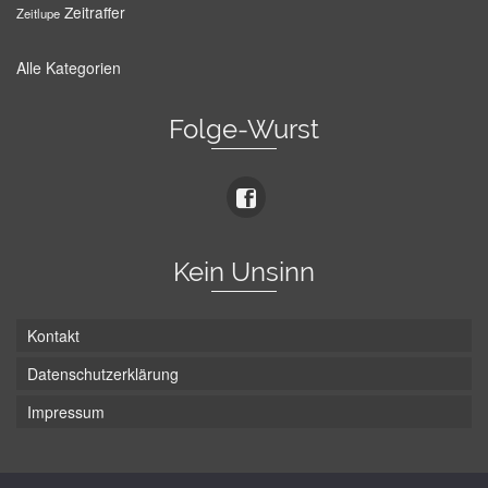
Zeitraffer
Zeitlupe
Alle Kategorien
Folge-Wurst
Kein Unsinn
Kontakt
Datenschutzerklärung
Impressum