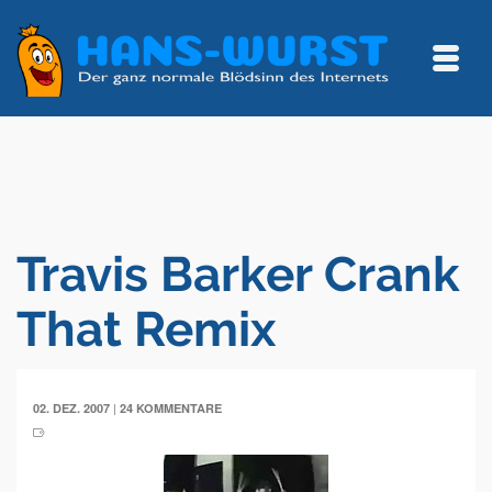
Travis Barker Crank
That Remix
|
02. DEZ. 2007
24 KOMMENTARE