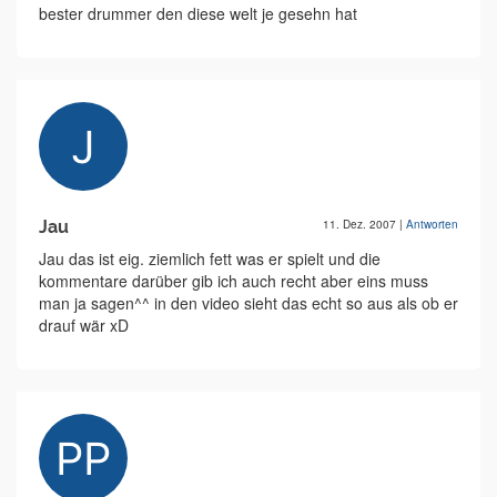
bester drummer den diese welt je gesehn hat
Jau
11. Dez. 2007
|
Antworten
Jau das ist eig. ziemlich fett was er spielt und die
kommentare darüber gib ich auch recht aber eins muss
man ja sagen^^ in den video sieht das echt so aus als ob er
drauf wär xD