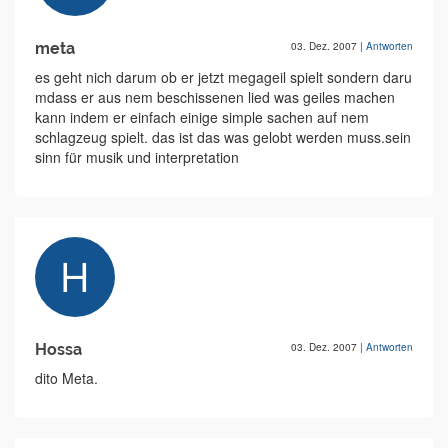
meta
03. Dez. 2007
|
Antworten
es geht nich darum ob er jetzt megageil spielt sondern daru
mdass er aus nem beschissenen lied was geiles machen
kann indem er einfach einige simple sachen auf nem
schlagzeug spielt. das ist das was gelobt werden muss.sein
sinn für musik und interpretation
Hossa
03. Dez. 2007
|
Antworten
dito Meta.