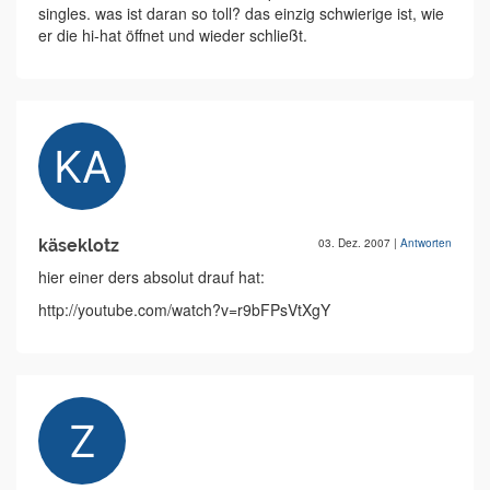
singles. was ist daran so toll? das einzig schwierige ist, wie
er die hi-hat öffnet und wieder schließt.
käseklotz
03. Dez. 2007
|
Antworten
hier einer ders absolut drauf hat:
http://youtube.com/watch?v=r9bFPsVtXgY