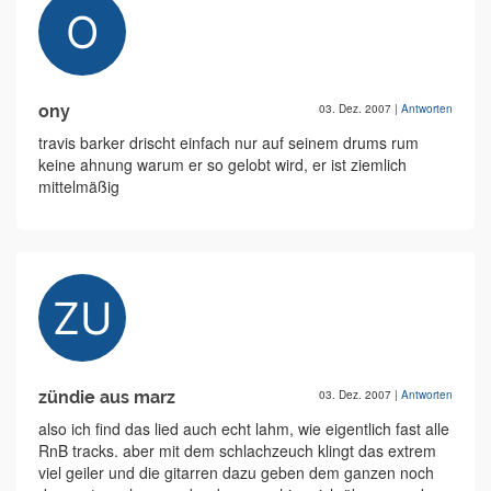
ony
03. Dez. 2007
|
Antworten
travis barker drischt einfach nur auf seinem drums rum
keine ahnung warum er so gelobt wird, er ist ziemlich
mittelmäßig
zündie aus marz
03. Dez. 2007
|
Antworten
also ich find das lied auch echt lahm, wie eigentlich fast alle
RnB tracks. aber mit dem schlachzeuch klingt das extrem
viel geiler und die gitarren dazu geben dem ganzen noch