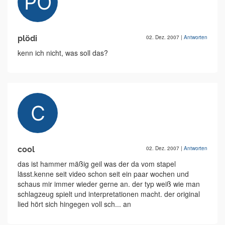
plödi
02. Dez. 2007
|
Antworten
kenn ich nicht, was soll das?
cool
02. Dez. 2007
|
Antworten
das ist hammer mäßig geil was der da vom stapel
lässt.kenne seit video schon seit ein paar wochen und
schaus mir immer wieder gerne an. der typ weiß wie man
schlagzeug spielt und interpretationen macht. der original
lied hört sich hingegen voll sch... an