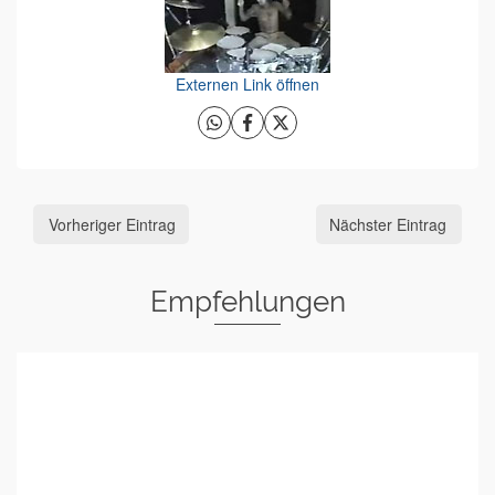
Externen Link öffnen
Vorheriger Eintrag
Nächster Eintrag
Empfehlungen