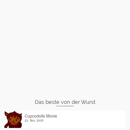
Das beste von der Wurst
Cupcodolls Movie
23. Nov. 2005