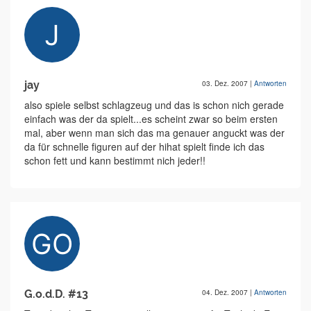
jay
03. Dez. 2007
|
Antworten
also spiele selbst schlagzeug und das is schon nich gerade
einfach was der da spielt...es scheint zwar so beim ersten
mal, aber wenn man sich das ma genauer anguckt was der
da für schnelle figuren auf der hihat spielt finde ich das
schon fett und kann bestimmt nich jeder!!
G.o.d.D. #13
04. Dez. 2007
|
Antworten