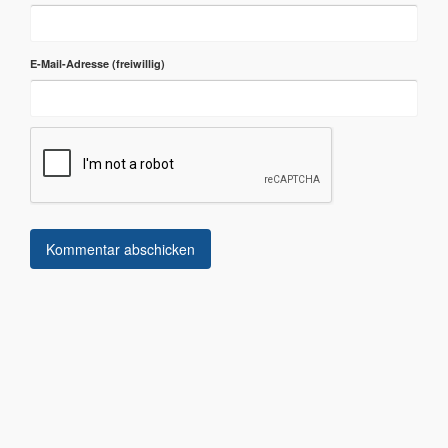
E-Mail-Adresse