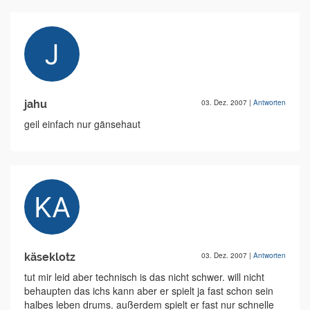
jahu
03. Dez. 2007
|
Antworten
geil einfach nur gänsehaut
käseklotz
03. Dez. 2007
|
Antworten
tut mir leid aber technisch is das nicht schwer. will nicht
behaupten das ichs kann aber er spielt ja fast schon sein
halbes leben drums. außerdem spielt er fast nur schnelle