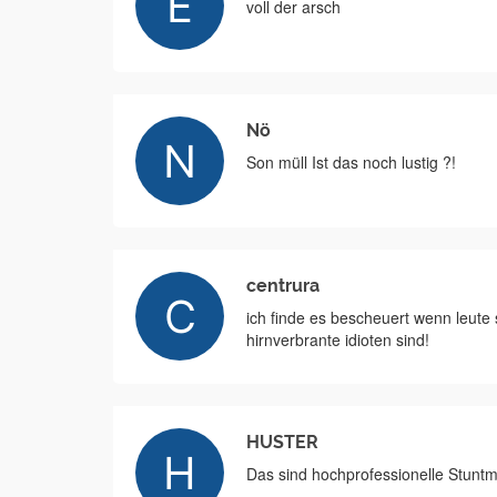
voll der arsch
Nö
Son müll Ist das noch lustig ?!
centrura
ich finde es bescheuert wenn leute 
hirnverbrante idioten sind!
HUSTER
Das sind hochprofessionelle Stuntm