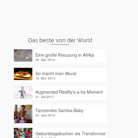
Das beste von der Wurst
Eine große Kreuzung in Afrika
25. Apr. 2014
So macht man Wurst
15. Nov. 2012
Augmented Reality's a-ha Moment
31. Juli 2017
Tanzendes Samba-Baby
24. Juni 2010
Geburtstagskuchen als Transformer