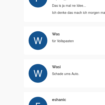
Das is ja mal ne Idee...
Ich denke das mach ich morgen ma
Was
für Vollspasten
Wasi
Schade ums Auto.
eshanic