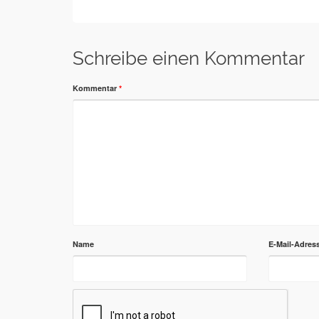
Schreibe einen Kommentar
Kommentar
*
Name
E-Mail-Adres