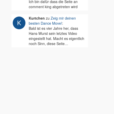
Ich bin dafür dass die Seite an
comment king abgetreten wird
Kurtchen
zu
Zeig mir deinen
besten Dance Move!
:
Bald ist es vier Jahre her, dass
Hans-Wurst sein letztes Video
eingestellt hat. Macht es eigentlich
noch Sinn, diese Seite…