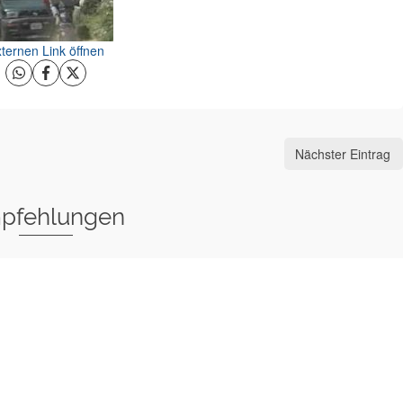
ternen Link öffnen
Nächster Eintrag
pfehlungen