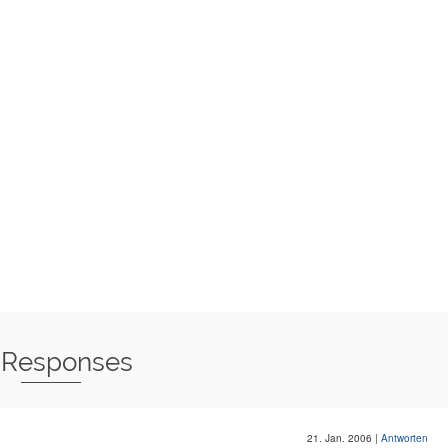
 Responses
21. Jan. 2006
|
Antworten