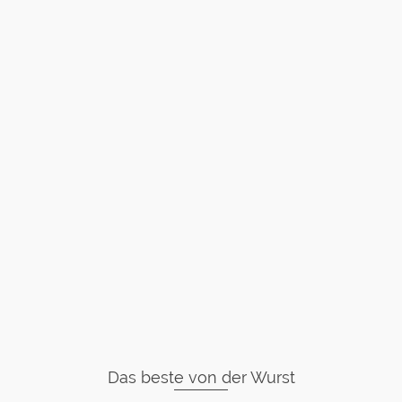
Das beste von der Wurst