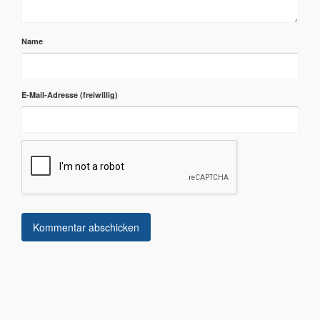
Name
E-Mail-Adresse