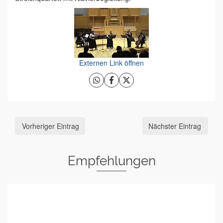
Externen Link öffnen
Vorheriger Eintrag
Nächster Eintrag
Empfehlungen