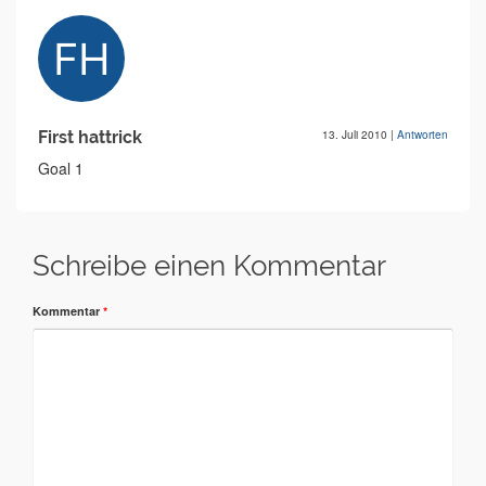
First hattrick
13. Juli 2010
|
Antworten
Goal 1
Schreibe einen Kommentar
Kommentar
*