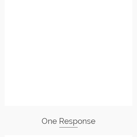
One Response