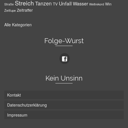
Streich
Tanzen
Unfall
Wasser
TV
Win
Weltrekord
Straße
Zeitraffer
Zeitlupe
Alle Kategorien
Folge-Wurst
Kein Unsinn
Kontakt
Datenschutzerklärung
Impressum