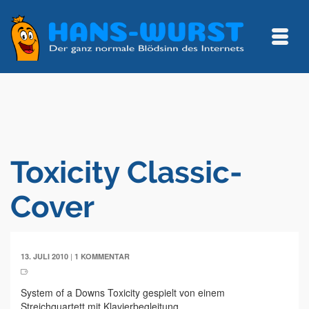
Toxicity Classic-
Cover
|
13. JULI 2010
1 KOMMENTAR
System of a Downs Toxicity gespielt von einem
Streichquartett mit Klavierbegleitung.