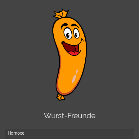
Wurst-Freunde
Hornoxe