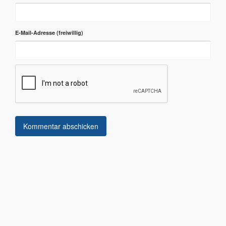
E-Mail-Adresse