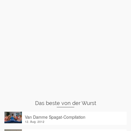
Das beste von der Wurst
Van Damme Spagat-Compilation
12. Aug. 2012