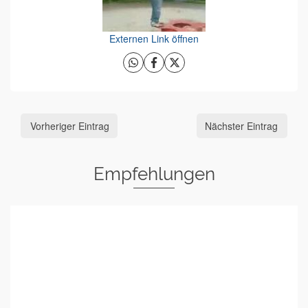
Externen Link öffnen
Vorheriger Eintrag
Nächster Eintrag
Empfehlungen