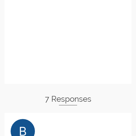
7 Responses