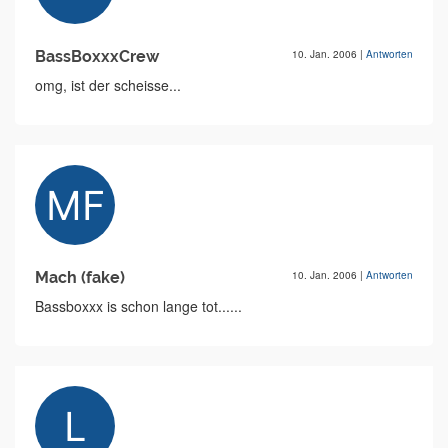
BassBoxxxCrew
10. Jan. 2006
|
Antworten
omg, ist der scheisse...
Mach (fake)
10. Jan. 2006
|
Antworten
Bassboxxx is schon lange tot......