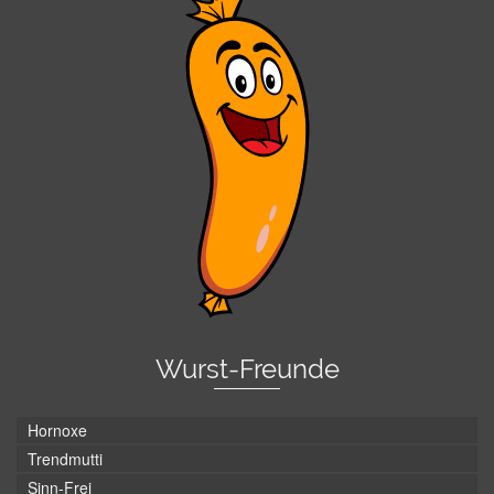
Wurst-Freunde
Hornoxe
Trendmutti
Sinn-Frei