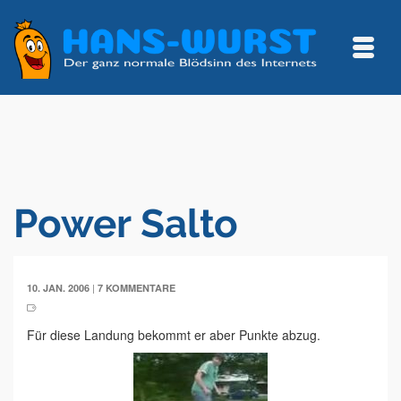
Power Salto
|
10. JAN. 2006
7 KOMMENTARE
Für diese Landung bekommt er aber Punkte abzug.