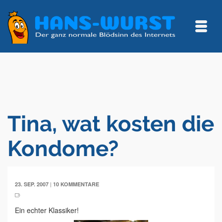
Tina, wat kosten die
Kondome?
|
23. SEP. 2007
10 KOMMENTARE
Ein echter Klassiker!