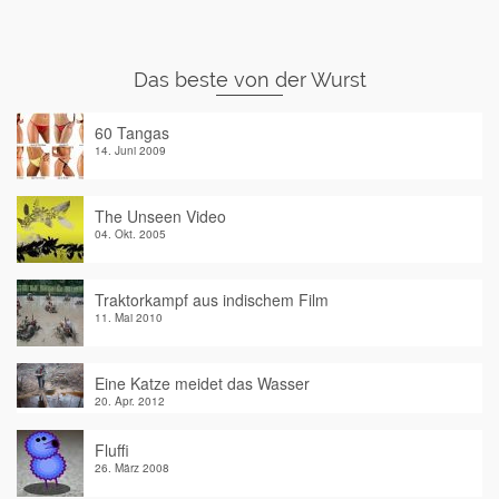
Das beste von der Wurst
60 Tangas
14. Juni 2009
The Unseen Video
04. Okt. 2005
Traktorkampf aus indischem Film
11. Mai 2010
Eine Katze meidet das Wasser
20. Apr. 2012
Fluffi
26. März 2008