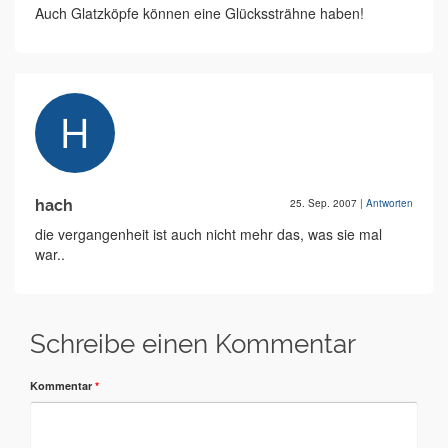
Auch Glatzköpfe können eine Glückssträhne haben!
hach
25. Sep. 2007
|
Antworten
die vergangenheit ist auch nicht mehr das, was sie mal
war..
Schreibe einen Kommentar
Kommentar
*