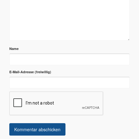
Name
E-Mail-Adresse