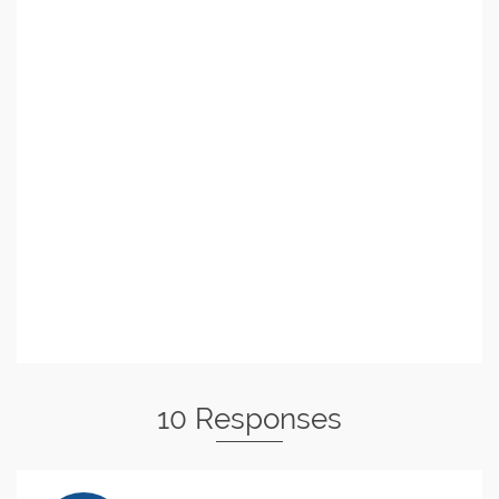
10 Responses