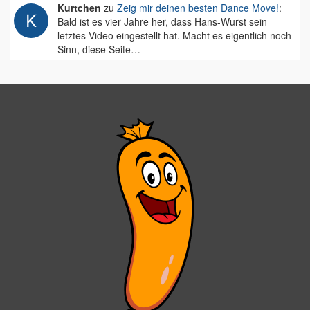
Kurtchen
zu
Zeig mir deinen besten Dance Move!
:
Bald ist es vier Jahre her, dass Hans-Wurst sein
letztes Video eingestellt hat. Macht es eigentlich noch
Sinn, diese Seite…