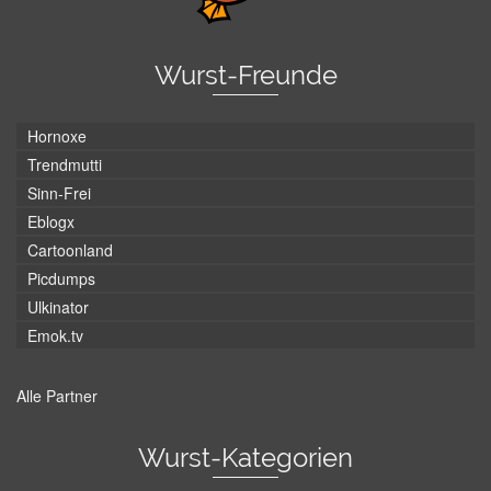
Wurst-Freunde
Hornoxe
Trendmutti
Sinn-Frei
Eblogx
Cartoonland
Picdumps
Ulkinator
Emok.tv
Alle Partner
Wurst-Kategorien