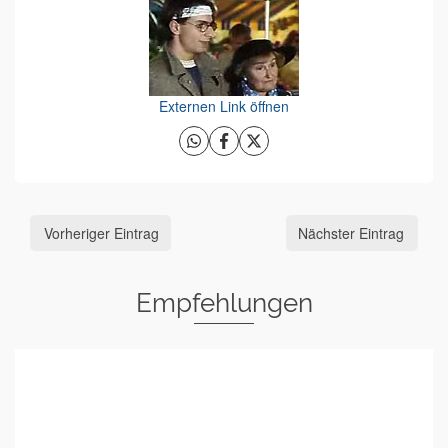
Externen Link öffnen
Vorheriger Eintrag
Nächster Eintrag
Empfehlungen