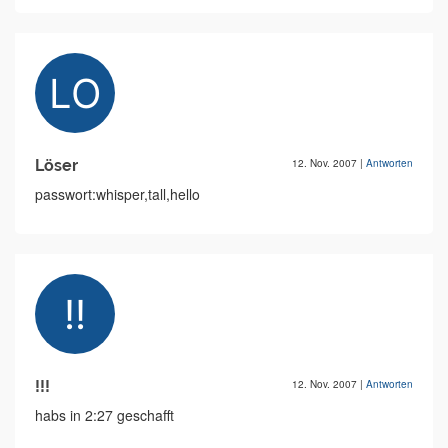
Löser
12. Nov. 2007
|
Antworten
passwort:whisper,tall,hello
!!!
12. Nov. 2007
|
Antworten
habs in 2:27 geschafft