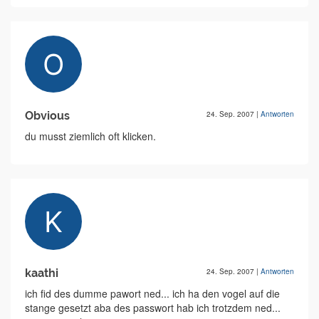
Obvious
24. Sep. 2007
|
Antworten
du musst ziemlich oft klicken.
kaathi
24. Sep. 2007
|
Antworten
ich fid des dumme pawort ned... ich ha den vogel auf die
stange gesetzt aba des passwort hab ich trotzdem ned...