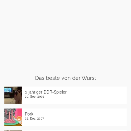
Das beste von der Wurst
5 jähriger DDR-Spieler
20. Sep. 2006
Pork
02. Dez. 2007