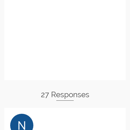
27 Responses