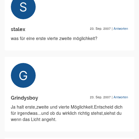
stalex
23. Sep. 2007
|
Antworten
was für eine erste vierte zweite möglichkeit?
Grindysboy
23. Sep. 2007
|
Antworten
Ja halt erste,zweite und vierte Möglichkeit.Entscheid dich
für irgendwas...und ob du wirklich richtig stehst,siehst du
wenn das Licht angeht.