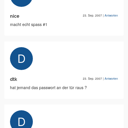
nice
23. Sep. 2007
|
Antworten
macht echt spass #1
dtk
23. Sep. 2007
|
Antworten
hat jemand das passwort an der tür raus ?