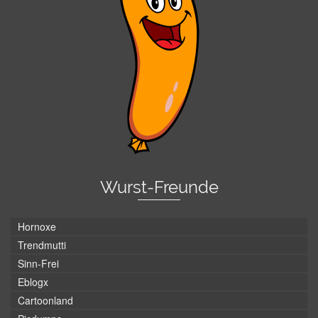
Wurst-Freunde
Hornoxe
Trendmutti
Sinn-Frei
Eblogx
Cartoonland