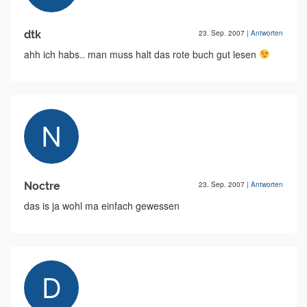
dtk
23. Sep. 2007
|
Antworten
ahh ich habs.. man muss halt das rote buch gut lesen
Noctre
23. Sep. 2007
|
Antworten
das is ja wohl ma einfach gewessen