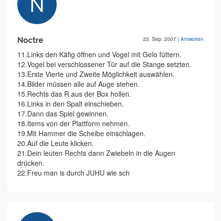
Noctre
23. Sep. 2007
|
Antworten
11.Links den Käfig öffnen und Vogel mit Gelo füttern.
12.Vogel bei verschlossener Tür auf die Stange setzten.
13.Erste Vierte und Zweite Möglichkeit auswählen.
14.Bilder müssen alle auf Auge stehen.
15.Rechts das R aus der Box hollen.
16.Links in den Spalt einschieben.
17.Dann das Spiel gewinnen.
18.Items von der Plattform nehmen.
19.Mit Hammer die Scheibe einschlagen.
20.Auf die Leute klicken.
21.Dein leuten Rechts dann Zwiebeln in die Augen
drücken.
22.Freu man is durch JUHU wie sch