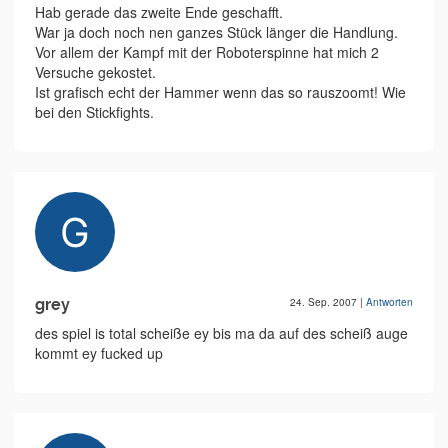
Hab gerade das zweite Ende geschafft.
War ja doch noch nen ganzes Stück länger die Handlung.
Vor allem der Kampf mit der Roboterspinne hat mich 2
Versuche gekostet.
Ist grafisch echt der Hammer wenn das so rauszoomt! Wie
bei den Stickfights.
grey
24. Sep. 2007
|
Antworten
des spiel is total scheiße ey bis ma da auf des scheiß auge
kommt ey fucked up