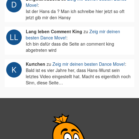
Move!
:
Ist der Hans da ? Man ich schreibe hier jetzt so oft
jetzt gib mir den Hansy
Lang leben Comment King
zu
Zeig mir deinen
besten Dance Move!
:
Ich bin dafür dass die Seite an comment king
abgetreten wird
Kurtchen
zu
Zeig mir deinen besten Dance Move!
:
Bald ist es vier Jahre her, dass Hans-Wurst sein
letztes Video eingestellt hat. Macht es eigentlich noch
Sinn, diese Seite…