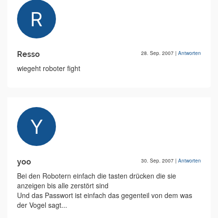
Resso
28. Sep. 2007
|
Antworten
wiegeht roboter fight
yoo
30. Sep. 2007
|
Antworten
Bei den Robotern einfach die tasten drücken die sie
anzeigen bis alle zerstört sind
Und das Passwort ist einfach das gegenteil von dem was
der Vogel sagt...