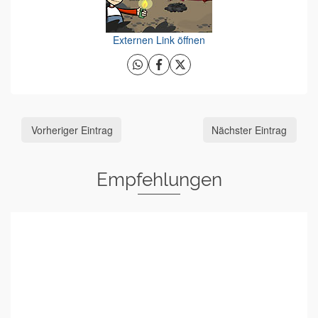
Externen Link öffnen
Vorheriger Eintrag
Nächster Eintrag
Empfehlungen