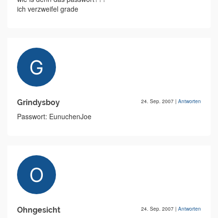
ich verzweifel grade
Grindysboy
24. Sep. 2007
|
Antworten
Passwort: EunuchenJoe
Ohngesicht
24. Sep. 2007
|
Antworten