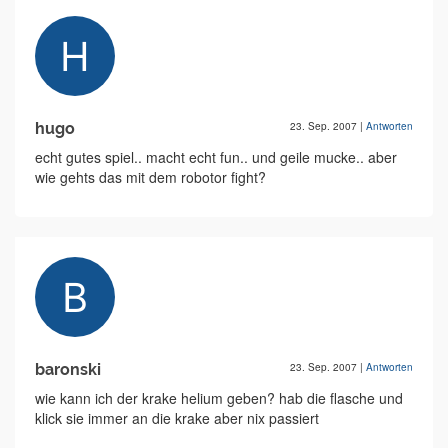
hugo
23. Sep. 2007
|
Antworten
echt gutes spiel.. macht echt fun.. und geile mucke.. aber
wie gehts das mit dem robotor fight?
baronski
23. Sep. 2007
|
Antworten
wie kann ich der krake helium geben? hab die flasche und
klick sie immer an die krake aber nix passiert