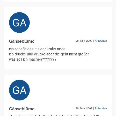
Gänseblümc
28. Nov. 2007
|
Antworten
ich schaffe das mit der krake nicht
ich drücke und drücke aber die geht nicht größer
was soll ich machen???????
Gänseblümc
28. Nov. 2007
|
Antworten