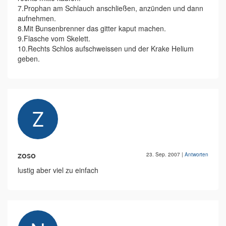
7.Prophan am Schlauch anschließen, anzünden und dann
aufnehmen.
8.Mit Bunsenbrenner das gitter kaput machen.
9.Flasche vom Skelett.
10.Rechts Schlos aufschweissen und der Krake Helium
geben.
zoso
23. Sep. 2007
|
Antworten
lustig aber viel zu einfach