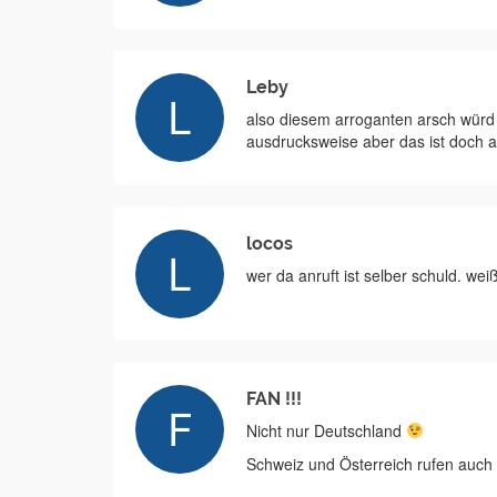
Leby
also diesem arroganten arsch würd i
ausdrucksweise aber das ist doch 
locos
wer da anruft ist selber schuld. we
FAN !!!
Nicht nur Deutschland
Schweiz und Österreich rufen auch