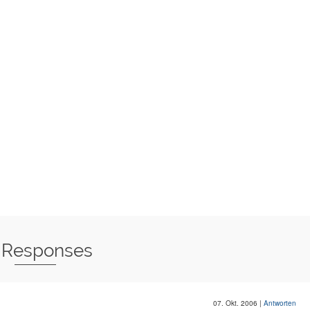
 Responses
07. Okt. 2006
|
Antworten