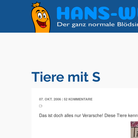
Tiere mit S
|
07. OKT. 2006
52 KOMMENTARE
Das ist doch alles nur Verarsche! Diese Tiere kenn